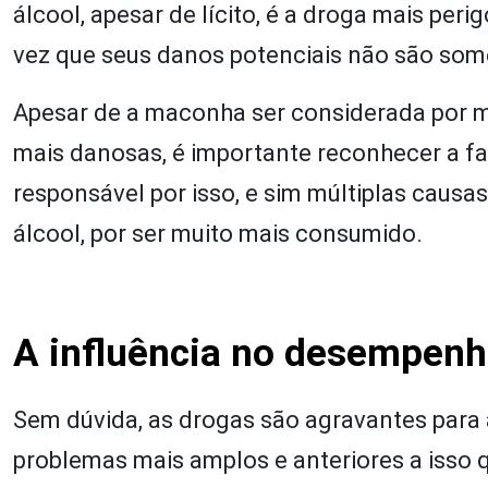
álcool, apesar de lícito, é a droga mais pe
vez que seus danos potenciais não são some
Apesar de a maconha ser considerada por mu
mais danosas, é importante reconhecer a fa
responsável por isso, e sim múltiplas causas.
álcool, por ser muito mais consumido.
A influência no desempenh
Sem dúvida, as drogas são agravantes para
problemas mais amplos e anteriores a isso 