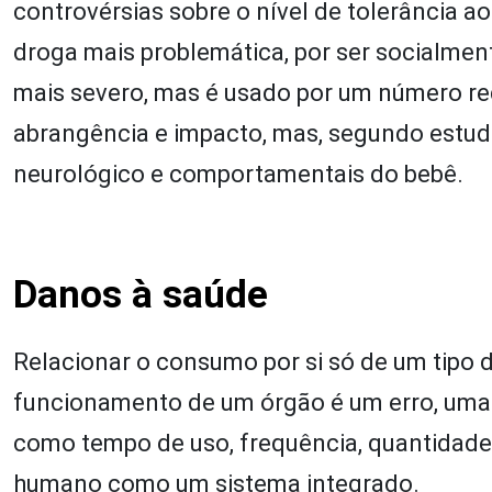
controvérsias sobre o nível de tolerância a
droga mais problemática, por ser socialment
mais severo, mas é usado por um número 
abrangência e impacto, mas, segundo estud
neurológico e comportamentais do bebê.
Danos à saúde
Relacionar o consumo por si só de um tipo d
funcionamento de um órgão é um erro, uma 
como tempo de uso, frequência, quantidade, 
humano como um sistema integrado.