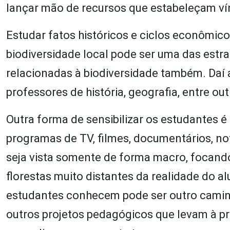
lançar mão de recursos que estabeleçam ví
Estudar fatos históricos e ciclos econômico
biodiversidade local pode ser uma das estr
relacionadas à biodiversidade também. Daí 
professores de história, geografia, entre out
Outra forma de sensibilizar os estudantes é
programas de TV, filmes, documentários, no
seja vista somente de forma macro, focan
florestas muito distantes da realidade do a
estudantes conhecem pode ser outro caminh
outros projetos pedagógicos que levam à pr