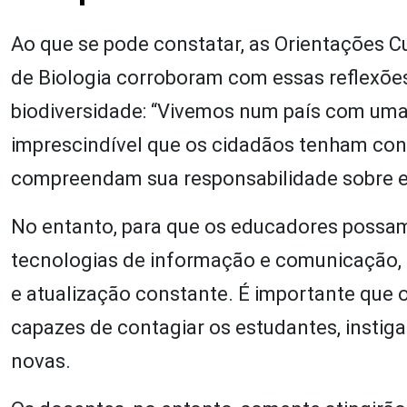
Ao que se pode constatar, as Orientações C
de Biologia corroboram com essas reflexões
biodiversidade: “Vivemos num país com uma 
imprescindível que os cidadãos tenham con
compreendam sua responsabilidade sobre e
No entanto, para que os educadores possam,
tecnologias de informação e comunicação,
e atualização constante. É importante que
capazes de contagiar os estudantes, instiga
novas.