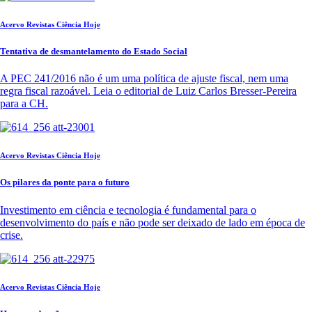
Acervo Revistas Ciência Hoje
Tentativa de desmantelamento do Estado Social
A PEC 241/2016 não é um uma política de ajuste fiscal, nem uma
regra fiscal razoável. Leia o editorial de Luiz Carlos Bresser-Pereira
para a CH.
Acervo Revistas Ciência Hoje
Os pilares da ponte para o futuro
Investimento em ciência e tecnologia é fundamental para o
desenvolvimento do país e não pode ser deixado de lado em época de
crise.
Acervo Revistas Ciência Hoje