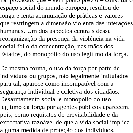
espaço social do mundo europeu, resultou de
longa e lenta acumulação de práticas e valores
que restringem a dimensão violenta das interações
humanas. Um dos aspectos centrais dessa
reorganização da presença da violência na vida
social foi o da concentração, nas mãos dos
Estados, do monopólio do uso legítimo da força.
Da mesma forma, o uso da força por parte de
indivíduos ou grupos, não legalmente intitulados
para tal, aparece como incompatível com a
segurança individual e coletiva dos cidadãos.
Desarmamento social e monopólio do uso
legítimo da força por agentes públicos aparecem,
pois, como requisitos de previsibilidade e da
expectativa razoável de que a vida social implica
alguma medida de proteção dos indivíduos.