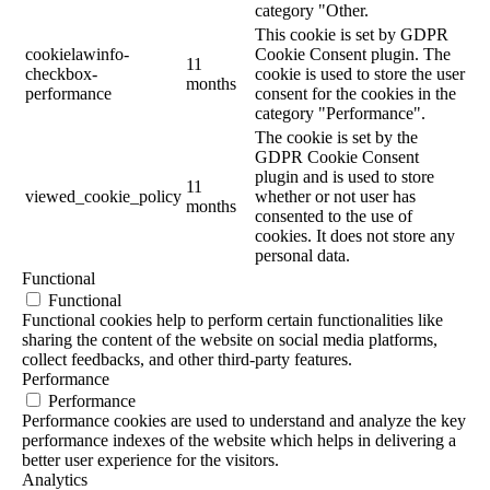
category "Other.
This cookie is set by GDPR
cookielawinfo-
Cookie Consent plugin. The
11
checkbox-
cookie is used to store the user
months
performance
consent for the cookies in the
category "Performance".
The cookie is set by the
GDPR Cookie Consent
plugin and is used to store
11
viewed_cookie_policy
whether or not user has
months
consented to the use of
cookies. It does not store any
personal data.
Functional
Functional
Functional cookies help to perform certain functionalities like
sharing the content of the website on social media platforms,
collect feedbacks, and other third-party features.
Performance
Performance
Performance cookies are used to understand and analyze the key
performance indexes of the website which helps in delivering a
better user experience for the visitors.
Analytics