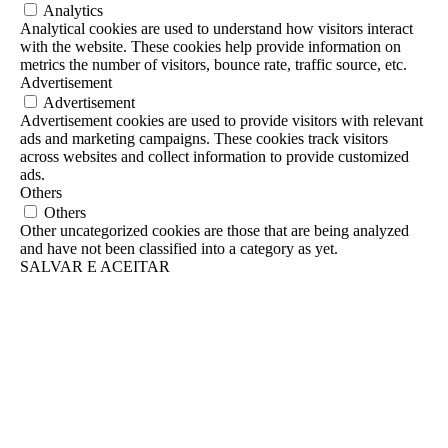
Analytics
Analytical cookies are used to understand how visitors interact
with the website. These cookies help provide information on
metrics the number of visitors, bounce rate, traffic source, etc.
Advertisement
Advertisement
Advertisement cookies are used to provide visitors with relevant
ads and marketing campaigns. These cookies track visitors
across websites and collect information to provide customized
ads.
Others
Others
Other uncategorized cookies are those that are being analyzed
and have not been classified into a category as yet.
SALVAR E ACEITAR