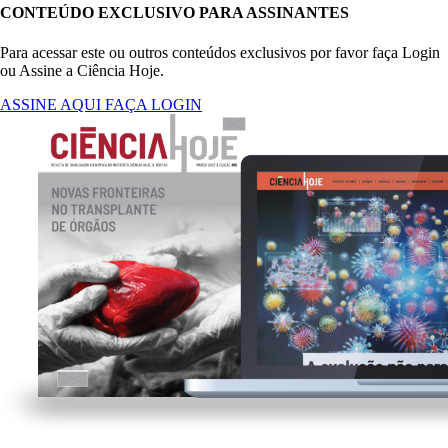
CONTEÚDO EXCLUSIVO PARA ASSINANTES
Para acessar este ou outros conteúdos exclusivos por favor faça Login
ou Assine a Ciência Hoje.
ASSINE AQUI
FAÇA LOGIN