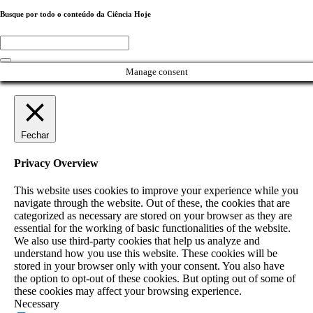
Busque por todo o conteúdo da Ciência Hoje
Manage consent
Fechar
Privacy Overview
This website uses cookies to improve your experience while you
navigate through the website. Out of these, the cookies that are
categorized as necessary are stored on your browser as they are
essential for the working of basic functionalities of the website.
We also use third-party cookies that help us analyze and
understand how you use this website. These cookies will be
stored in your browser only with your consent. You also have
the option to opt-out of these cookies. But opting out of some of
these cookies may affect your browsing experience.
Necessary