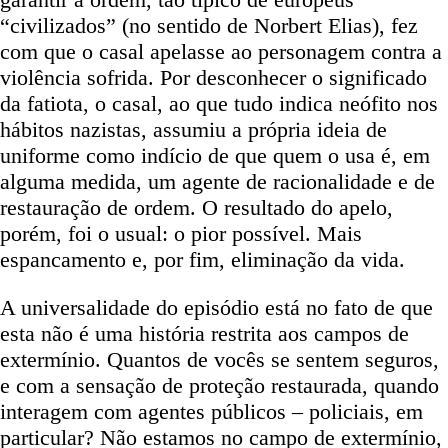
“civilizados” (no sentido de Norbert Elias), fez
com que o casal apelasse ao personagem contra a
violência sofrida. Por desconhecer o significado
da fatiota, o casal, ao que tudo indica neófito nos
hábitos nazistas, assumiu a própria ideia de
uniforme como indício de que quem o usa é, em
alguma medida, um agente de racionalidade e de
restauração de ordem. O resultado do apelo,
porém, foi o usual: o pior possível. Mais
espancamento e, por fim, eliminação da vida.
A universalidade do episódio está no fato de que
esta não é uma história restrita aos campos de
extermínio. Quantos de vocês se sentem seguros,
e com a sensação de proteção restaurada, quando
interagem com agentes públicos – policiais, em
particular? Não estamos no campo de extermínio,