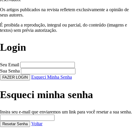
Os artigos publicados na revista refletem exclusivamente a opinião de
seus autores.
É proibida a reprodução, integral ou parcial, do conteúdo (imagens e
textos) sem prévia autorização.
Login
Seu Email
Sua Senha
Esqueci Minha Senha
FAZER LOGIN
Esqueci minha senha
Insira seu e-mail que enviaremos um link para você resetar a sua senha.
Voltar
Resetar Senha