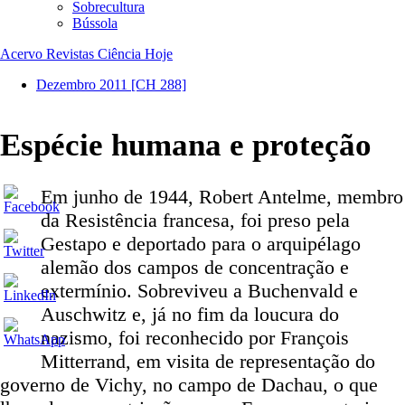
Sobrecultura
Bússola
Acervo Revistas Ciência Hoje
Dezembro 2011
[CH 288]
Espécie humana e proteção
Em junho de 1944, Robert Antelme, membro
da Resistência francesa, foi preso pela
Gestapo e deportado para o arquipélago
alemão dos campos de concentração e
extermínio. Sobreviveu a Buchenvald e
Auschwitz e, já no fim da loucura do
nazismo, foi reconhecido por François
Mitterrand, em visita de representação do
governo de Vichy, no campo de Dachau, o que