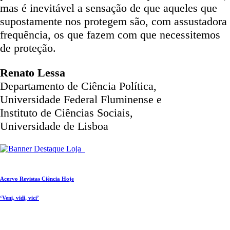
mas é inevitável a sensação de que aqueles que
supostamente nos protegem são, com assustadora
frequência, os que fazem com que necessitemos
de proteção.
Renato Lessa
Departamento de Ciência Política,
Universidade Federal Fluminense e
Instituto de Ciências Sociais,
Universidade de Lisboa
Acervo Revistas Ciência Hoje
‘Veni, vidi, vici’