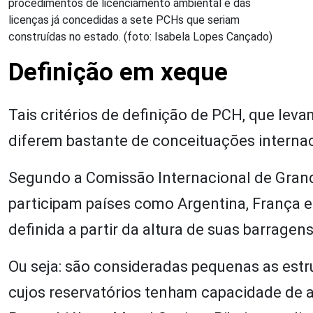
procedimentos de licenciamento ambiental e das
licenças já concedidas a sete PCHs que seriam
construídas no estado. (foto: Isabela Lopes Cançado)
Definição em xeque
Tais critérios de definição de PCH, que lev
diferem bastante de conceituações internaci
Segundo a Comissão Internacional de Grande
participam países como Argentina, França e 
definida a partir da altura de suas barragen
Ou seja: são consideradas pequenas as estr
cujos reservatórios tenham capacidade de a