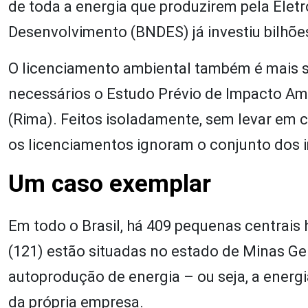
de toda a energia que produzirem pela Elet
Desenvolvimento (BNDES) já investiu bilhõe
O licenciamento ambiental também é mais s
necessários o Estudo Prévio de Impacto Amb
(Rima). Feitos isoladamente, sem levar em c
os licenciamentos ignoram o conjunto dos
Um caso exemplar
Em todo o Brasil, há 409 pequenas centrais
(121) estão situadas no estado de Minas Ge
autoprodução de energia – ou seja, a energ
da própria empresa.