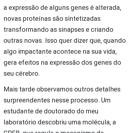
a expressão de alguns genes é alterada,
novas proteínas são sintetizadas
transformando as sinapses e criando
outras novas. Isso quer dizer que, quando
algo impactante acontece na sua vida,
gera efeitos na expressão dos genes do
seu cérebro.
Mais tarde observamos outros detalhes
surpreendentes nesse processo. Um
estudante de doutorado do meu
laboratório descobriu uma molécula, a