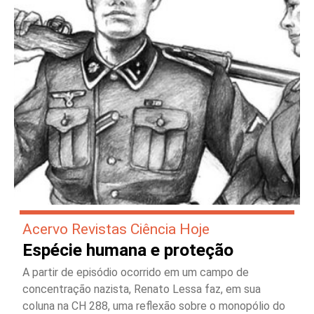
Acervo Revistas Ciência Hoje
Espécie humana e proteção
A partir de episódio ocorrido em um campo de
concentração nazista, Renato Lessa faz, em sua
coluna na CH 288, uma reflexão sobre o monopólio do