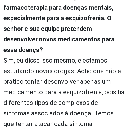
farmacoterapia para doenças mentais,
especialmente para a esquizofrenia. O
senhor e sua equipe pretendem
desenvolver novos medicamentos para
essa doença?
Sim, eu disse isso mesmo, e estamos
estudando novas drogas. Acho que não é
prático tentar desenvolver apenas um
medicamento para a esquizofrenia, pois há
diferentes tipos de complexos de
sintomas associados à doença. Temos
que tentar atacar cada sintoma