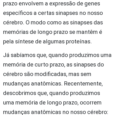
prazo envolvem a expressão de genes
específicos a certas sinapses no nosso
cérebro. O modo como as sinapses das
memórias de longo prazo se mantêm é
pela síntese de algumas proteínas.
Já sabíamos que, quando produzimos uma
memória de curto prazo, as sinapses do
cérebro são modificadas, mas sem
mudanças anatômicas. Recentemente,
descobrimos que, quando produzimos
uma memória de longo prazo, ocorrem
mudanças anatômicas no nosso cérebro: