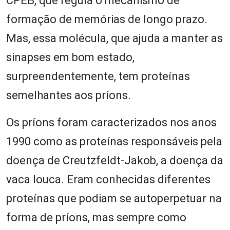
CPEB, que regula o mecanismo de
formação de memórias de longo prazo.
Mas, essa molécula, que ajuda a manter as
sinapses em bom estado,
surpreendentemente, tem proteínas
semelhantes aos príons.
Os príons foram caracterizados nos anos
1990 como as proteínas responsáveis pela
doença de Creutzfeldt-Jakob, a doença da
vaca louca. Eram conhecidas diferentes
proteínas que podiam se autoperpetuar na
forma de príons, mas sempre como