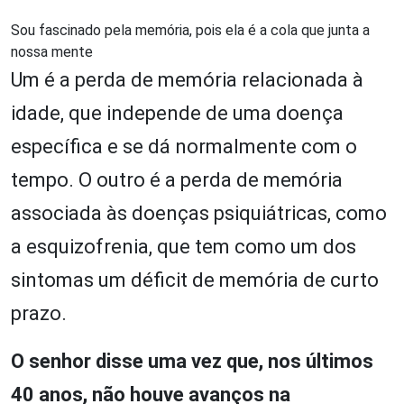
Sou fascinado pela memória, pois ela é a cola que junta a
nossa mente
Um é a perda de memória relacionada à
idade, que independe de uma doença
específica e se dá normalmente com o
tempo. O outro é a perda de memória
associada às doenças psiquiátricas, como
a esquizofrenia, que tem como um dos
sintomas um déficit de memória de curto
prazo.
O senhor disse uma vez que, nos últimos
40 anos, não houve avanços na