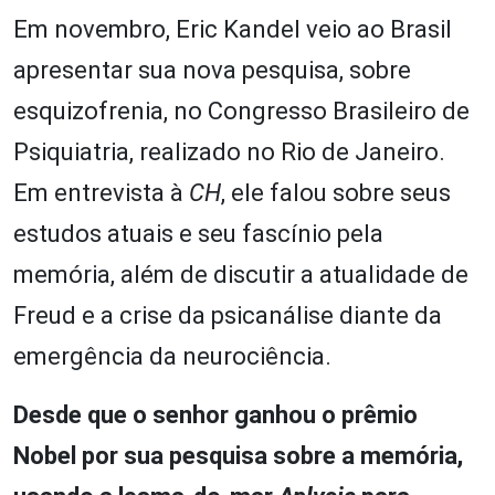
Em novembro, Eric Kandel veio ao Brasil
apresentar sua nova pesquisa, sobre
esquizofrenia, no Congresso Brasileiro de
Psiquiatria, realizado no Rio de Janeiro.
Em entrevista à
CH
, ele falou sobre seus
estudos atuais e seu fascínio pela
memória, além de discutir a atualidade de
Freud e a crise da psicanálise diante da
emergência da neurociência.
Desde que o senhor ganhou o prêmio
Nobel por sua pesquisa sobre a memória,