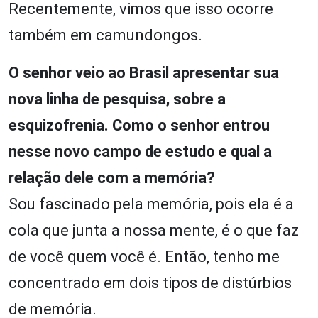
Recentemente, vimos que isso ocorre
também em camundongos.
O senhor veio ao Brasil apresentar sua
nova linha de pesquisa, sobre a
esquizofrenia. Como o senhor entrou
nesse novo campo de estudo e qual a
relação dele com a memória?
Sou fascinado pela memória, pois ela é a
cola que junta a nossa mente, é o que faz
de você quem você é. Então, tenho me
concentrado em dois tipos de distúrbios
de memória.