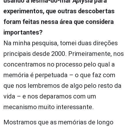
usando a lesma-do-mar
Aplysia
para
experimentos, que outras descobertas
foram feitas nessa área que considera
importantes?
Na minha pesquisa, tomei duas direções
principais desde 2000. Primeiramente, nos
concentramos no processo pelo qual a
memória é perpetuada – o que faz com
que nos lembremos de algo pelo resto da
vida – e nos deparamos com um
mecanismo muito interessante.
Mostramos que as memórias de longo