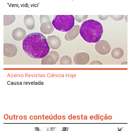
‘Veni, vidi, vici’
Acervo Revistas Ciência Hoje
Causa revelada
Outros conteúdos desta edição