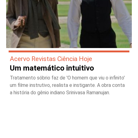
Acervo Revistas Ciência Hoje
Um matemático intuitivo
Tratamento sóbrio faz de 'O homem que viu o infinito'
um filme instrutivo, realista e instigante. A obra conta
a história do gênio indiano Srinivasa Ramanujan.