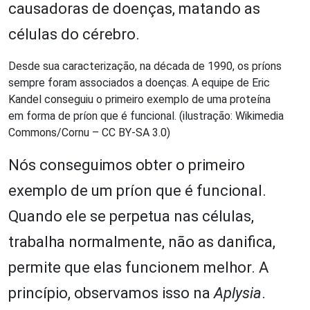
causadoras de doenças, matando as
células do cérebro.
Desde sua caracterização, na década de 1990, os príons
sempre foram associados a doenças. A equipe de Eric
Kandel conseguiu o primeiro exemplo de uma proteína
em forma de príon que é funcional. (ilustração: Wikimedia
Commons/Cornu – CC BY-SA 3.0)
Nós conseguimos obter o primeiro
exemplo de um príon que é funcional.
Quando ele se perpetua nas células,
trabalha normalmente, não as danifica,
permite que elas funcionem melhor. A
princípio, observamos isso na
Aplysia
.