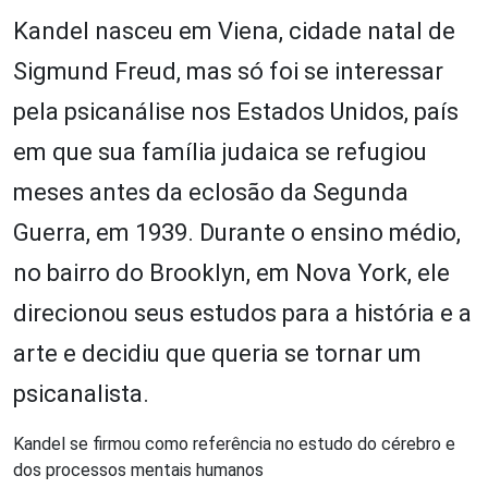
Kandel nasceu em Viena, cidade natal de
Sigmund Freud, mas só foi se interessar
pela psicanálise nos Estados Unidos, país
em que sua família judaica se refugiou
meses antes da eclosão da Segunda
Guerra, em 1939. Durante o ensino médio,
no bairro do Brooklyn, em Nova York, ele
direcionou seus estudos para a história e a
arte e decidiu que queria se tornar um
psicanalista.
Kandel se firmou como referência no estudo do cérebro e
dos processos mentais humanos