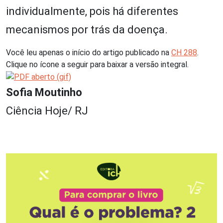
individualmente, pois há diferentes
mecanismos por trás da doença.
Você leu apenas o início do artigo publicado na
CH 288
.
Clique no ícone a seguir para baixar a versão integral.
Sofia Moutinho
Ciência Hoje/ RJ