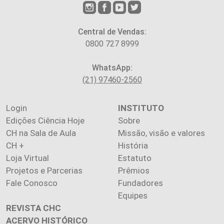
Central de Vendas:
0800 727 8999
WhatsApp:
(21) 97460-2560
Login
INSTITUTO
Edições Ciência Hoje
Sobre
CH na Sala de Aula
Missão, visão e valores
CH +
História
Loja Virtual
Estatuto
Projetos e Parcerias
Prêmios
Fale Conosco
Fundadores
Equipes
REVISTA CHC
ACERVO HISTÓRICO