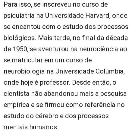
Para isso, se inscreveu no curso de
psiquiatria na Universidade Harvard, onde
se encantou com o estudo dos processos
biológicos. Mais tarde, no final da década
de 1950, se aventurou na neurociência ao
se matricular em um curso de
neurobiologia na Universidade Colúmbia,
onde hoje é professor. Desde então, o
cientista não abandonou mais a pesquisa
empírica e se firmou como referência no
estudo do cérebro e dos processos
mentais humanos.