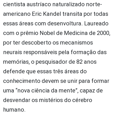
cientista austríaco naturalizado norte-
americano Eric Kandel transita por todas
essas áreas com desenvoltura. Laureado
com o prêmio Nobel de Medicina de 2000,
por ter descoberto os mecanismos
neurais responsáveis pela formação das
memórias, o pesquisador de 82 anos
defende que essas três áreas do
conhecimento devem se unir para formar
uma “nova ciência da mente”, capaz de
desvendar os mistérios do cérebro
humano.