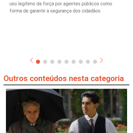
uso legítimo da força por agentes públicos como
forma de garantir a segurança dos cidadãos.
Outros conteúdos nesta categoria