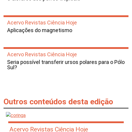
Acervo Revistas Ciência Hoje
Aplicações do magnetismo
Acervo Revistas Ciência Hoje
Seria possível transferir ursos polares para o Pólo
Sul?
Outros conteúdos desta edição
Acervo Revistas Ciência Hoje