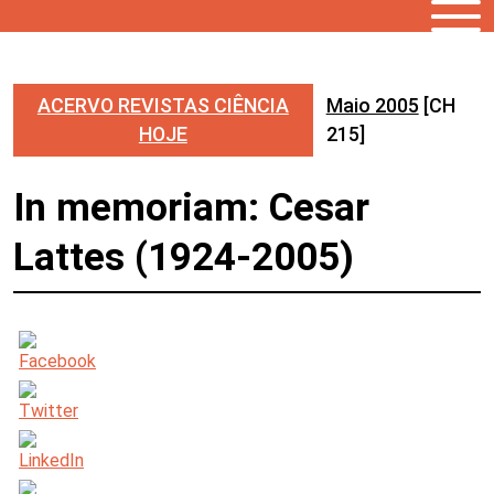
ACERVO REVISTAS CIÊNCIA
Maio 2005
[CH
HOJE
215]
In memoriam: Cesar
Lattes (1924-2005)