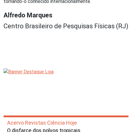
tornando-o conhecido internacionalmente.
Alfredo Marques
Centro Brasileiro de Pesquisas Físicas (RJ)
Acervo Revistas Ciência Hoje
O disfarce dos polvos tropicais