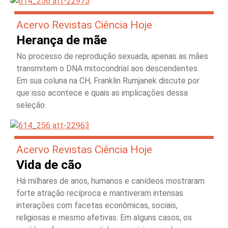
Acervo Revistas Ciência Hoje
Herança de mãe
No processo de reprodução sexuada, apenas as mães
transmitem o DNA mitocondrial aos descendentes.
Em sua coluna na CH, Franklin Rumjanek discute por
que isso acontece e quais as implicações dessa
seleção.
Acervo Revistas Ciência Hoje
Vida de cão
Há milhares de anos, humanos e canídeos mostraram
forte atração recíproca e mantiveram intensas
interações com facetas econômicas, sociais,
religiosas e mesmo afetivas. Em alguns casos, os