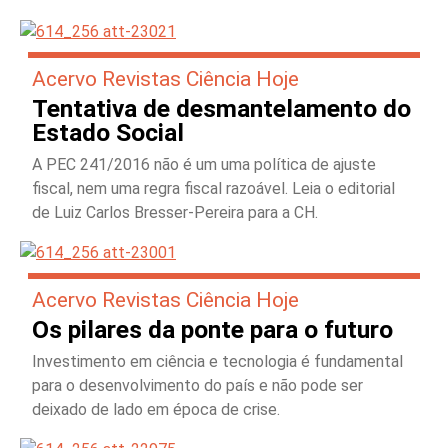
Acervo Revistas Ciência Hoje
Tentativa de desmantelamento do
Estado Social
A PEC 241/2016 não é um uma política de ajuste
fiscal, nem uma regra fiscal razoável. Leia o editorial
de Luiz Carlos Bresser-Pereira para a CH.
Acervo Revistas Ciência Hoje
Os pilares da ponte para o futuro
Investimento em ciência e tecnologia é fundamental
para o desenvolvimento do país e não pode ser
deixado de lado em época de crise.