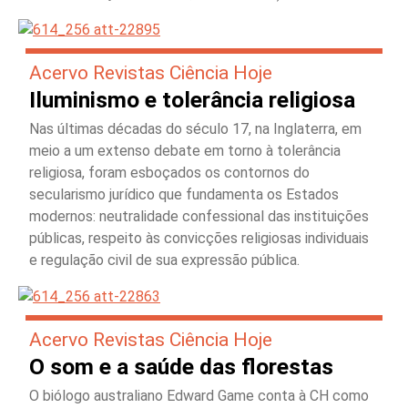
Acervo Revistas Ciência Hoje
Iluminismo e tolerância religiosa
Nas últimas décadas do século 17, na Inglaterra, em
meio a um extenso debate em torno à tolerância
religiosa, foram esboçados os contornos do
secularismo jurídico que fundamenta os Estados
modernos: neutralidade confessional das instituições
públicas, respeito às convicções religiosas individuais
e regulação civil de sua expressão pública.
Acervo Revistas Ciência Hoje
O som e a saúde das florestas
O biólogo australiano Edward Game conta à CH como