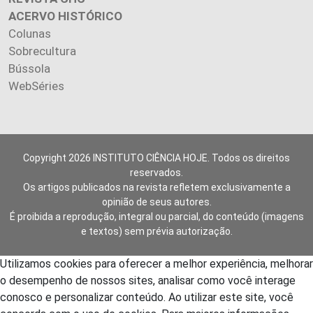
ACERVO HISTÓRICO
Colunas
Sobrecultura
Bússola
WebSéries
Copyright 2026 INSTITUTO CIÊNCIA HOJE. Todos os direitos
reservados.
Os artigos publicados na revista refletem exclusivamente a
opinião de seus autores.
É proibida a reprodução, integral ou parcial, do conteúdo (imagens
e textos) sem prévia autorização.
Utilizamos cookies para oferecer a melhor experiência, melhorar
o desempenho de nossos sites, analisar como você interage
conosco e personalizar conteúdo. Ao utilizar este site, você