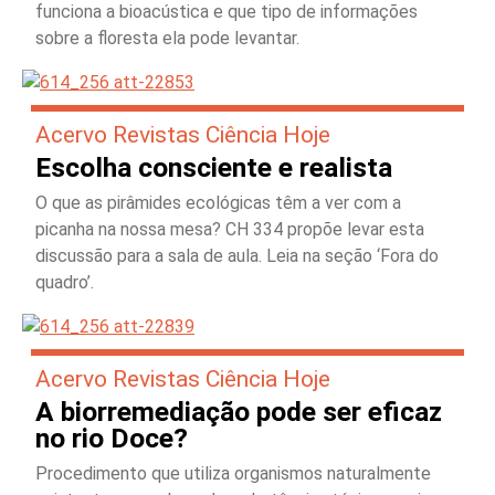
funciona a bioacústica e que tipo de informações
sobre a floresta ela pode levantar.
Acervo Revistas Ciência Hoje
Escolha consciente e realista
O que as pirâmides ecológicas têm a ver com a
picanha na nossa mesa? CH 334 propõe levar esta
discussão para a sala de aula. Leia na seção ‘Fora do
quadro’.
Acervo Revistas Ciência Hoje
A biorremediação pode ser eficaz
no rio Doce?
Procedimento que utiliza organismos naturalmente