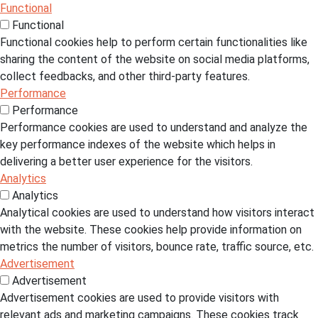
Functional
Functional
Functional cookies help to perform certain functionalities like
sharing the content of the website on social media platforms,
collect feedbacks, and other third-party features.
Performance
Performance
Performance cookies are used to understand and analyze the
key performance indexes of the website which helps in
delivering a better user experience for the visitors.
Analytics
Analytics
Analytical cookies are used to understand how visitors interact
with the website. These cookies help provide information on
metrics the number of visitors, bounce rate, traffic source, etc.
Advertisement
Advertisement
Advertisement cookies are used to provide visitors with
relevant ads and marketing campaigns. These cookies track