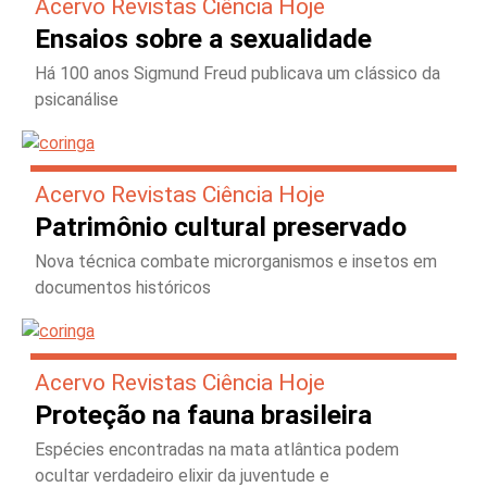
Acervo Revistas Ciência Hoje
Ensaios sobre a sexualidade
Há 100 anos Sigmund Freud publicava um clássico da
psicanálise
Acervo Revistas Ciência Hoje
Patrimônio cultural preservado
Nova técnica combate microrganismos e insetos em
documentos históricos
Acervo Revistas Ciência Hoje
Proteção na fauna brasileira
Espécies encontradas na mata atlântica podem
ocultar verdadeiro elixir da juventude e