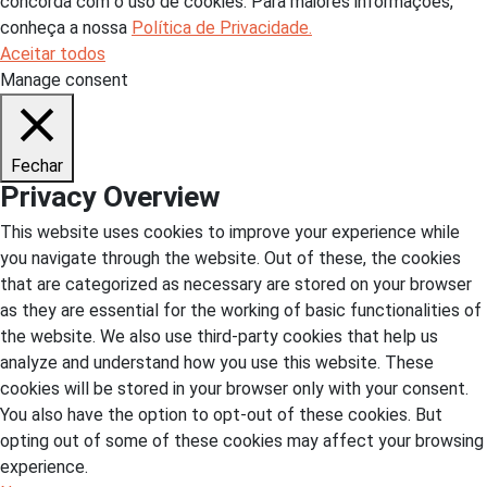
concorda com o uso de cookies. Para maiores informações,
conheça a nossa
Política de Privacidade.
Aceitar todos
Manage consent
Fechar
Privacy Overview
This website uses cookies to improve your experience while
you navigate through the website. Out of these, the cookies
that are categorized as necessary are stored on your browser
as they are essential for the working of basic functionalities of
the website. We also use third-party cookies that help us
analyze and understand how you use this website. These
cookies will be stored in your browser only with your consent.
You also have the option to opt-out of these cookies. But
opting out of some of these cookies may affect your browsing
experience.