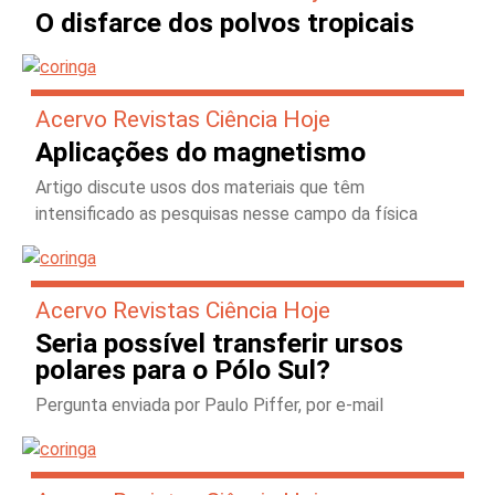
O disfarce dos polvos tropicais
Acervo Revistas Ciência Hoje
Aplicações do magnetismo
Artigo discute usos dos materiais que têm
intensificado as pesquisas nesse campo da física
Acervo Revistas Ciência Hoje
Seria possível transferir ursos
polares para o Pólo Sul?
Pergunta enviada por Paulo Piffer, por e-mail