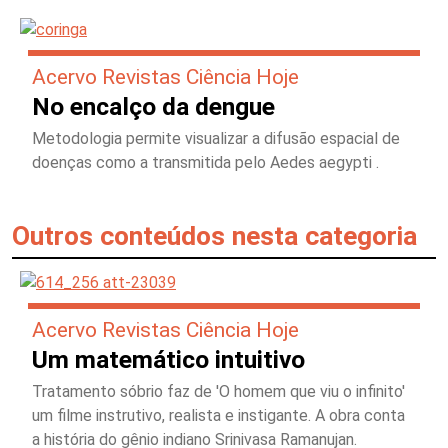
Acervo Revistas Ciência Hoje
No encalço da dengue
Metodologia permite visualizar a difusão espacial de
doenças como a transmitida pelo Aedes aegypti .
Outros conteúdos nesta categoria
Acervo Revistas Ciência Hoje
Um matemático intuitivo
Tratamento sóbrio faz de 'O homem que viu o infinito'
um filme instrutivo, realista e instigante. A obra conta
a história do gênio indiano Srinivasa Ramanujan.