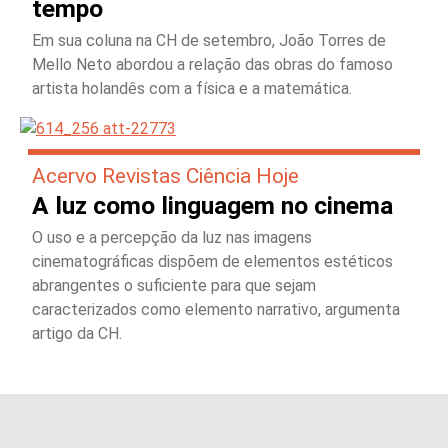
tempo
Em sua coluna na CH de setembro, João Torres de
Mello Neto abordou a relação das obras do famoso
artista holandês com a física e a matemática.
Acervo Revistas Ciência Hoje
A luz como linguagem no cinema
O uso e a percepção da luz nas imagens
cinematográficas dispõem de elementos estéticos
abrangentes o suficiente para que sejam
caracterizados como elemento narrativo, argumenta
artigo da CH.