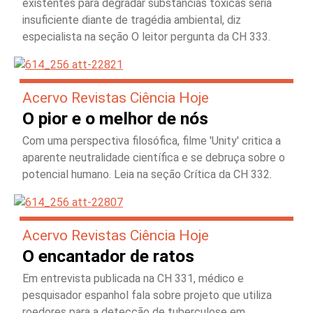
existentes para degradar substâncias tóxicas seria
insuficiente diante de tragédia ambiental, diz
especialista na seção O leitor pergunta da CH 333.
Acervo Revistas Ciência Hoje
O pior e o melhor de nós
Com uma perspectiva filosófica, filme 'Unity' critica a
aparente neutralidade científica e se debruça sobre o
potencial humano. Leia na seção Crítica da CH 332.
Acervo Revistas Ciência Hoje
O encantador de ratos
Em entrevista publicada na CH 331, médico e
pesquisador espanhol fala sobre projeto que utiliza
roedores para a detecção de tuberculose em