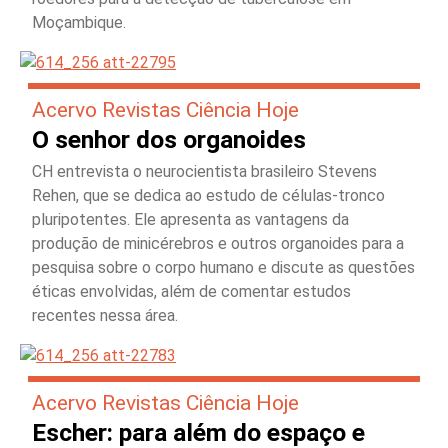
Moçambique.
Acervo Revistas Ciência Hoje
O senhor dos organoides
CH entrevista o neurocientista brasileiro Stevens
Rehen, que se dedica ao estudo de células-tronco
pluripotentes. Ele apresenta as vantagens da
produção de minicérebros e outros organoides para a
pesquisa sobre o corpo humano e discute as questões
éticas envolvidas, além de comentar estudos
recentes nessa área.
Acervo Revistas Ciência Hoje
Escher: para além do espaço e