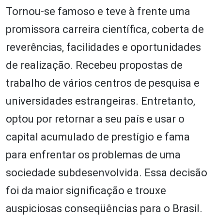
Tornou-se famoso e teve à frente uma
promissora carreira científica, coberta de
reverências, facilidades e oportunidades
de realização. Recebeu propostas de
trabalho de vários centros de pesquisa e
universidades estrangeiras. Entretanto,
optou por retornar a seu país e usar o
capital acumulado de prestígio e fama
para enfrentar os problemas de uma
sociedade subdesenvolvida. Essa decisão
foi da maior significação e trouxe
auspiciosas conseqüências para o Brasil.