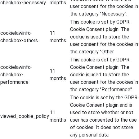
checkbox-necessary
months
user consent for the cookies in
the category "Necessary".
This cookie is set by GDPR
Cookie Consent plugin. The
cookielawinfo-
11
cookie is used to store the
checkbox-others
months
user consent for the cookies in
the category "Other.
This cookie is set by GDPR
cookielawinfo-
Cookie Consent plugin. The
11
checkbox-
cookie is used to store the
months
performance
user consent for the cookies in
the category "Performance".
The cookie is set by the GDPR
Cookie Consent plugin and is
11
used to store whether or not
viewed_cookie_policy
months
user has consented to the use
of cookies. It does not store
any personal data.