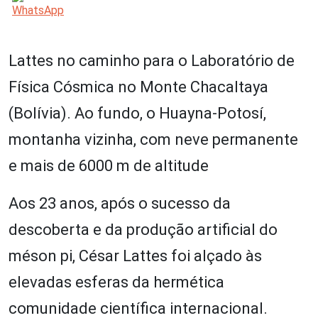
Lattes no caminho para o Laboratório de
Física Cósmica no Monte Chacaltaya
(Bolívia). Ao fundo, o Huayna-Potosí,
montanha vizinha, com neve permanente
e mais de 6000 m de altitude
Aos 23 anos, após o sucesso da
descoberta e da produção artificial do
méson pi, César Lattes foi alçado às
elevadas esferas da hermética
comunidade científica internacional.