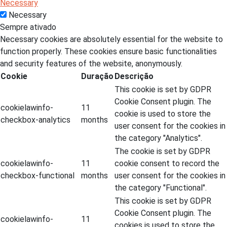
Necessary
Necessary
Sempre ativado
Necessary cookies are absolutely essential for the website to
function properly. These cookies ensure basic functionalities
and security features of the website, anonymously.
Cookie
Duração
Descrição
This cookie is set by GDPR
Cookie Consent plugin. The
cookielawinfo-
11
cookie is used to store the
checkbox-analytics
months
user consent for the cookies in
the category "Analytics".
The cookie is set by GDPR
cookielawinfo-
11
cookie consent to record the
checkbox-functional
months
user consent for the cookies in
the category "Functional".
This cookie is set by GDPR
Cookie Consent plugin. The
cookielawinfo-
11
cookies is used to store the