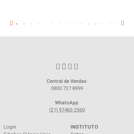
Central de Vendas:
0800 727 8999
WhatsApp:
(21) 97460-2560
Login
INSTITUTO