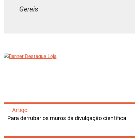
Gerais
Artigo
Para derrubar os muros da divulgação científica