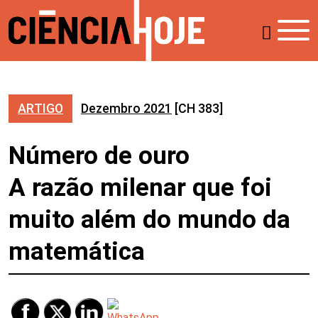
ARTIGO
Dezembro 2021
[CH 383]
Número de ouro
A razão milenar que foi
muito além do mundo da
matemática