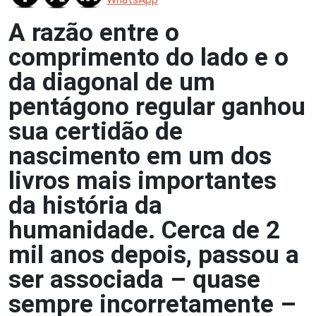
A razão entre o
comprimento do lado e o
da diagonal de um
pentágono regular ganhou
sua certidão de
nascimento em um dos
livros mais importantes
da história da
humanidade. Cerca de 2
mil anos depois, passou a
ser associada – quase
sempre incorretamente –