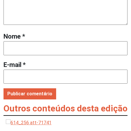
Nome
*
E-mail
*
Outros conteúdos desta edição