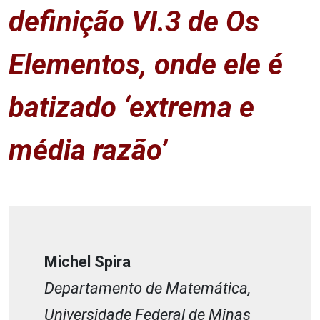
definição VI.3 de
Os
Elementos
, onde ele é
batizado ‘extrema e
média razão’
Michel Spira
Departamento de Matemática,
Universidade Federal de Minas