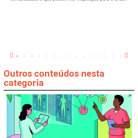
Outros conteúdos nesta
categoria