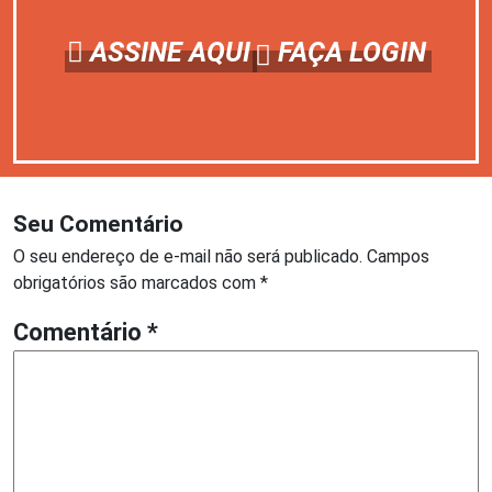
ASSINE AQUI
FAÇA LOGIN
Seu Comentário
O seu endereço de e-mail não será publicado.
Campos
obrigatórios são marcados com
*
Comentário
*