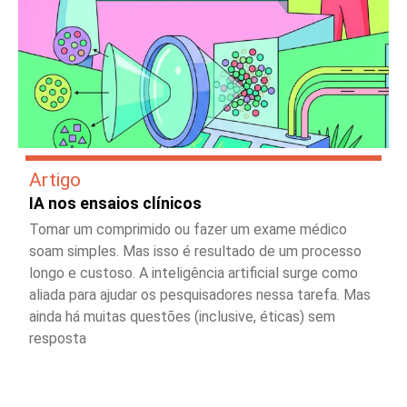
Artigo
IA nos ensaios clínicos
Tomar um comprimido ou fazer um exame médico
soam simples. Mas isso é resultado de um processo
longo e custoso. A inteligência artificial surge como
aliada para ajudar os pesquisadores nessa tarefa. Mas
ainda há muitas questões (inclusive, éticas) sem
resposta