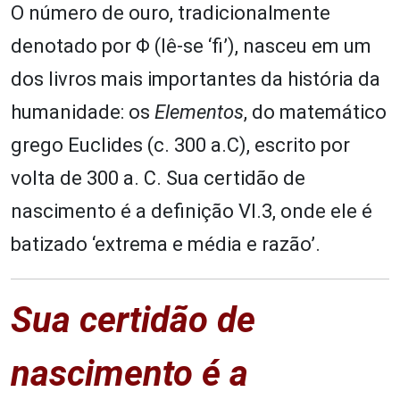
O número de ouro, tradicionalmente
denotado por Φ (lê-se ‘fi’), nasceu em um
dos livros mais importantes da história da
humanidade: os
Elementos
, do matemático
grego Euclides (c. 300 a.C), escrito por
volta de 300 a. C. Sua certidão de
nascimento é a definição VI.3, onde ele é
batizado ‘extrema e média e razão’.
Sua certidão de
nascimento é a