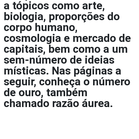
a tópicos como arte,
biologia, proporções do
corpo humano,
cosmologia e mercado de
capitais, bem como a um
sem-número de ideias
místicas. Nas páginas a
seguir, conheça o número
de ouro, também
chamado razão áurea.