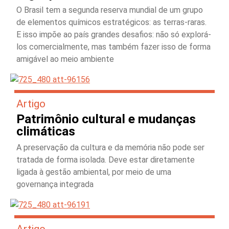
O Brasil tem a segunda reserva mundial de um grupo
de elementos químicos estratégicos: as terras-raras.
E isso impõe ao país grandes desafios: não só explorá-
los comercialmente, mas também fazer isso de forma
amigável ao meio ambiente
Artigo
Patrimônio cultural e mudanças
climáticas
A preservação da cultura e da memória não pode ser
tratada de forma isolada. Deve estar diretamente
ligada à gestão ambiental, por meio de uma
governança integrada
Artigo