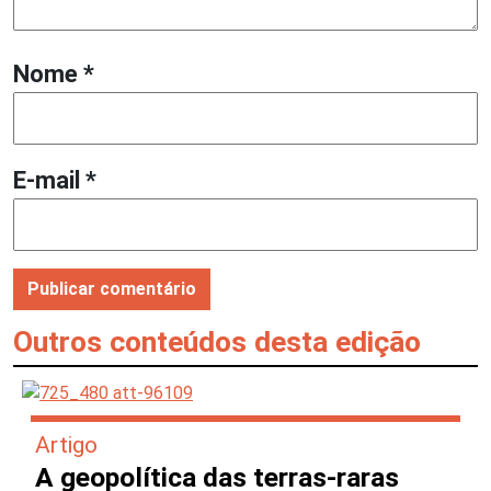
Nome
*
E-mail
*
Outros conteúdos desta edição
Artigo
A geopolítica das terras-raras