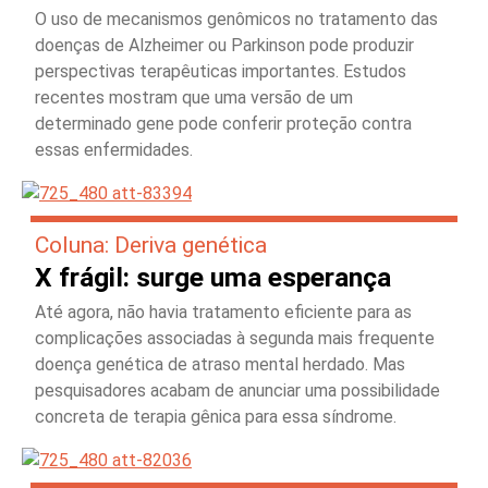
O uso de mecanismos genômicos no tratamento das
doenças de Alzheimer ou Parkinson pode produzir
perspectivas terapêuticas importantes. Estudos
recentes mostram que uma versão de um
determinado gene pode conferir proteção contra
essas enfermidades.
Coluna: Deriva genética
X frágil: surge uma esperança
Até agora, não havia tratamento eficiente para as
complicações associadas à segunda mais frequente
doença genética de atraso mental herdado. Mas
pesquisadores acabam de anunciar uma possibilidade
concreta de terapia gênica para essa síndrome.