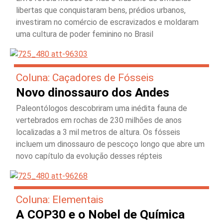
libertas que conquistaram bens, prédios urbanos,
investiram no comércio de escravizados e moldaram
uma cultura de poder feminino no Brasil
Coluna: Caçadores de Fósseis
Novo dinossauro dos Andes
Paleontólogos descobriram uma inédita fauna de
vertebrados em rochas de 230 milhões de anos
localizadas a 3 mil metros de altura. Os fósseis
incluem um dinossauro de pescoço longo que abre um
novo capítulo da evolução desses répteis
Coluna: Elementais
A COP30 e o Nobel de Química