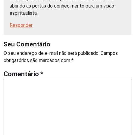
abrindo as portas do conhecimento para um visão
espiritualista.
Responder
Seu Comentário
O seu endereço de e-mail não será publicado.
Campos
obrigatórios são marcados com
*
Comentário
*