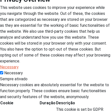
This website uses cookies to improve your experience while
you navigate through the website. Out of these, the cookies
that are categorized as necessary are stored on your browser
as they are essential for the working of basic functionalities of
the website. We also use third-party cookies that help us
analyze and understand how you use this website. These
cookies will be stored in your browser only with your consent.
You also have the option to opt-out of these cookies. But
opting out of some of these cookies may affect your browsing
experience.
Necessary
Necessary
Sempre ativado
Necessary cookies are absolutely essential for the website to
function properly. These cookies ensure basic functionalities
and security features of the website, anonymously.
Cookie
Duração
Descrição
This cookie is set by GDPR