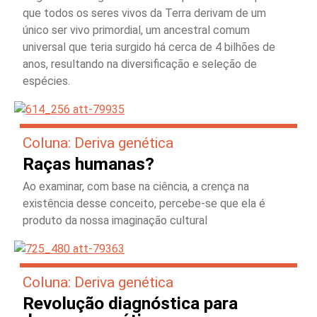
que todos os seres vivos da Terra derivam de um
único ser vivo primordial, um ancestral comum
universal que teria surgido há cerca de 4 bilhões de
anos, resultando na diversificação e seleção de
espécies.
Coluna: Deriva genética
Raças humanas?
Ao examinar, com base na ciência, a crença na
existência desse conceito, percebe-se que ela é
produto da nossa imaginação cultural
Coluna: Deriva genética
Revolução diagnóstica para