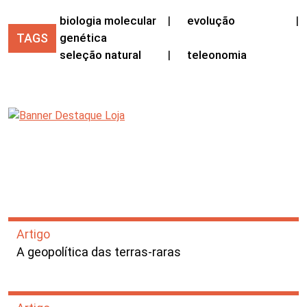
biologia molecular
|
evolução
|
TAGS
genética
seleção natural
|
teleonomia
Artigo
A geopolítica das terras-raras