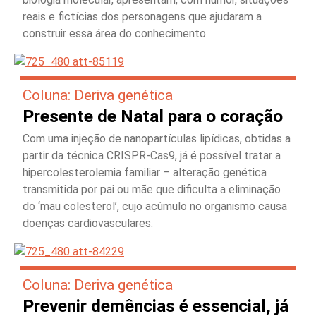
reais e fictícias dos personagens que ajudaram a
construir essa área do conhecimento
Coluna: Deriva genética
Presente de Natal para o coração
Com uma injeção de nanopartículas lipídicas, obtidas a
partir da técnica CRISPR-Cas9, já é possível tratar a
hipercolesterolemia familiar – alteração genética
transmitida por pai ou mãe que dificulta a eliminação
do ‘mau colesterol’, cujo acúmulo no organismo causa
doenças cardiovasculares.
Coluna: Deriva genética
Prevenir demências é essencial, já