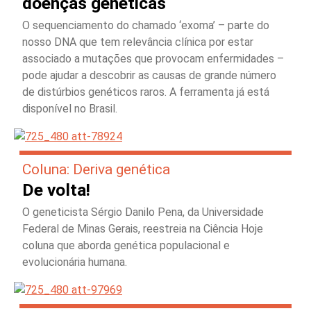
doenças genéticas
O sequenciamento do chamado ‘exoma’ – parte do
nosso DNA que tem relevância clínica por estar
associado a mutações que provocam enfermidades –
pode ajudar a descobrir as causas de grande número
de distúrbios genéticos raros. A ferramenta já está
disponível no Brasil.
Coluna: Deriva genética
De volta!
O geneticista Sérgio Danilo Pena, da Universidade
Federal de Minas Gerais, reestreia na Ciência Hoje
coluna que aborda genética populacional e
evolucionária humana.