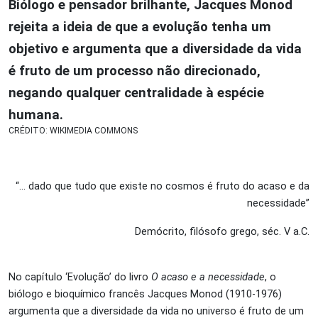
Biólogo e pensador brilhante, Jacques Monod
rejeita a ideia de que a evolução tenha um
objetivo e argumenta que a diversidade da vida
é fruto de um processo não direcionado,
negando qualquer centralidade à espécie
humana.
CRÉDITO: WIKIMEDIA COMMONS
“… dado que tudo que existe no cosmos é fruto do acaso e da
necessidade”
Demócrito, filósofo grego, séc. V a.C.
No capítulo ‘Evolução’ do livro
O acaso e a necessidade
, o
biólogo e bioquímico francês Jacques Monod (1910-1976)
argumenta que a diversidade da vida no universo é fruto de um