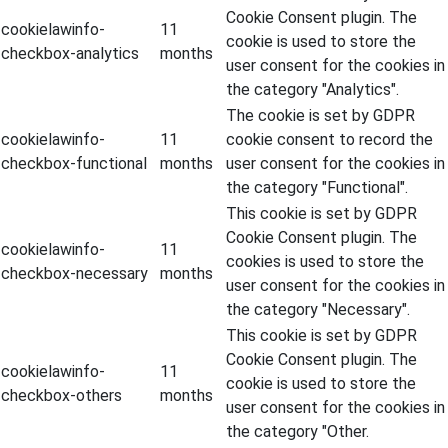
Cookie Consent plugin. The
cookielawinfo-
11
cookie is used to store the
checkbox-analytics
months
user consent for the cookies in
the category "Analytics".
The cookie is set by GDPR
cookielawinfo-
11
cookie consent to record the
checkbox-functional
months
user consent for the cookies in
the category "Functional".
This cookie is set by GDPR
Cookie Consent plugin. The
cookielawinfo-
11
cookies is used to store the
checkbox-necessary
months
user consent for the cookies in
the category "Necessary".
This cookie is set by GDPR
Cookie Consent plugin. The
cookielawinfo-
11
cookie is used to store the
checkbox-others
months
user consent for the cookies in
the category "Other.