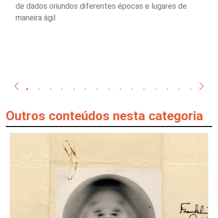
de dados oriundos diferentes épocas e lugares de
maneira ágil
Outros conteúdos nesta categoria