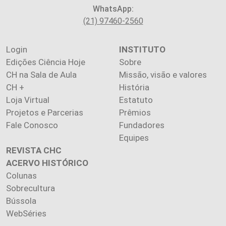
WhatsApp:
(21) 97460-2560
Login
INSTITUTO
Edições Ciência Hoje
Sobre
CH na Sala de Aula
Missão, visão e valores
CH +
História
Loja Virtual
Estatuto
Projetos e Parcerias
Prêmios
Fale Conosco
Fundadores
Equipes
REVISTA CHC
ACERVO HISTÓRICO
Colunas
Sobrecultura
Bússola
WebSéries