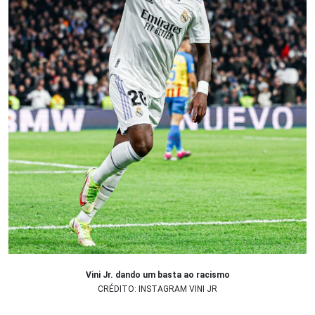
Vini Jr. dando um basta ao racismo
CRÉDITO: INSTAGRAM VINI JR