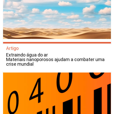
Artigo
Extraindo água do ar
Materiais nanoporosos ajudam a combater uma
crise mundial