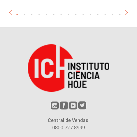
Central de Vendas:
0800 727 8999