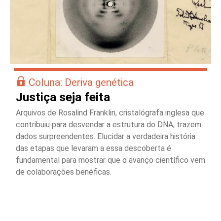
Coluna: Deriva genética
Justiça seja feita
Arquivos de Rosalind Franklin, cristalógrafa inglesa que
contribuiu para desvendar a estrutura do DNA, trazem
dados surpreendentes. Elucidar a verdadeira história
das etapas que levaram a essa descoberta é
fundamental para mostrar que o avanço científico vem
de colaborações benéficas.