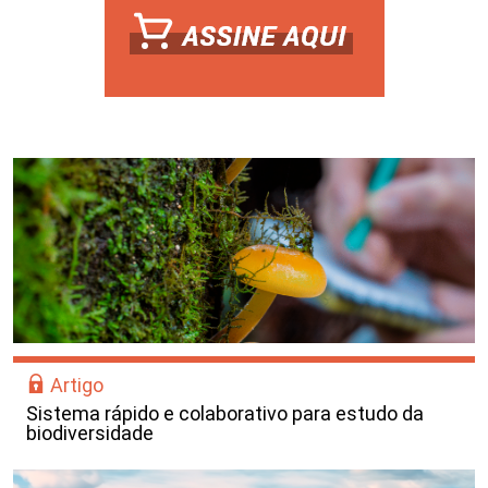
Artigo
Sistema rápido e colaborativo para estudo da
biodiversidade