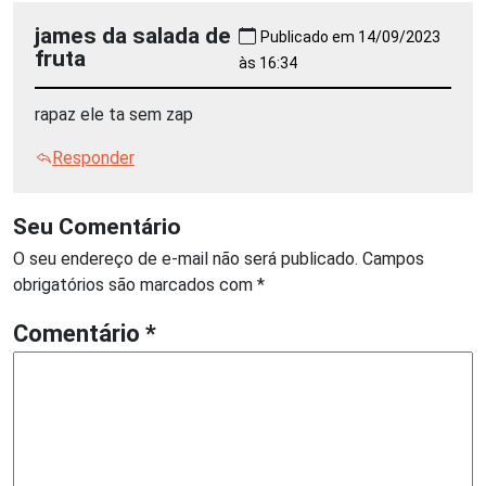
james da salada de
Publicado em 14/09/2023
fruta
às 16:34
rapaz ele ta sem zap
Responder
Seu Comentário
O seu endereço de e-mail não será publicado.
Campos
obrigatórios são marcados com
*
Comentário
*