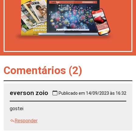
Comentários (2)
everson zoio
Publicado em 14/09/2023 às 16:32
gostei
Responder