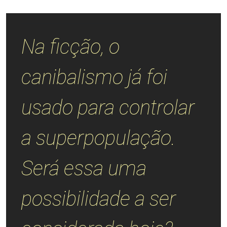
Na ficção, o
canibalismo já foi
usado para controlar
a superpopulação.
Será essa uma
possibilidade a ser