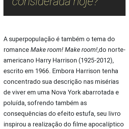
considerada hoje?
A superpopulação é também o tema do
romance
Make room! Make room!
,do norte-
americano Harry Harrison (1925-2012),
escrito em 1966. Embora Harrison tenha
concentrado sua descrição nas misérias
de viver em uma Nova York abarrotada e
poluída, sofrendo também as
consequências do efeito estufa, seu livro
inspirou a realização do filme apocalíptico