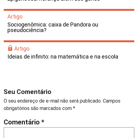
Artigo
Sociogenômica: caixa de Pandora ou
pseudociência?
Artigo
Ideias de infinito: na matemática e na escola
Seu Comentário
O seu endereço de e-mail não será publicado.
Campos
obrigatórios são marcados com
*
Comentário
*