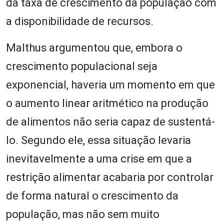
da taxa de crescimento da população com
a disponibilidade de recursos.
Malthus argumentou que, embora o
crescimento populacional seja
exponencial, haveria um momento em que
o aumento linear aritmético na produção
de alimentos não seria capaz de sustentá-
lo. Segundo ele, essa situação levaria
inevitavelmente a uma crise em que a
restrição alimentar acabaria por controlar
de forma natural o crescimento da
população, mas não sem muito