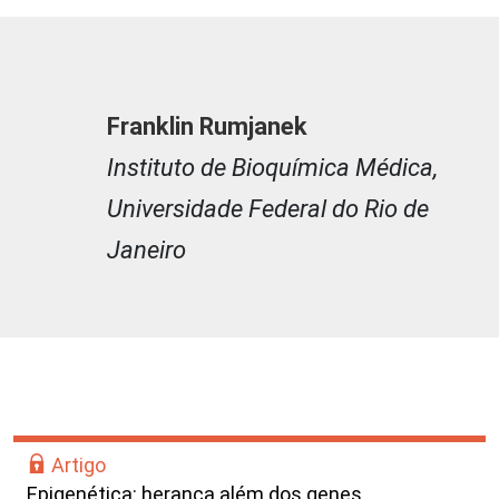
Franklin Rumjanek
Instituto de Bioquímica Médica,
Universidade Federal do Rio de
Janeiro
Artigo
Epigenética: herança além dos genes