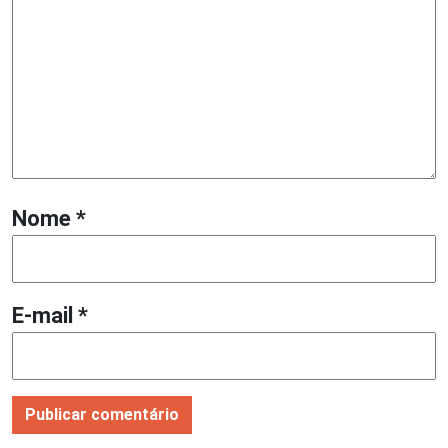
Nome
*
E-mail
*