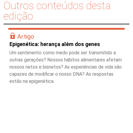
Outros conteúdos desta
edição
Artigo
Epigenética: herança além dos genes
Um sentimento como medo pode ser transmitido a
outras gerações? Nossos hábitos alimentares afetam
nossos netos e bisnetos? As experiências de vida são
capazes de modificar o nosso DNA? As respostas
estão na epigenética.