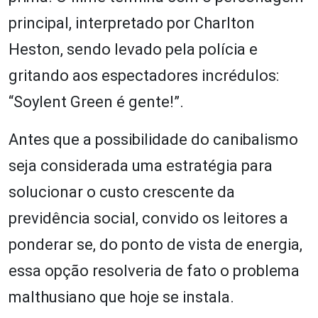
principal, interpretado por Charlton
Heston, sendo levado pela polícia e
gritando aos espectadores incrédulos:
“Soylent Green é gente!”.
Antes que a possibilidade do canibalismo
seja considerada uma estratégia para
solucionar o custo crescente da
previdência social, convido os leitores a
ponderar se, do ponto de vista de energia,
essa opção resolveria de fato o problema
malthusiano que hoje se instala.