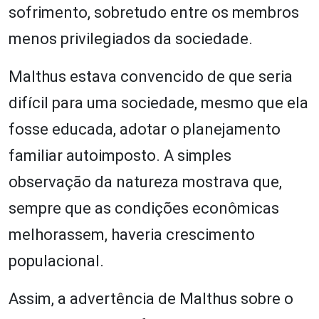
sofrimento, sobretudo entre os membros
menos privilegiados da sociedade.
Malthus estava convencido de que seria
difícil para uma sociedade, mesmo que ela
fosse educada, adotar o planejamento
familiar autoimposto. A simples
observação da natureza mostrava que,
sempre que as condições econômicas
melhorassem, haveria crescimento
populacional.
Assim, a advertência de Malthus sobre o