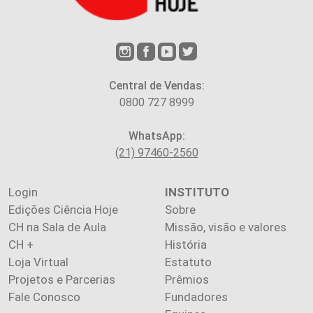
Central de Vendas:
0800 727 8999
WhatsApp:
(21) 97460-2560
Login
INSTITUTO
Edições Ciência Hoje
Sobre
CH na Sala de Aula
Missão, visão e valores
CH +
História
Loja Virtual
Estatuto
Projetos e Parcerias
Prêmios
Fale Conosco
Fundadores