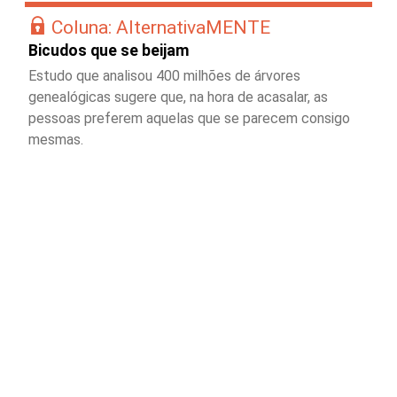
Coluna: AlternativaMENTE
Bicudos que se beijam
Estudo que analisou 400 milhões de árvores
genealógicas sugere que, na hora de acasalar, as
pessoas preferem aquelas que se parecem consigo
mesmas.