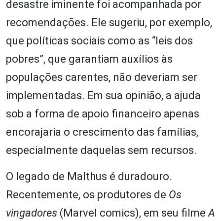
desastre iminente foi acompanhada por
recomendações. Ele sugeriu, por exemplo,
que políticas sociais como as “leis dos
pobres”, que garantiam auxílios às
populações carentes, não deveriam ser
implementadas. Em sua opinião, a ajuda
sob a forma de apoio financeiro apenas
encorajaria o crescimento das famílias,
especialmente daquelas sem recursos.
O legado de Malthus é duradouro.
Recentemente, os produtores de
Os
v
ingadores
(Marvel comics), em seu filme
A