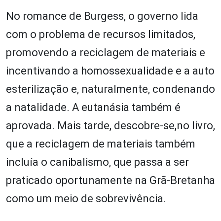
No romance de Burgess, o governo lida
com o problema de recursos limitados,
promovendo a reciclagem de materiais e
incentivando a homossexualidade e a auto
esterilização e, naturalmente, condenando
a natalidade. A eutanásia também é
aprovada. Mais tarde, descobre-se,no livro,
que a reciclagem de materiais também
incluía o canibalismo, que passa a ser
praticado oportunamente na Grã-Bretanha
como um meio de sobrevivência.