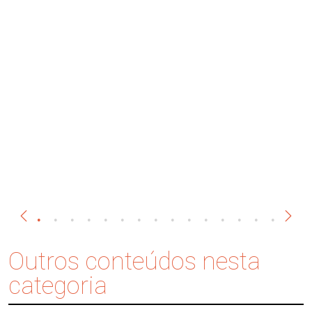
Outros conteúdos nesta
categoria