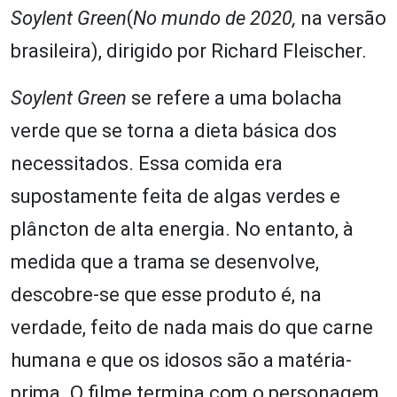
Soylent Green
(
No mundo de 2020,
na versão
brasileira), dirigido por Richard Fleischer.
Soylent Green
se refere a uma bolacha
verde que se torna a dieta básica dos
necessitados. Essa comida era
supostamente feita de algas verdes e
plâncton de alta energia. No entanto, à
medida que a trama se desenvolve,
descobre-se que esse produto é, na
verdade, feito de nada mais do que carne
humana e que os idosos são a matéria-
prima. O filme termina com o personagem