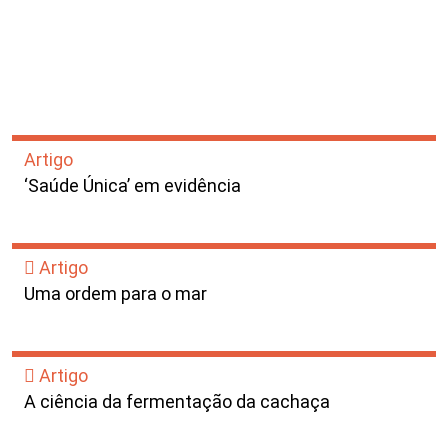
Artigo
‘Saúde Única’ em evidência
Artigo
Uma ordem para o mar
Artigo
A ciência da fermentação da cachaça