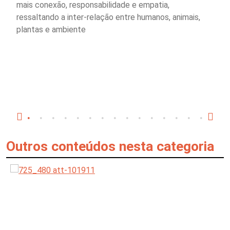
mais conexão, responsabilidade e empatia,
ressaltando a inter-relação entre humanos, animais,
plantas e ambiente
Outros conteúdos nesta categoria