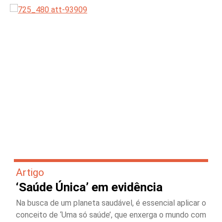
Artigo
‘Saúde Única’ em evidência
Na busca de um planeta saudável, é essencial aplicar o
conceito de ‘Uma só saúde’, que enxerga o mundo com