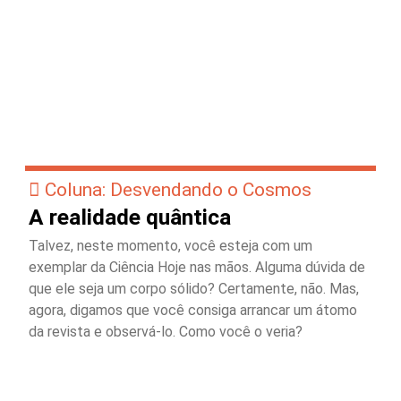
Coluna: Desvendando o Cosmos
A realidade quântica
Talvez, neste momento, você esteja com um
exemplar da Ciência Hoje nas mãos. Alguma dúvida de
que ele seja um corpo sólido? Certamente, não. Mas,
agora, digamos que você consiga arrancar um átomo
da revista e observá-lo. Como você o veria?