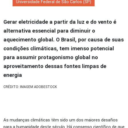
Universidade Federal de São Carlos (SP)
Gerar eletricidade a partir da luz e do vento é
alternativa essencial para diminuir o
aquecimento global. O Brasil, por causa de suas
condições climáticas, tem imenso potencial
para assumir protagonismo global no
aproveitamento dessas fontes limpas de
energia
CRÉDITO: IMAGEM ADOBESTOCK
As mudanças climáticas têm sido um dos maiores desafios
para a humanidade deste século. Há consenso científico de que