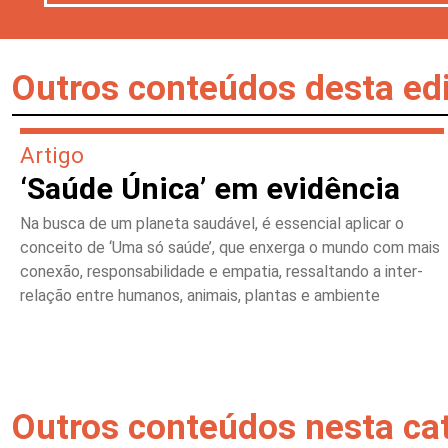
Outros conteúdos desta ed
Artigo
‘Saúde Única’ em evidência
Na busca de um planeta saudável, é essencial aplicar o
conceito de ‘Uma só saúde’, que enxerga o mundo com mais
conexão, responsabilidade e empatia, ressaltando a inter-
relação entre humanos, animais, plantas e ambiente
Outros conteúdos nesta ca