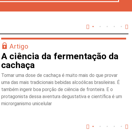
Artigo
A ciência da fermentação da
cachaça
Tomar uma dose de cachaça é muito mais do que provar
uma das mais tradicionais bebidas alcoólicas brasileiras. É
também ingerir boa porção de ciência de fronteira. E o
protagonista dessa aventura degustativa e científica é um
microrganismo unicelular