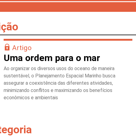
ição
Artigo
Uma ordem para o mar
Ao organizar os diversos usos do oceano de maneira
sustentável, o Planejamento Espacial Marinho busca
assegurar a coexistência das diferentes atividades,
minimizando conflitos e maximizando os benefícios
econômicos e ambientais
tegoria