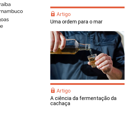
Artigo
Uma ordem para o mar
Artigo
A ciência da fermentação da
cachaça