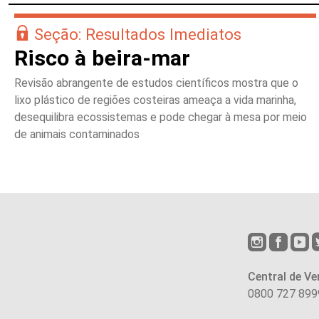
Seção: Resultados Imediatos
Risco à beira-mar
Revisão abrangente de estudos científicos mostra que o
lixo plástico de regiões costeiras ameaça a vida marinha,
desequilibra ecossistemas e pode chegar à mesa por meio
de animais contaminados
Central de Ve
0800 727 899