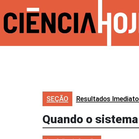
SEÇÃO
Resultados Imediat
Quando o sistema 