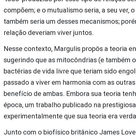
compõem; e o mutualismo seria, a seu ver, 
também seria um desses mecanismos; porém
relação deveriam viver juntos.
Nesse contexto, Margulis propôs a teoria en
sugerindo que as mitocôndrias (e também os
bactérias de vida livre que teriam sido engo
passado a viver em harmonia com as outras 
benefício de ambas. Embora sua teoria tenh
época, um trabalho publicado na prestigiosa
experimentalmente que sua teoria era verda
Junto com o biofísico britânico James Love