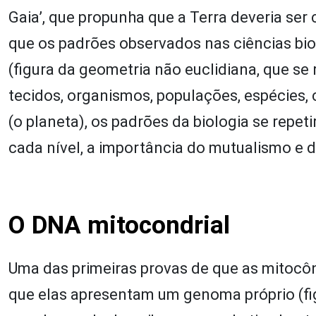
Gaia’, que propunha que a Terra deveria se
que os padrões observados nas ciências bio
(figura da geometria não euclidiana, que se
tecidos, organismos, populações, espécies,
(o planeta), os padrões da biologia se repet
cada nível, a importância do mutualismo e 
O DNA mitocondrial
Uma das primeiras provas de que as mitocôn
que elas apresentam um genoma próprio (fi