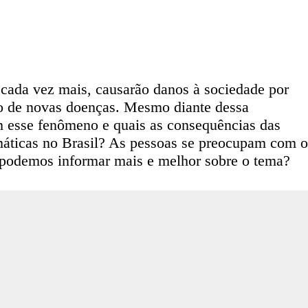
 cada vez mais, causarão danos à sociedade por
to de novas doenças. Mesmo diante dessa
 esse fenômeno e quais as consequências das
áticas no Brasil? As pessoas se preocupam com o
 podemos informar mais e melhor sobre o tema?