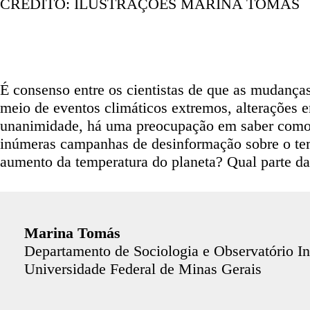
CRÉDITO: ILUSTRAÇÕES MARINA TOMÁS
É consenso entre os cientistas de que as mudanças
meio de eventos climáticos extremos, alterações 
unanimidade, há uma preocupação em saber como a
inúmeras campanhas de desinformação sobre o tem
aumento da temperatura do planeta? Qual parte 
Marina Tomás
Departamento de Sociologia e Observatório In
Universidade Federal de Minas Gerais