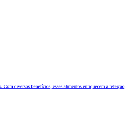
o. Com diversos benefícios, esses alimentos enriquecem a refeição,