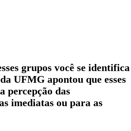
ses grupos você se identifica
a da UFMG apontou que esses
na percepção das
as imediatas ou para as