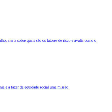
ho, alerta sobre quais são os fatores de risco e avalia como o
a e a fazer da equidade social uma missão