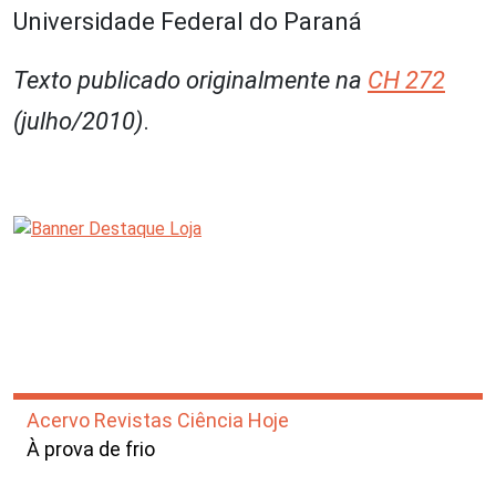
Universidade Federal do Paraná
Texto publicado originalmente na
CH 272
(julho/2010)
.
Acervo Revistas Ciência Hoje
À prova de frio