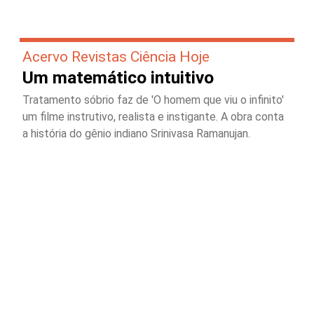
Acervo Revistas Ciência Hoje
Um matemático intuitivo
Tratamento sóbrio faz de 'O homem que viu o infinito'
um filme instrutivo, realista e instigante. A obra conta
a história do gênio indiano Srinivasa Ramanujan.