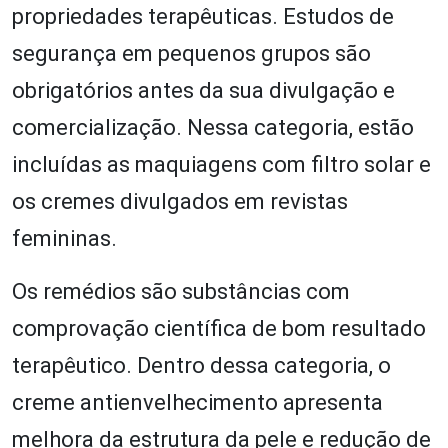
propriedades terapêuticas. Estudos de
segurança em pequenos grupos são
obrigatórios antes da sua divulgação e
comercialização. Nessa categoria, estão
incluídas as maquiagens com filtro solar e
os cremes divulgados em revistas
femininas.
Os remédios são substâncias com
comprovação científica de bom resultado
terapêutico. Dentro dessa categoria, o
creme antienvelhecimento apresenta
melhora da estrutura da pele e redução de