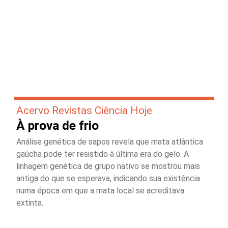
Acervo Revistas Ciência Hoje
À prova de frio
Análise genética de sapos revela que mata atlântica
gaúcha pode ter resistido à última era do gelo. A
linhagem genética de grupo nativo se mostrou mais
antiga do que se esperava, indicando sua existência
numa época em que a mata local se acreditava
extinta.