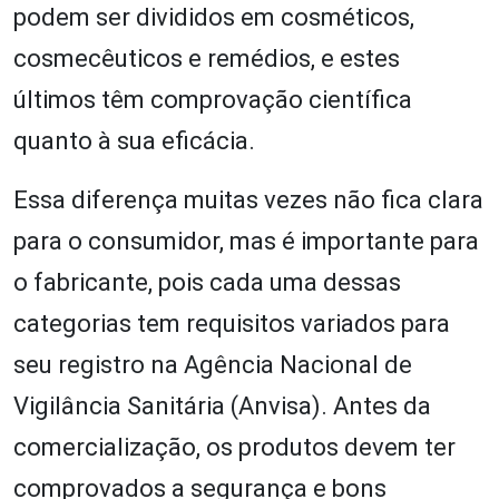
podem ser divididos em cosméticos,
cosmecêuticos e remédios, e estes
últimos têm comprovação científica
quanto à sua eficácia.
Essa diferença muitas vezes não fica clara
para o consumidor, mas é importante para
o fabricante, pois cada uma dessas
categorias tem requisitos variados para
seu registro na Agência Nacional de
Vigilância Sanitária (Anvisa). Antes da
comercialização, os produtos devem ter
comprovados a segurança e bons