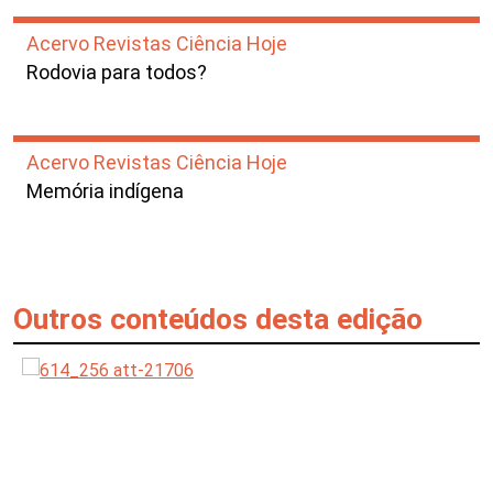
Acervo Revistas Ciência Hoje
Rodovia para todos?
Acervo Revistas Ciência Hoje
Memória indígena
Outros conteúdos desta edição