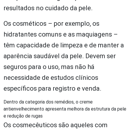
resultados no cuidado da pele.
Os cosméticos – por exemplo, os
hidratantes comuns e as maquiagens –
têm capacidade de limpeza e de manter a
aparência saudável da pele. Devem ser
seguros para o uso, mas não há
necessidade de estudos clínicos
específicos para registro e venda.
Dentro da categoria dos remédios, o creme
antienvelhecimento apresenta melhora da estrutura da pele
e redução de rugas
Os cosmecêuticos são aqueles com