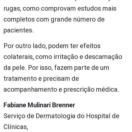
rugas, como comprovam estudos mais
completos com grande número de
pacientes.
Por outro lado, podem ter efeitos
colaterais, como irritação e descamação
da pele. Por isso, fazem parte de um
tratamento e precisam de
acompanhamento e prescrição médica.
Fabiane Mulinari Brenner
Serviço de Dermatologia do Hospital de
Clínicas,