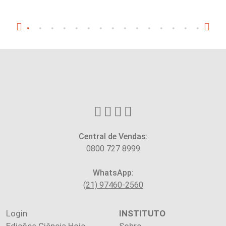
Central de Vendas:
0800 727 8999
WhatsApp:
(21) 97460-2560
Login
INSTITUTO