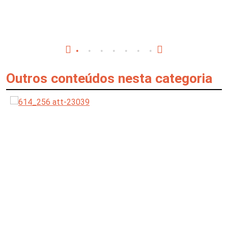
Outros conteúdos nesta categoria