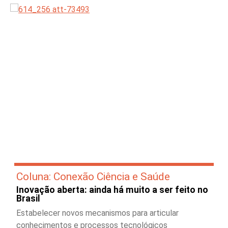
Coluna: Conexão Ciência e Saúde
Inovação aberta: ainda há muito a ser feito no
Brasil
Estabelecer novos mecanismos para articular
conhecimentos e processos tecnológicos