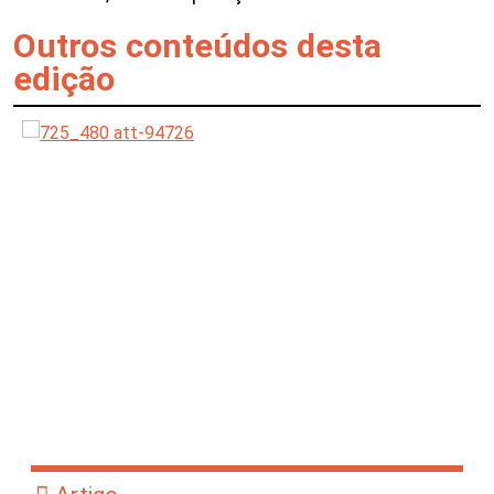
Outros conteúdos desta
edição