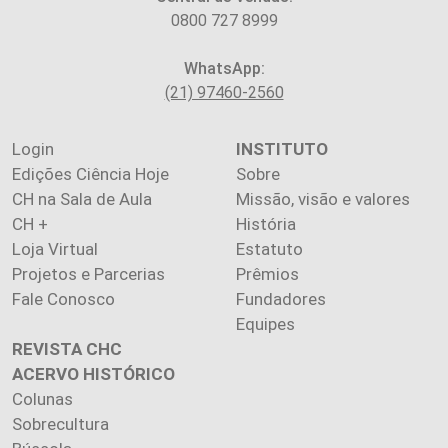
0800 727 8999
WhatsApp:
(21) 97460-2560
Login
INSTITUTO
Edições Ciência Hoje
Sobre
CH na Sala de Aula
Missão, visão e valores
CH +
História
Loja Virtual
Estatuto
Projetos e Parcerias
Prêmios
Fale Conosco
Fundadores
Equipes
REVISTA CHC
ACERVO HISTÓRICO
Colunas
Sobrecultura