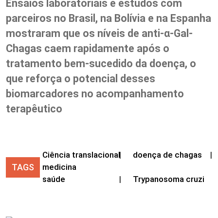
Ensaios laboratoriais e estudos com
parceiros no Brasil, na Bolívia e na Espanha
mostraram que os níveis de anti-α-Gal-
Chagas caem rapidamente após o
tratamento bem-sucedido da doença, o
que reforça o potencial desses
biomarcadores no acompanhamento
terapêutico
Ciência translacional
|
doença de chagas
|
TAGS
medicina
saúde
|
Trypanosoma cruzi