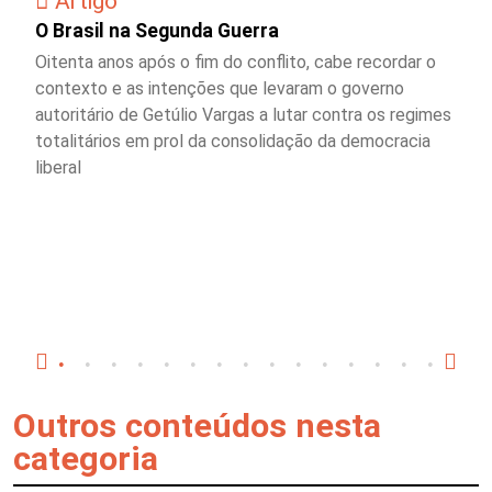
Artigo
O Brasil na Segunda Guerra
Oitenta anos após o fim do conflito, cabe recordar o
contexto e as intenções que levaram o governo
autoritário de Getúlio Vargas a lutar contra os regimes
totalitários em prol da consolidação da democracia
liberal
Outros conteúdos nesta
categoria