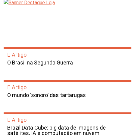
Artigo
O Brasil na Segunda Guerra
Artigo
O mundo ‘sonoro’ das tartarugas
Artigo
Brazil Data Cube: big data de imagens de
satélites, IA e computação em nuvem