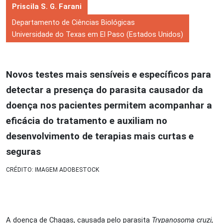
Priscila S. G. Farani
Departamento de Ciências Biológicas
Universidade do Texas em El Paso (Estados Unidos)
Novos testes mais sensíveis e específicos para
detectar a presença do parasita causador da
doença nos pacientes permitem acompanhar a
eficácia do tratamento e auxiliam no
desenvolvimento de terapias mais curtas e
seguras
CRÉDITO: IMAGEM ADOBESTOCK
A doença de Chagas, causada pelo parasita
Trypanosoma cruzi
,