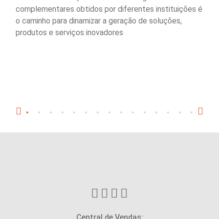
complementares obtidos por diferentes instituições é
o caminho para dinamizar a geração de soluções,
produtos e serviços inovadores
Central de Vendas: