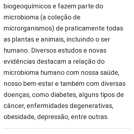
biogeoquímicos e fazem parte do
microbioma (a coleção de
microrganismos) de praticamente todas
as plantas e animais, incluindo o ser
humano. Diversos estudos e novas
evidências destacam a relação do
microbioma humano com nossa saúde,
nosso bem-estar e também com diversas
doenças, como diabetes, alguns tipos de
câncer, enfermidades degenerativas,
obesidade, depressão, entre outras.