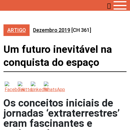
ARTIGO
Dezembro 2019
[CH 361]
Um futuro inevitável na
conquista do espaço
Os conceitos iniciais de
jornadas ‘extraterrestres’
eram fascinantes e