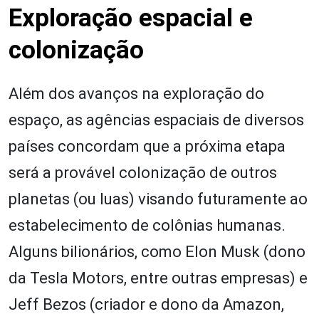
Exploração espacial e
colonização
Além dos avanços na exploração do
espaço, as agências espaciais de diversos
países concordam que a próxima etapa
será a provável colonização de outros
planetas (ou luas) visando futuramente ao
estabelecimento de colônias humanas.
Alguns bilionários, como Elon Musk (dono
da Tesla Motors, entre outras empresas) e
Jeff Bezos (criador e dono da Amazon,