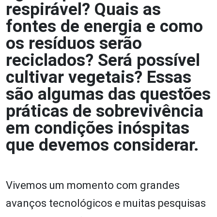
respirável? Quais as
fontes de energia e como
os resíduos serão
reciclados? Será possível
cultivar vegetais? Essas
são algumas das questões
práticas de sobrevivência
em condições inóspitas
que devemos considerar.
Vivemos um momento com grandes
avanços tecnológicos e muitas pesquisas