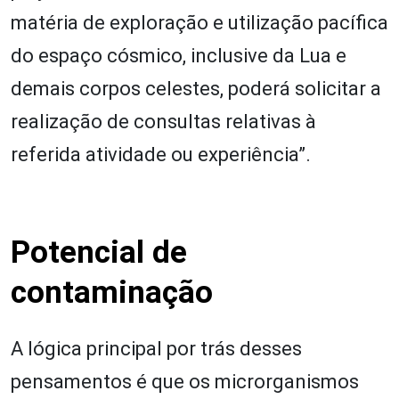
matéria de exploração e utilização pacífica
do espaço cósmico, inclusive da Lua e
demais corpos celestes, poderá solicitar a
realização de consultas relativas à
referida atividade ou experiência”.
Potencial de
contaminação
A lógica principal por trás desses
pensamentos é que os microrganismos