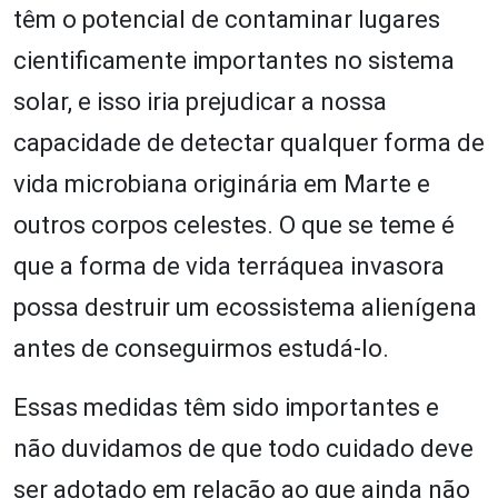
têm o potencial de contaminar lugares
cientificamente importantes no sistema
solar, e isso iria prejudicar a nossa
capacidade de detectar qualquer forma de
vida microbiana originária em Marte e
outros corpos celestes. O que se teme é
que a forma de vida terráquea invasora
possa destruir um ecossistema alienígena
antes de conseguirmos estudá-lo.
Essas medidas têm sido importantes e
não duvidamos de que todo cuidado deve
ser adotado em relação ao que ainda não