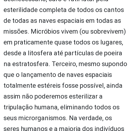
esterilidade completa de todos os cantos
de todas as naves espaciais em todas as
missões. Micróbios vivem (ou sobrevivem)
em praticamente quase todos os lugares,
desde a litosfera até partículas de poeira
na estratosfera. Terceiro, mesmo supondo
que o lançamento de naves espaciais
totalmente estéreis fosse possível, ainda
assim não poderemos esterilizar a
tripulação humana, eliminando todos os
seus microrganismos. Na verdade, os
seres humanos e a maioria dos indivíduos