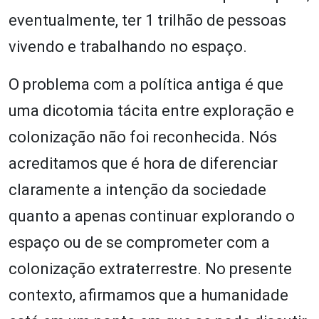
eventualmente, ter 1 trilhão de pessoas
vivendo e trabalhando no espaço.
O problema com a política antiga é que
uma dicotomia tácita entre exploração e
colonização não foi reconhecida. Nós
acreditamos que é hora de diferenciar
claramente a intenção da sociedade
quanto a apenas continuar explorando o
espaço ou de se comprometer com a
colonização extraterrestre. No presente
contexto, afirmamos que a humanidade