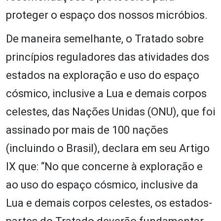
proteger o espaço dos nossos micróbios.
De maneira semelhante, o Tratado sobre
princípios reguladores das atividades dos
estados na exploração e uso do espaço
cósmico, inclusive a Lua e demais corpos
celestes, das Nações Unidas (ONU), que foi
assinado por mais de 100 nações
(incluindo o Brasil), declara em seu Artigo
IX que: “No que concerne à exploração e
ao uso do espaço cósmico, inclusive da
Lua e demais corpos celestes, os estados-