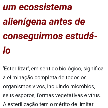
um ecossistema
alienígena antes de
conseguirmos estudá-
lo
‘Esterilizar’, em sentido biológico, significa
a eliminação completa de todos os
organismos vivos, incluindo micróbios,
seus esporos, formas vegetativas e vírus.
A esterilização tem o mérito de limitar