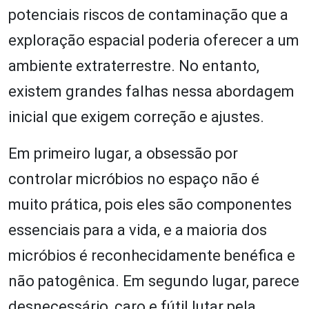
potenciais riscos de contaminação que a
exploração espacial poderia oferecer a um
ambiente extraterrestre. No entanto,
existem grandes falhas nessa abordagem
inicial que exigem correção e ajustes.
Em primeiro lugar, a obsessão por
controlar micróbios no espaço não é
muito prática, pois eles são componentes
essenciais para a vida, e a maioria dos
micróbios é reconhecidamente benéfica e
não patogênica. Em segundo lugar, parece
desnecessário, caro e fútil lutar pela