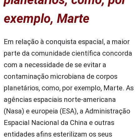
exemplo, Marte
Em relação à conquista espacial, a maior
parte da comunidade científica concorda
com a necessidade de se evitar a
contaminação microbiana de corpos
planetários, como, por exemplo, Marte. As
agências espaciais norte-americana
(Nasa) e europeia (ESA), a Administração
Espacial Nacional da China e outras
entidades afins esterilizam os seus