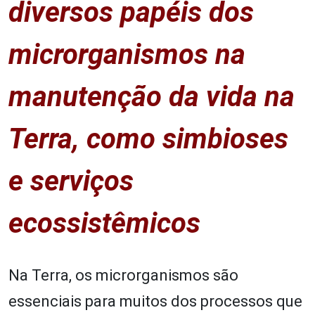
diversos papéis dos
microrganismos na
manutenção da vida na
Terra, como simbioses
e serviços
ecossistêmicos
Na Terra, os microrganismos são
essenciais para muitos dos processos que