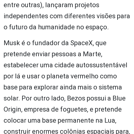
entre outras), lançaram projetos
independentes com diferentes visões para
o futuro da humanidade no espaço.
Musk é o fundador da SpaceX, que
pretende enviar pessoas a Marte,
estabelecer uma cidade autossustentável
por lá e usar o planeta vermelho como
base para explorar ainda mais o sistema
solar. Por outro lado, Bezos possui a Blue
Origin, empresa de foguetes, e pretende
colocar uma base permanente na Lua,
construir enormes colônias espaciais para,