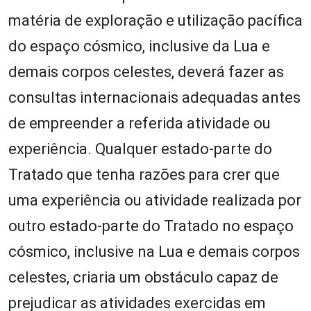
matéria de exploração e utilização pacífica
do espaço cósmico, inclusive da Lua e
demais corpos celestes, deverá fazer as
consultas internacionais adequadas antes
de empreender a referida atividade ou
experiência. Qualquer estado-parte do
Tratado que tenha razões para crer que
uma experiência ou atividade realizada por
outro estado-parte do Tratado no espaço
cósmico, inclusive na Lua e demais corpos
celestes, criaria um obstáculo capaz de
prejudicar as atividades exercidas em