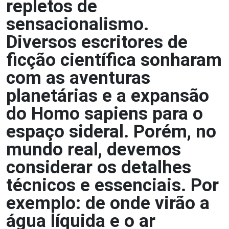
repletos de
sensacionalismo.
Diversos escritores de
ficção científica sonharam
com as aventuras
planetárias e a expansão
do Homo sapiens para o
espaço sideral. Porém, no
mundo real, devemos
considerar os detalhes
técnicos e essenciais. Por
exemplo: de onde virão a
água líquida e o ar