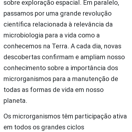
sobre exploração espacial. Em paralelo,
passamos por uma grande revolução
científica relacionada à relevância da
microbiologia para a vida como a
conhecemos na Terra. A cada dia, novas
descobertas confirmam e ampliam nosso
conhecimento sobre a importância dos
microrganismos para a manutenção de
todas as formas de vida em nosso
planeta.
Os microrganismos têm participação ativa
em todos os grandes ciclos