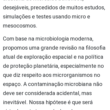
desejáveis, precedidos de muitos estudos,
simulações e testes usando micro e
mesocosmos.
Com base na microbiologia moderna,
propomos uma grande revisão na filosofia
atual de exploração espacial e na política
de proteção planetária, especialmente no
que diz respeito aos microrganismos no
espaço. A contaminação microbiana não
deve ser considerada acidental, mas
inevitável. Nossa hipótese é que será