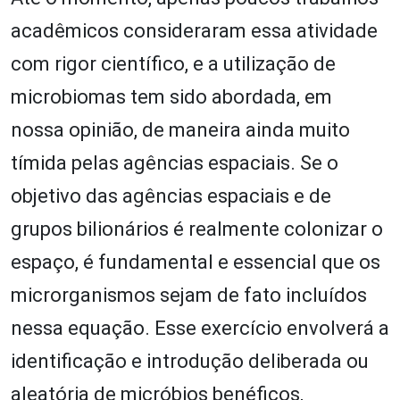
acadêmicos consideraram essa atividade
com rigor científico, e a utilização de
microbiomas tem sido abordada, em
nossa opinião, de maneira ainda muito
tímida pelas agências espaciais. Se o
objetivo das agências espaciais e de
grupos bilionários é realmente colonizar o
espaço, é fundamental e essencial que os
microrganismos sejam de fato incluídos
nessa equação. Esse exercício envolverá a
identificação e introdução deliberada ou
aleatória de micróbios benéficos,