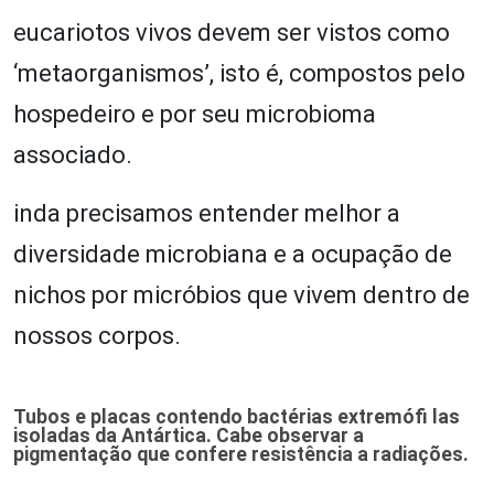
eucariotos vivos devem ser vistos como
‘metaorganismos’, isto é, compostos pelo
hospedeiro e por seu microbioma
associado.
inda precisamos entender melhor a
diversidade microbiana e a ocupação de
nichos por micróbios que vivem dentro de
nossos corpos.
Tubos e placas contendo bactérias extremófi las
isoladas da Antártica. Cabe observar a
pigmentação que confere resistência a radiações.