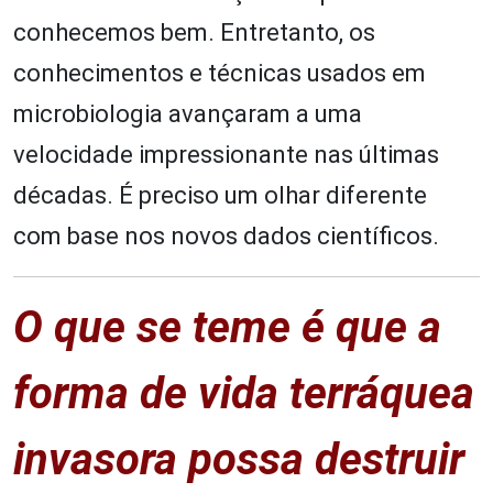
conhecemos bem. Entretanto, os
conhecimentos e técnicas usados em
microbiologia avançaram a uma
velocidade impressionante nas últimas
décadas. É preciso um olhar diferente
com base nos novos dados científicos.
O que se teme é que a
forma de vida terráquea
invasora possa destruir