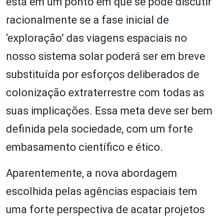
está em um ponto em que se pode discutir
racionalmente se a fase inicial de
‘exploração’ das viagens espaciais no
nosso sistema solar poderá ser em breve
substituída por esforços deliberados de
colonização extraterrestre com todas as
suas implicações. Essa meta deve ser bem
definida pela sociedade, com um forte
embasamento científico e ético.
Aparentemente, a nova abordagem
escolhida pelas agências espaciais tem
uma forte perspectiva de acatar projetos