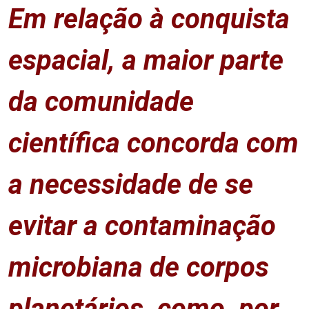
Em relação à conquista
espacial, a maior parte
da comunidade
científica concorda com
a necessidade de se
evitar a contaminação
microbiana de corpos
planetários, como, por