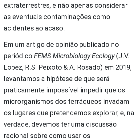
extraterrestres, e não apenas considerar
as eventuais contaminações como
acidentes ao acaso.
Em um artigo de opinião publicado no
periódico
FEMS Microbiology Ecology
(J.V.
Lopez, R.S. Peixoto & A. Rosado) em 2019,
levantamos a hipótese de que será
praticamente impossível impedir que os
microrganismos dos terráqueos invadam
os lugares que pretendemos explorar, e, na
verdade, devemos ter uma discussão
racional sobre como usar os