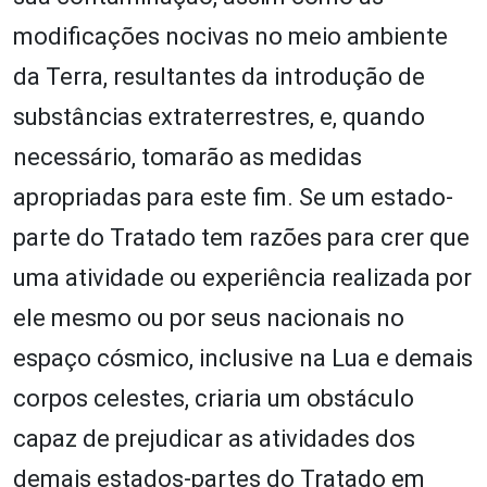
modificações nocivas no meio ambiente
da Terra, resultantes da introdução de
substâncias extraterrestres, e, quando
necessário, tomarão as medidas
apropriadas para este fim. Se um estado-
parte do Tratado tem razões para crer que
uma atividade ou experiência realizada por
ele mesmo ou por seus nacionais no
espaço cósmico, inclusive na Lua e demais
corpos celestes, criaria um obstáculo
capaz de prejudicar as atividades dos
demais estados-partes do Tratado em