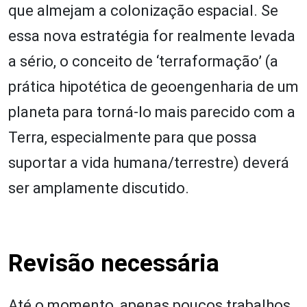
que almejam a colonização espacial. Se
essa nova estratégia for realmente levada
a sério, o conceito de ‘terraformação’ (a
prática hipotética de geoengenharia de um
planeta para torná-lo mais parecido com a
Terra, especialmente para que possa
suportar a vida humana/terrestre) deverá
ser amplamente discutido.
Revisão necessária
Até o momento, apenas poucos trabalhos