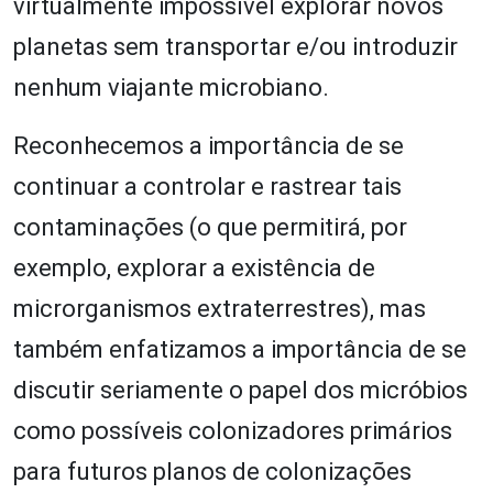
virtualmente impossível explorar novos
planetas sem transportar e/ou introduzir
nenhum viajante microbiano.
Reconhecemos a importância de se
continuar a controlar e rastrear tais
contaminações (o que permitirá, por
exemplo, explorar a existência de
microrganismos extraterrestres), mas
também enfatizamos a importância de se
discutir seriamente o papel dos micróbios
como possíveis colonizadores primários
para futuros planos de colonizações