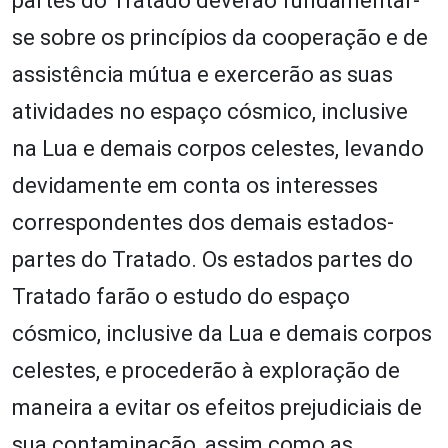
partes do Tratado deverão fundamentar-
se sobre os princípios da cooperação e de
assistência mútua e exercerão as suas
atividades no espaço cósmico, inclusive
na Lua e demais corpos celestes, levando
devidamente em conta os interesses
correspondentes dos demais estados-
partes do Tratado. Os estados partes do
Tratado farão o estudo do espaço
cósmico, inclusive da Lua e demais corpos
celestes, e procederão à exploração de
maneira a evitar os efeitos prejudiciais de
sua contaminação, assim como as