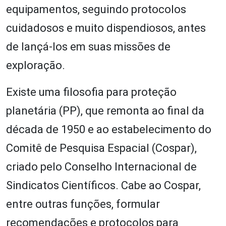
equipamentos, seguindo protocolos
cuidadosos e muito dispendiosos, antes
de lançá-los em suas missões de
exploração.
Existe uma filosofia para proteção
planetária (PP), que remonta ao final da
década de 1950 e ao estabelecimento do
Comitê de Pesquisa Espacial (Cospar),
criado pelo Conselho Internacional de
Sindicatos Científicos. Cabe ao Cospar,
entre outras funções, formular
recomendações e protocolos para