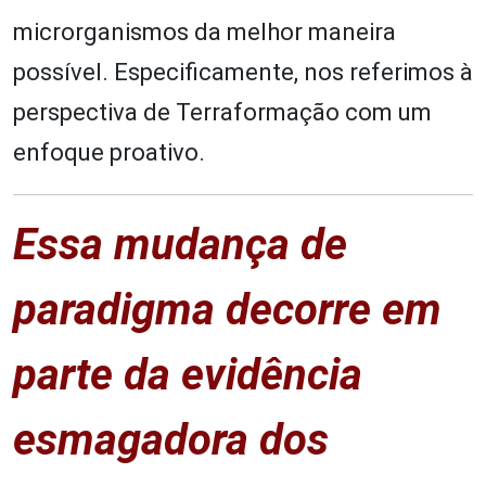
microrganismos da melhor maneira
possível. Especificamente, nos referimos à
perspectiva de Terraformação com um
enfoque proativo.
Essa mudança de
paradigma decorre em
parte da evidência
esmagadora dos