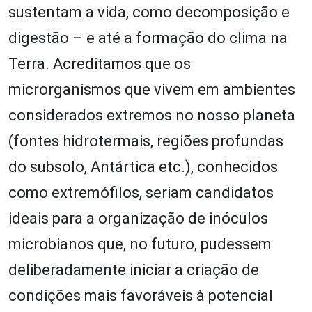
sustentam a vida, como decomposição e
digestão – e até a formação do clima na
Terra. Acreditamos que os
microrganismos que vivem em ambientes
considerados extremos no nosso planeta
(fontes hidrotermais, regiões profundas
do subsolo, Antártica etc.), conhecidos
como extremófilos, seriam candidatos
ideais para a organização de inóculos
microbianos que, no futuro, pudessem
deliberadamente iniciar a criação de
condições mais favoráveis à potencial