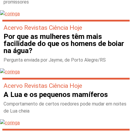
promissores
Acervo Revistas Ciência Hoje
Por que as mulheres têm mais
facilidade do que os homens de boiar
na água?
Pergunta enviada por Jayme, de Porto Alegre/RS
Acervo Revistas Ciência Hoje
A Lua e os pequenos mamíferos
Comportamento de certos roedores pode mudar em noites
de Lua cheia