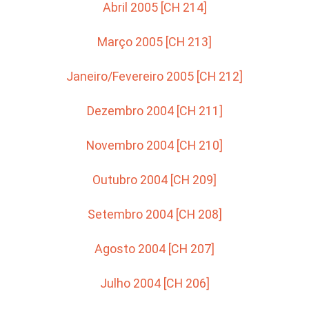
Abril 2005 [CH 214]
Março 2005 [CH 213]
Janeiro/Fevereiro 2005 [CH 212]
Dezembro 2004 [CH 211]
Novembro 2004 [CH 210]
Outubro 2004 [CH 209]
Setembro 2004 [CH 208]
Agosto 2004 [CH 207]
Julho 2004 [CH 206]