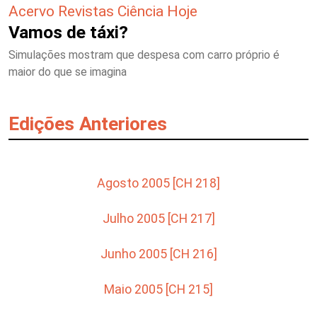
Acervo Revistas Ciência Hoje
Vamos de táxi?
Simulações mostram que despesa com carro próprio é
maior do que se imagina
Edições Anteriores
Agosto 2005 [CH 218]
Julho 2005 [CH 217]
Junho 2005 [CH 216]
Maio 2005 [CH 215]