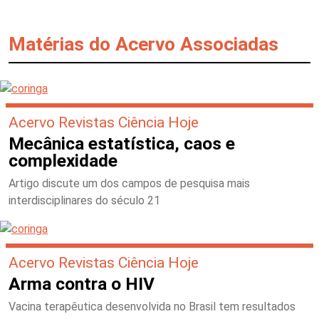
Matérias do Acervo Associadas
Acervo Revistas Ciência Hoje
Mecânica estatística, caos e
complexidade
Artigo discute um dos campos de pesquisa mais
interdisciplinares do século 21
Acervo Revistas Ciência Hoje
Arma contra o HIV
Vacina terapêutica desenvolvida no Brasil tem resultados