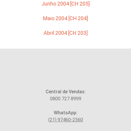
Junho 2004 [CH 205]
Maio 2004 [CH 204]
Abril 2004 [CH 203]
Central de Vendas:
0800 727 8999
WhatsApp:
(21) 97460-2560