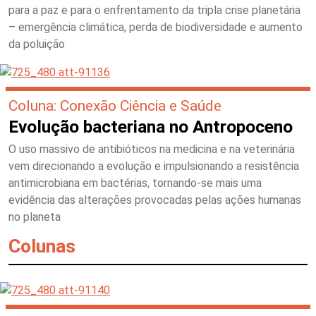
para a paz e para o enfrentamento da tripla crise planetária
– emergência climática, perda de biodiversidade e aumento
da poluição
Coluna: Conexão Ciência e Saúde
Evolução bacteriana no Antropoceno
O uso massivo de antibióticos na medicina e na veterinária
vem direcionando a evolução e impulsionando a resistência
antimicrobiana em bactérias, tornando-se mais uma
evidência das alterações provocadas pelas ações humanas
no planeta
Colunas