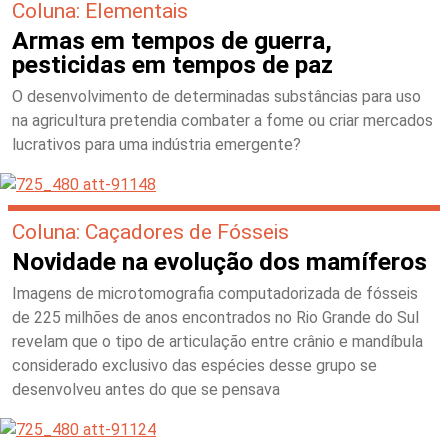
Coluna: Elementais
Armas em tempos de guerra,
pesticidas em tempos de paz
O desenvolvimento de determinadas substâncias para uso
na agricultura pretendia combater a fome ou criar mercados
lucrativos para uma indústria emergente?
Coluna: Caçadores de Fósseis
Novidade na evolução dos mamíferos
Imagens de microtomografia computadorizada de fósseis
de 225 milhões de anos encontrados no Rio Grande do Sul
revelam que o tipo de articulação entre crânio e mandíbula
considerado exclusivo das espécies desse grupo se
desenvolveu antes do que se pensava