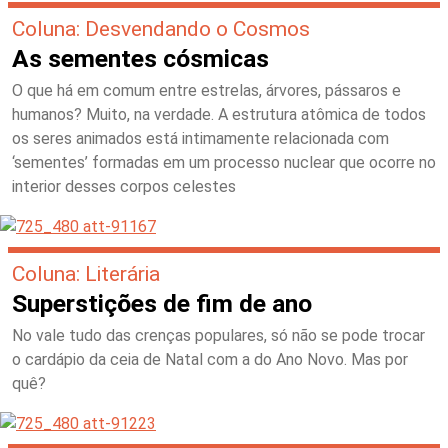
Coluna: Desvendando o Cosmos
As sementes cósmicas
O que há em comum entre estrelas, árvores, pássaros e
humanos? Muito, na verdade. A estrutura atômica de todos
os seres animados está intimamente relacionada com
‘sementes’ formadas em um processo nuclear que ocorre no
interior desses corpos celestes
Coluna: Literária
Superstições de fim de ano
No vale tudo das crenças populares, só não se pode trocar
o cardápio da ceia de Natal com a do Ano Novo. Mas por
quê?