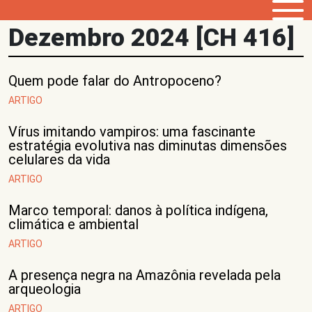
Dezembro 2024 [CH 416]
Quem pode falar do Antropoceno?
ARTIGO
Vírus imitando vampiros: uma fascinante
estratégia evolutiva nas diminutas dimensões
celulares da vida
ARTIGO
Marco temporal: danos à política indígena,
climática e ambiental
ARTIGO
A presença negra na Amazônia revelada pela
arqueologia
ARTIGO