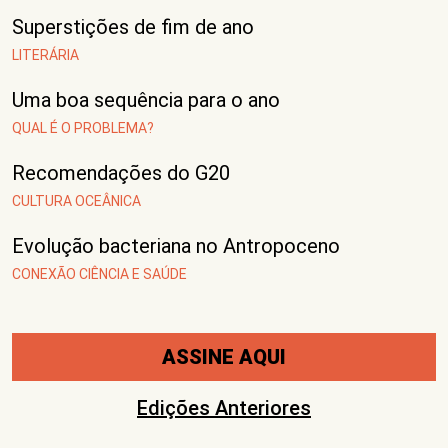
Superstições de fim de ano
LITERÁRIA
Uma boa sequência para o ano
QUAL É O PROBLEMA?
Recomendações do G20
CULTURA OCEÂNICA
Evolução bacteriana no Antropoceno
CONEXÃO CIÊNCIA E SAÚDE
ASSINE AQUI
Edições Anteriores