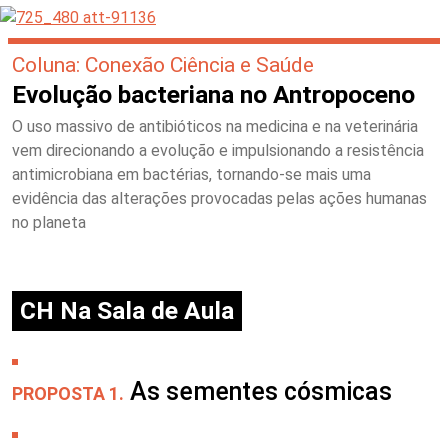
Coluna: Conexão Ciência e Saúde
Evolução bacteriana no Antropoceno
O uso massivo de antibióticos na medicina e na veterinária
vem direcionando a evolução e impulsionando a resistência
antimicrobiana em bactérias, tornando-se mais uma
evidência das alterações provocadas pelas ações humanas
no planeta
CH Na Sala de Aula
As sementes cósmicas
PROPOSTA 1.