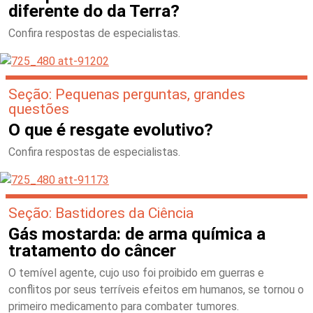
diferente do da Terra?
Confira respostas de especialistas.
Seção: Pequenas perguntas, grandes
questões
O que é resgate evolutivo?
Confira respostas de especialistas.
Seção: Bastidores da Ciência
Gás mostarda: de arma química a
tratamento do câncer
O temível agente, cujo uso foi proibido em guerras e
conflitos por seus terríveis efeitos em humanos, se tornou o
primeiro medicamento para combater tumores.