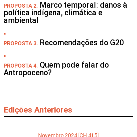
Marco temporal: danos à
PROPOSTA 2.
política indígena, climática e
ambiental
Recomendações do G20
PROPOSTA 3.
Quem pode falar do
PROPOSTA 4.
Antropoceno?
Edições Anteriores
Novembro 2024 [CH 415]