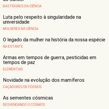
BASTIDORES DA CIÊNCIA
Luta pelo respeito à singularidade na
universidade
MULHERES NA CIÊNCIA
O legado da mulher na história da nossa espécie
NA ESTANTE
Armas em tempos de guerra, pesticidas em
tempos de paz
ELEMENTAIS
Novidade na evolução dos mamíferos
CAÇADORES DE FÓSSEIS
As sementes cósmicas
DESVENDANDO O COSMOS