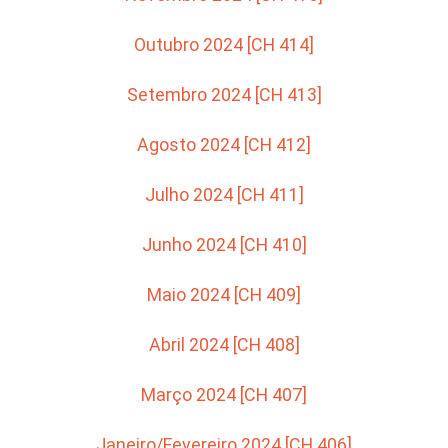
Outubro 2024 [CH 414]
Setembro 2024 [CH 413]
Agosto 2024 [CH 412]
Julho 2024 [CH 411]
Junho 2024 [CH 410]
Maio 2024 [CH 409]
Abril 2024 [CH 408]
Março 2024 [CH 407]
Janeiro/Fevereiro 2024 [CH 406]