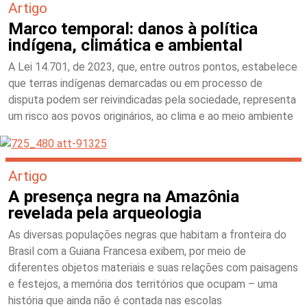
Artigo
Marco temporal: danos à política
indígena, climática e ambiental
A Lei 14.701, de 2023, que, entre outros pontos, estabelece
que terras indígenas demarcadas ou em processo de
disputa podem ser reivindicadas pela sociedade, representa
um risco aos povos originários, ao clima e ao meio ambiente
Artigo
A presença negra na Amazônia
revelada pela arqueologia
As diversas populações negras que habitam a fronteira do
Brasil com a Guiana Francesa exibem, por meio de
diferentes objetos materiais e suas relações com paisagens
e festejos, a memória dos territórios que ocupam – uma
história que ainda não é contada nas escolas