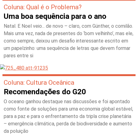
Coluna: Qual é o Problema?
Uma boa sequência para o ano
Natal. E Noel veio... de novo – claro, com Günther, o comilão.
Mais uma vez, nada de presentes do ‘bom velhinho’, mas ele,
como sempre, deixou um desafio interessante escrito em
um papelzinho: uma sequência de letras que devem formar
pares entre si
Coluna: Cultura Oceânica
Recomendações do G20
O oceano ganhou destaque nas discussões e foi apontado
como fonte de soluções para uma economia global estável,
para a paz e para o enfrentamento da tripla crise planetária
– emergência climática, perda de biodiversidade e aumento
da poluição