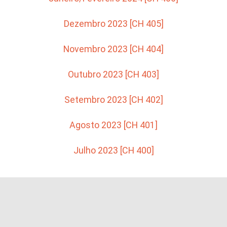
Dezembro 2023 [CH 405]
Novembro 2023 [CH 404]
Outubro 2023 [CH 403]
Setembro 2023 [CH 402]
Agosto 2023 [CH 401]
Julho 2023 [CH 400]