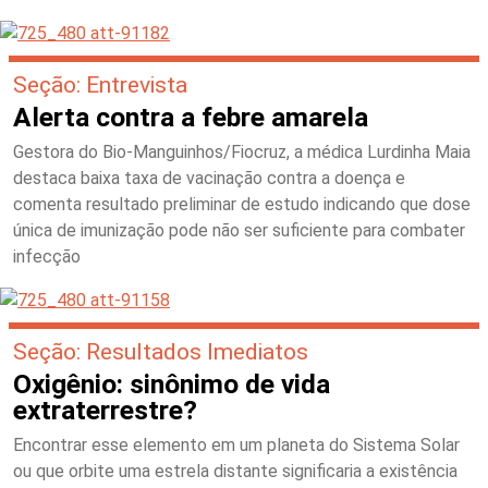
Seção: Entrevista
Alerta contra a febre amarela
Gestora do Bio-Manguinhos/Fiocruz, a médica Lurdinha Maia
destaca baixa taxa de vacinação contra a doença e
comenta resultado preliminar de estudo indicando que dose
única de imunização pode não ser suficiente para combater
infecção
Seção: Resultados Imediatos
Oxigênio: sinônimo de vida
extraterrestre?
Encontrar esse elemento em um planeta do Sistema Solar
ou que orbite uma estrela distante significaria a existência