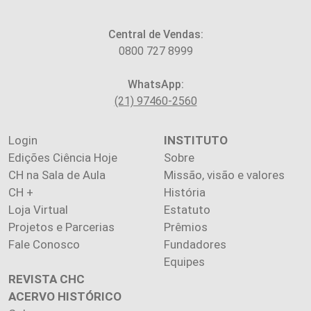
Central de Vendas:
0800 727 8999
WhatsApp:
(21) 97460-2560
Login
INSTITUTO
Edições Ciência Hoje
Sobre
CH na Sala de Aula
Missão, visão e valores
CH +
História
Loja Virtual
Estatuto
Projetos e Parcerias
Prêmios
Fale Conosco
Fundadores
Equipes
REVISTA CHC
ACERVO HISTÓRICO