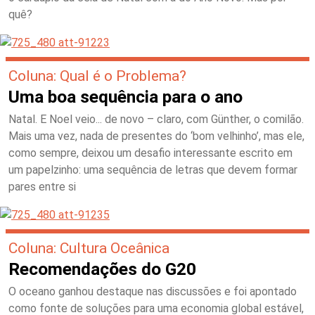
quê?
Coluna: Qual é o Problema?
Uma boa sequência para o ano
Natal. E Noel veio... de novo – claro, com Günther, o comilão.
Mais uma vez, nada de presentes do ‘bom velhinho’, mas ele,
como sempre, deixou um desafio interessante escrito em
um papelzinho: uma sequência de letras que devem formar
pares entre si
Coluna: Cultura Oceânica
Recomendações do G20
O oceano ganhou destaque nas discussões e foi apontado
como fonte de soluções para uma economia global estável,