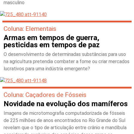
masculino
Coluna: Elementais
Armas em tempos de guerra,
pesticidas em tempos de paz
O desenvolvimento de determinadas substâncias para uso
na agricultura pretendia combater a fome ou criar mercados
lucrativos para uma indústria emergente?
Coluna: Caçadores de Fósseis
Novidade na evolução dos mamíferos
Imagens de microtomografia computadorizada de fósseis
de 225 milhões de anos encontrados no Rio Grande do Sul
revelam que o tipo de articulação entre crânio e mandíbula