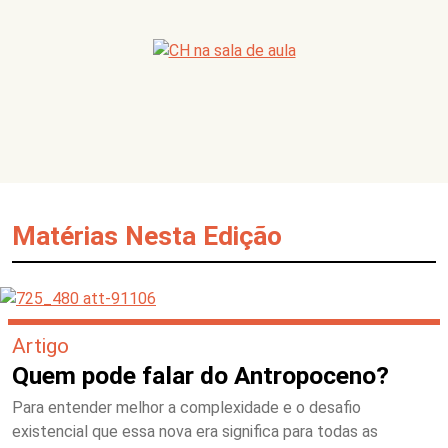
Matérias Nesta Edição
Artigo
Quem pode falar do Antropoceno?
Para entender melhor a complexidade e o desafio
existencial que essa nova era significa para todas as