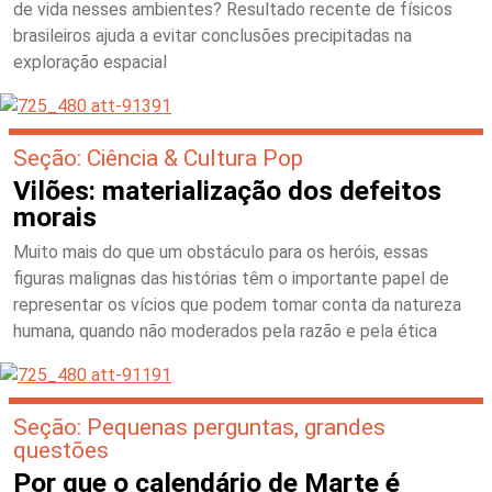
de vida nesses ambientes? Resultado recente de físicos
brasileiros ajuda a evitar conclusões precipitadas na
exploração espacial
Seção: Ciência & Cultura Pop
Vilões: materialização dos defeitos
morais
Muito mais do que um obstáculo para os heróis, essas
figuras malignas das histórias têm o importante papel de
representar os vícios que podem tomar conta da natureza
humana, quando não moderados pela razão e pela ética
Seção: Pequenas perguntas, grandes
questões
Por que o calendário de Marte é