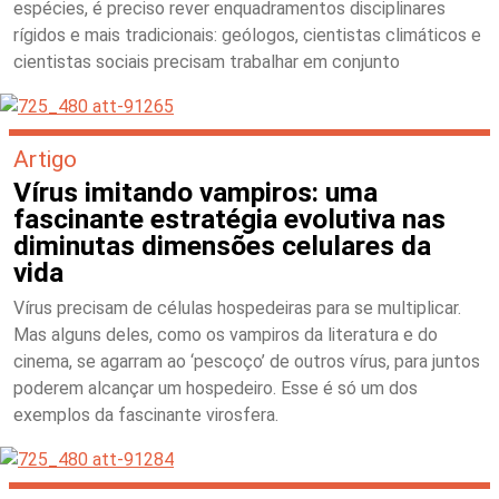
espécies, é preciso rever enquadramentos disciplinares
rígidos e mais tradicionais: geólogos, cientistas climáticos e
cientistas sociais precisam trabalhar em conjunto
Artigo
Vírus imitando vampiros: uma
fascinante estratégia evolutiva nas
diminutas dimensões celulares da
vida
Vírus precisam de células hospedeiras para se multiplicar.
Mas alguns deles, como os vampiros da literatura e do
cinema, se agarram ao ‘pescoço’ de outros vírus, para juntos
poderem alcançar um hospedeiro. Esse é só um dos
exemplos da fascinante virosfera.