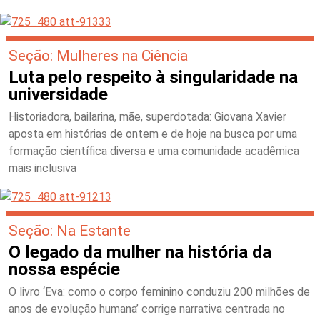
Seção: Mulheres na Ciência
Luta pelo respeito à singularidade na
universidade
Historiadora, bailarina, mãe, superdotada: Giovana Xavier
aposta em histórias de ontem e de hoje na busca por uma
formação científica diversa e uma comunidade acadêmica
mais inclusiva
Seção: Na Estante
O legado da mulher na história da
nossa espécie
O livro ‘Eva: como o corpo feminino conduziu 200 milhões de
anos de evolução humana’ corrige narrativa centrada no