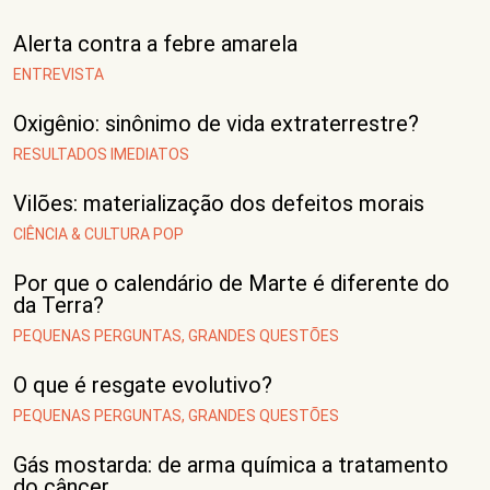
Alerta contra a febre amarela
ENTREVISTA
Oxigênio: sinônimo de vida extraterrestre?
RESULTADOS IMEDIATOS
Vilões: materialização dos defeitos morais
CIÊNCIA & CULTURA POP
Por que o calendário de Marte é diferente do
da Terra?
PEQUENAS PERGUNTAS, GRANDES QUESTÕES
O que é resgate evolutivo?
PEQUENAS PERGUNTAS, GRANDES QUESTÕES
Gás mostarda: de arma química a tratamento
do câncer