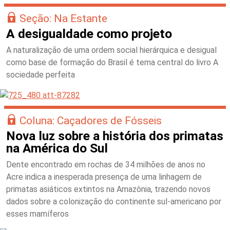
Seção: Na Estante
A desigualdade como projeto
A naturalização de uma ordem social hierárquica e desigual
como base de formação do Brasil é tema central do livro A
sociedade perfeita
Coluna: Caçadores de Fósseis
Nova luz sobre a história dos primatas
na América do Sul
Dente encontrado em rochas de 34 milhões de anos no
Acre indica a inesperada presença de uma linhagem de
primatas asiáticos extintos na Amazônia, trazendo novos
dados sobre a colonização do continente sul-americano por
esses mamíferos