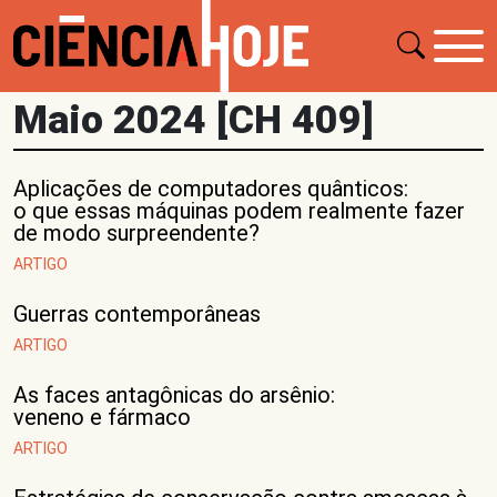
Maio 2024 [CH 409]
Aplicações de computadores quânticos:
o que essas máquinas podem realmente fazer
de modo surpreendente?
ARTIGO
Guerras contemporâneas
ARTIGO
As faces antagônicas do arsênio:
veneno e fármaco
ARTIGO