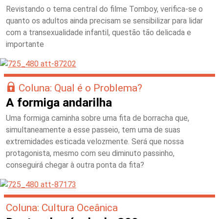
Revistando o tema central do filme Tomboy, verifica-se o
quanto os adultos ainda precisam se sensibilizar para lidar
com a transexualidade infantil, questão tão delicada e
importante
Coluna: Qual é o Problema?
A formiga andarilha
Uma formiga caminha sobre uma fita de borracha que,
simultaneamente a esse passeio, tem uma de suas
extremidades esticada velozmente. Será que nossa
protagonista, mesmo com seu diminuto passinho,
conseguirá chegar à outra ponta da fita?
Coluna: Cultura Oceânica