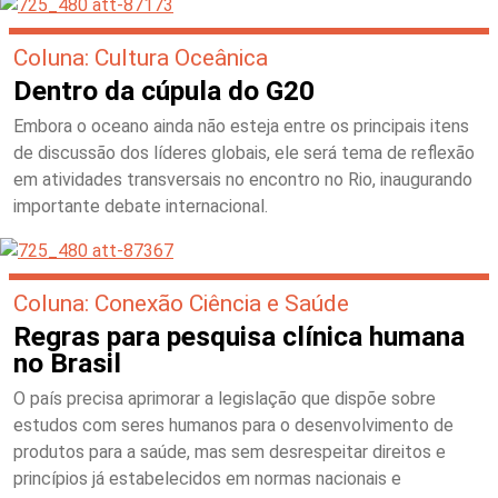
Coluna: Cultura Oceânica
Dentro da cúpula do G20
Embora o oceano ainda não esteja entre os principais itens
de discussão dos líderes globais, ele será tema de reflexão
em atividades transversais no encontro no Rio, inaugurando
importante debate internacional.
Coluna: Conexão Ciência e Saúde
Regras para pesquisa clínica humana
no Brasil
O país precisa aprimorar a legislação que dispõe sobre
estudos com seres humanos para o desenvolvimento de
produtos para a saúde, mas sem desrespeitar direitos e
princípios já estabelecidos em normas nacionais e