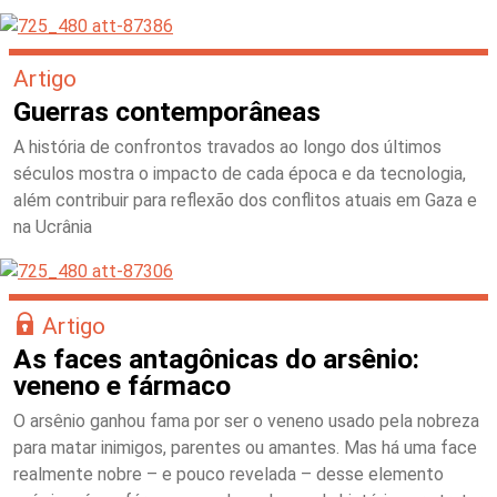
Artigo
Guerras contemporâneas
A história de confrontos travados ao longo dos últimos
séculos mostra o impacto de cada época e da tecnologia,
além contribuir para reflexão dos conflitos atuais em Gaza e
na Ucrânia
Artigo
As faces antagônicas do arsênio:
veneno e fármaco
O arsênio ganhou fama por ser o veneno usado pela nobreza
para matar inimigos, parentes ou amantes. Mas há uma face
realmente nobre – e pouco revelada – desse elemento