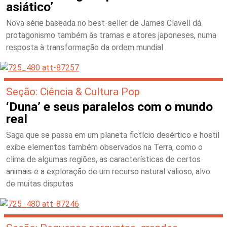
asiático’
Nova série baseada no best-seller de James Clavell dá
protagonismo também às tramas e atores japoneses, numa
resposta à transformação da ordem mundial
Seção: Ciência & Cultura Pop
‘Duna’ e seus paralelos com o mundo
real
Saga que se passa em um planeta fictício desértico e hostil
exibe elementos também observados na Terra, como o
clima de algumas regiões, as características de certos
animais e a exploração de um recurso natural valioso, alvo
de muitas disputas