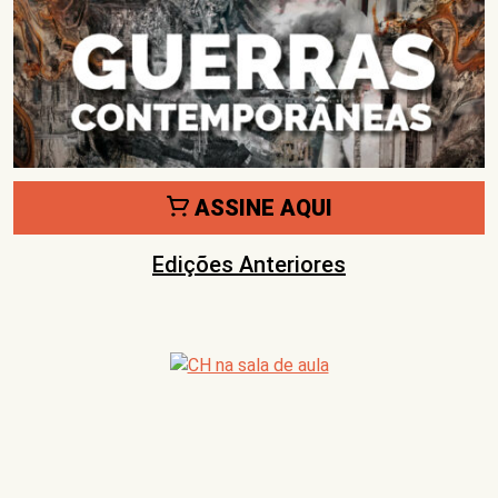
ASSINE AQUI
Edições Anteriores