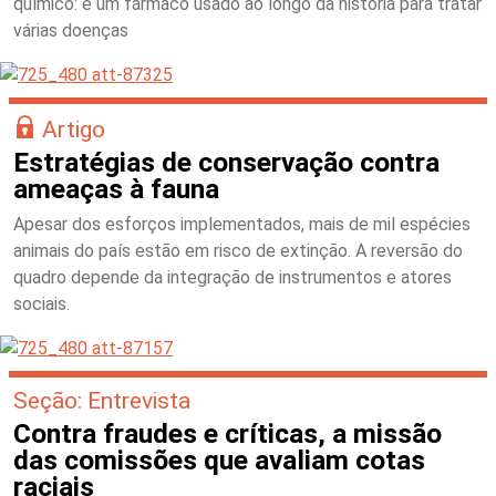
químico: é um fármaco usado ao longo da história para tratar
várias doenças
Artigo
Estratégias de conservação contra
ameaças à fauna
Apesar dos esforços implementados, mais de mil espécies
animais do país estão em risco de extinção. A reversão do
quadro depende da integração de instrumentos e atores
sociais.
Seção: Entrevista
Contra fraudes e críticas, a missão
das comissões que avaliam cotas
raciais