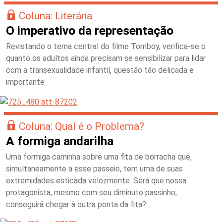
Coluna: Literária
O imperativo da representação
Revistando o tema central do filme Tomboy, verifica-se o
quanto os adultos ainda precisam se sensibilizar para lidar
com a transexualidade infantil, questão tão delicada e
importante
Coluna: Qual é o Problema?
A formiga andarilha
Uma formiga caminha sobre uma fita de borracha que,
simultaneamente a esse passeio, tem uma de suas
extremidades esticada velozmente. Será que nossa
protagonista, mesmo com seu diminuto passinho,
conseguirá chegar à outra ponta da fita?