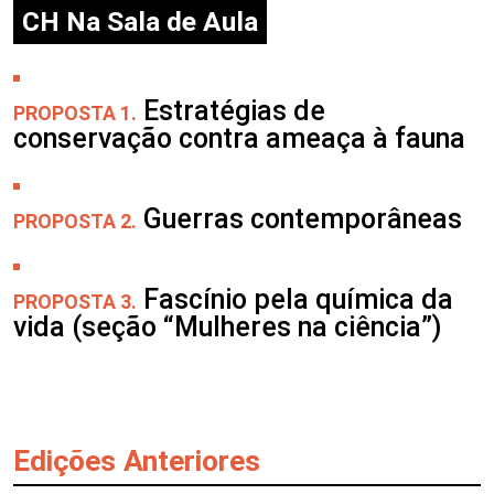
CH Na Sala de Aula
Estratégias de
PROPOSTA 1.
conservação contra ameaça à fauna
Guerras contemporâneas
PROPOSTA 2.
Fascínio pela química da
PROPOSTA 3.
vida (seção “Mulheres na ciência”)
Edições Anteriores