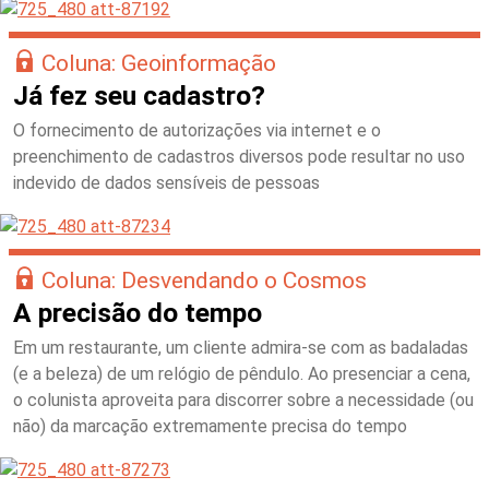
Coluna: Geoinformação
Já fez seu cadastro?
O fornecimento de autorizações via internet e o
preenchimento de cadastros diversos pode resultar no uso
indevido de dados sensíveis de pessoas
Coluna: Desvendando o Cosmos
A precisão do tempo
Em um restaurante, um cliente admira-se com as badaladas
(e a beleza) de um relógio de pêndulo. Ao presenciar a cena,
o colunista aproveita para discorrer sobre a necessidade (ou
não) da marcação extremamente precisa do tempo