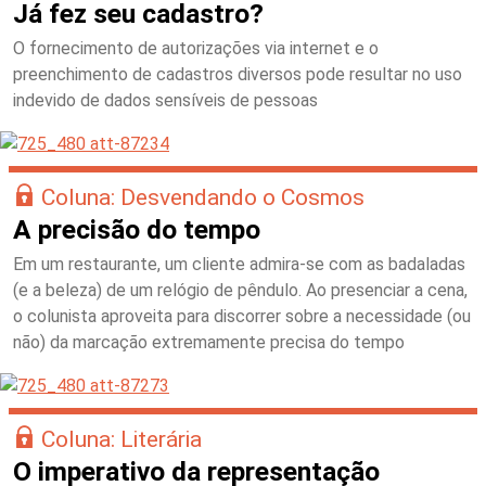
Já fez seu cadastro?
O fornecimento de autorizações via internet e o
preenchimento de cadastros diversos pode resultar no uso
indevido de dados sensíveis de pessoas
Coluna: Desvendando o Cosmos
A precisão do tempo
Em um restaurante, um cliente admira-se com as badaladas
(e a beleza) de um relógio de pêndulo. Ao presenciar a cena,
o colunista aproveita para discorrer sobre a necessidade (ou
não) da marcação extremamente precisa do tempo
Coluna: Literária
O imperativo da representação