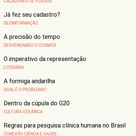
CAÇADORES DE FÓSSEIS
Já fez seu cadastro?
GEOINFORMAÇÃO
A precisão do tempo
DESVENDANDO O COSMOS
O imperativo da representação
LITERÁRIA
A formiga andarilha
QUAL É O PROBLEMA?
Dentro da cúpula do G20
CULTURA OCEÂNICA
Regras para pesquisa clínica humana no Brasil
CONEXÃO CIÊNCIA E SAÚDE