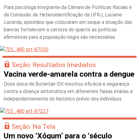
Para psicóloga integrante da Câmara de Políticas Raciais e
da Comissão de Heteroidentificação da UFRJ, Luciene
Lacerda, episódios que colocaram em xeque a atuação das
bancas fortalecem a certeza do quanto as políticas
afirmativas para a população negra são necessárias
Seção: Resultados Imediatos
Vacina verde-amarela contra a dengue
Dose única da Butantan-DV mostrou eficácia e segurança
contra a doença sintomática em diferentes faixas etárias e
independentemente do histórico prévio dos indivíduos
Seção: Na Tela
Um novo ‘Xógum’ para o ‘século