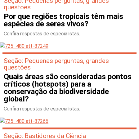
Seção: Pequenas perguntas, grandes
questões
Por que regiões tropicais têm mais
espécies de seres vivos?
Confira respostas de especialistas.
Seção: Pequenas perguntas, grandes
questões
Quais áreas são consideradas pontos
críticos (hotspots) para a
conservação da biodiversidade
global?
Confira respostas de especialistas.
Seção: Bastidores da Ciência