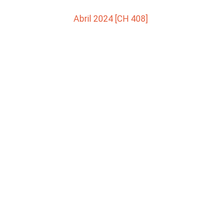
Abril 2024 [CH 408]