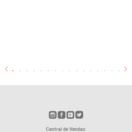
Central de Vendas: