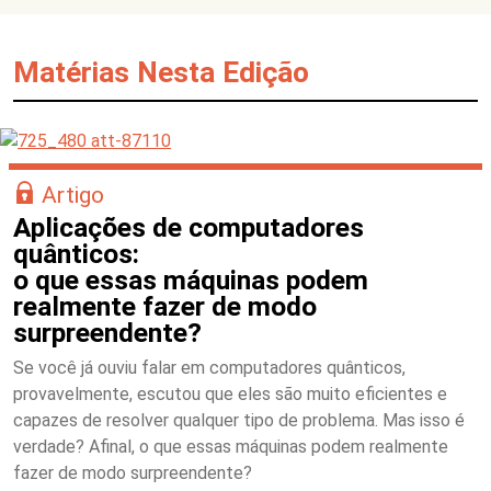
Matérias Nesta Edição
Artigo
Aplicações de computadores
quânticos:
o que essas máquinas podem
realmente fazer de modo
surpreendente?
Se você já ouviu falar em computadores quânticos,
provavelmente, escutou que eles são muito eficientes e
capazes de resolver qualquer tipo de problema. Mas isso é
verdade? Afinal, o que essas máquinas podem realmente
fazer de modo surpreendente?