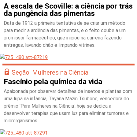
A escala de Scoville: a ciência por trás
da pungência das pimentas
Data de 1912 a primeira tentativa de se criar um método
para medir a ardência das pimentas, e o feito coube a um
promissor farmacêutico, que iniciou na carreira fazendo
entregas, lavando chão e limpando vitrines.
Seção: Mulheres na Ciência
Fascínio pela química da vida
Apaixonada por observar detalhes de insetos e plantas com
uma lupa na infância, Tayana Mazin Tsubone, vencedora do
prêmio ‘Para Mulheres na Ciência’, hoje se dedica a
desenvolver terapias que usam luz para eliminar tumores e
microrganismos