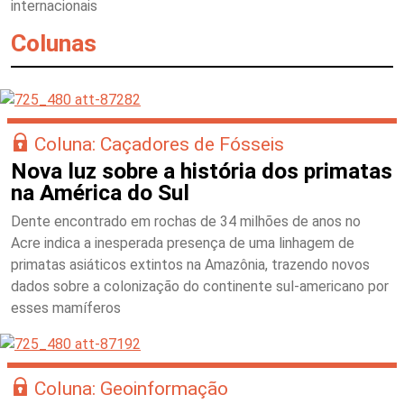
internacionais
Colunas
Coluna: Caçadores de Fósseis
Nova luz sobre a história dos primatas
na América do Sul
Dente encontrado em rochas de 34 milhões de anos no
Acre indica a inesperada presença de uma linhagem de
primatas asiáticos extintos na Amazônia, trazendo novos
dados sobre a colonização do continente sul-americano por
esses mamíferos
Coluna: Geoinformação