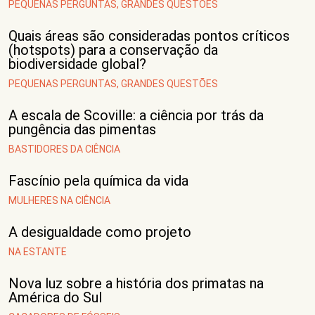
PEQUENAS PERGUNTAS, GRANDES QUESTÕES
Quais áreas são consideradas pontos críticos
(hotspots) para a conservação da
biodiversidade global?
PEQUENAS PERGUNTAS, GRANDES QUESTÕES
A escala de Scoville: a ciência por trás da
pungência das pimentas
BASTIDORES DA CIÊNCIA
Fascínio pela química da vida
MULHERES NA CIÊNCIA
A desigualdade como projeto
NA ESTANTE
Nova luz sobre a história dos primatas na
América do Sul