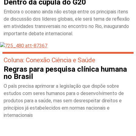
Dentro da cúpula do G20
Embora o oceano ainda não esteja entre os principais itens
de discussão dos líderes globais, ele será tema de reflexão
em atividades transversais no encontro no Rio, inaugurando
importante debate internacional.
Coluna: Conexão Ciência e Saúde
Regras para pesquisa clínica humana
no Brasil
O país precisa aprimorar a legislação que dispõe sobre
estudos com seres humanos para o desenvolvimento de
produtos para a saúde, mas sem desrespeitar direitos e
princípios já estabelecidos em normas nacionais e
internacionais