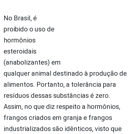
No Brasil, é
proibido o uso de
hormônios
esteroidais
(anabolizantes) em
qualquer animal destinado à produção de
alimentos. Portanto, a tolerância para
resíduos dessas substâncias é zero.
Assim, no que diz respeito a hormônios,
frangos criados em granja e frangos
industrializados são idênticos, visto que