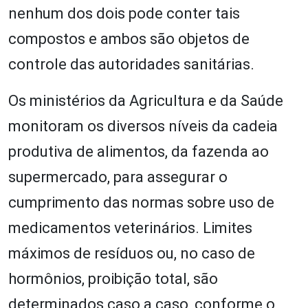
nenhum dos dois pode conter tais
compostos e ambos são objetos de
controle das autoridades sanitárias.
Os ministérios da Agricultura e da Saúde
monitoram os diversos níveis da cadeia
produtiva de alimentos, da fazenda ao
supermercado, para assegurar o
cumprimento das normas sobre uso de
medicamentos veterinários. Limites
máximos de resíduos ou, no caso de
hormônios, proibição total, são
determinados caso a caso, conforme o