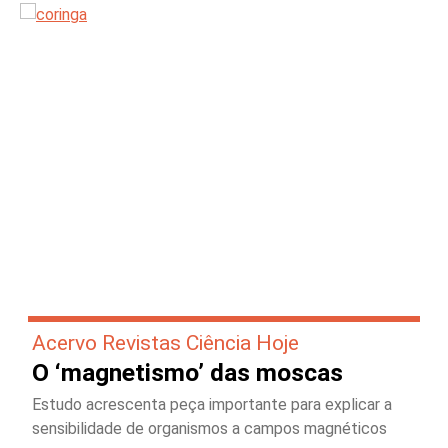
Acervo Revistas Ciência Hoje
O ‘magnetismo’ das moscas
Estudo acrescenta peça importante para explicar a
sensibilidade de organismos a campos magnéticos