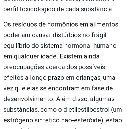
perfil toxicológico de cada substância.
Os resíduos de hormônios em alimentos
poderiam causar distúrbios no frágil
equilíbrio do sistema hormonal humano
em qualquer idade. Existem ainda
preocupações acerca dos possíveis
efeitos a longo prazo em crianças, uma
vez que elas se encontram em fase de
desenvolvimento. Além disso, algumas
substâncias, como o dietilestilbestrol (um
estrógeno sintético não-esteróide), estão