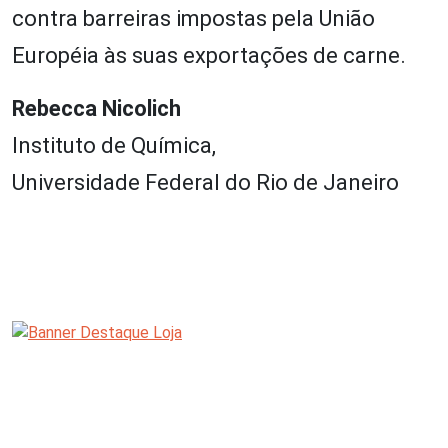
contra barreiras impostas pela União
Européia às suas exportações de carne.
Rebecca Nicolich
Instituto de Química,
Universidade Federal do Rio de Janeiro