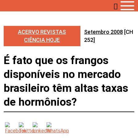
ACERVO REVISTAS
Setembro 2008
[CH
CIÊNCIA HOJE
252]
É fato que os frangos
disponíveis no mercado
brasileiro têm altas taxas
de hormônios?