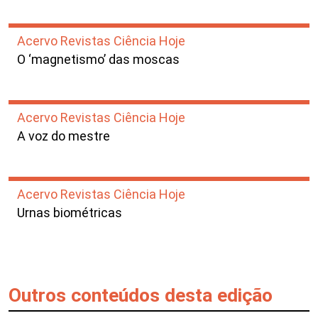
Acervo Revistas Ciência Hoje
O ‘magnetismo’ das moscas
Acervo Revistas Ciência Hoje
A voz do mestre
Acervo Revistas Ciência Hoje
Urnas biométricas
Outros conteúdos desta edição