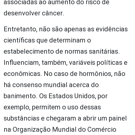
associadas ao aumento do risco de
desenvolver câncer.
Entretanto, não são apenas as evidências
científicas que determinam o
estabelecimento de normas sanitárias.
Influenciam, também, variáveis políticas e
econômicas. No caso de hormônios, não
há consenso mundial acerca do
banimento. Os Estados Unidos, por
exemplo, permitem o uso dessas
substâncias e chegaram a abrir um painel
na Organização Mundial do Comércio