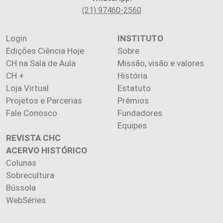
(21) 97460-2560
Login
INSTITUTO
Edições Ciência Hoje
Sobre
CH na Sala de Aula
Missão, visão e valores
CH +
História
Loja Virtual
Estatuto
Projetos e Parcerias
Prêmios
Fale Conosco
Fundadores
Equipes
REVISTA CHC
ACERVO HISTÓRICO
Colunas
Sobrecultura
Bússola
WebSéries