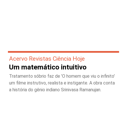
Acervo Revistas Ciência Hoje
Um matemático intuitivo
Tratamento sóbrio faz de 'O homem que viu o infinito'
um filme instrutivo, realista e instigante. A obra conta
a história do gênio indiano Srinivasa Ramanujan.