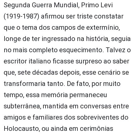
Segunda Guerra Mundial, Primo Levi
(1919-1987) afirmou ser triste constatar
que o tema dos campos de extermínio,
longe de ter ingressado na história, seguia
no mais completo esquecimento. Talvez o
escritor italiano ficasse surpreso ao saber
que, sete décadas depois, esse cenário se
transformaria tanto. De fato, por muito
tempo, essa memória permaneceu
subterrânea, mantida em conversas entre
amigos e familiares dos sobreviventes do
Holocausto, ou ainda em cerimônias