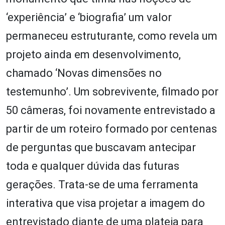
‘experiência’ e ‘biografia’ um valor
permaneceu estruturante, como revela um
projeto ainda em desenvolvimento,
chamado ‘Novas dimensões no
testemunho’. Um sobrevivente, filmado por
50 câmeras, foi novamente entrevistado a
partir de um roteiro formado por centenas
de perguntas que buscavam antecipar
toda e qualquer dúvida das futuras
gerações. Trata-se de uma ferramenta
interativa que visa projetar a imagem do
entrevistado diante de uma plateia para