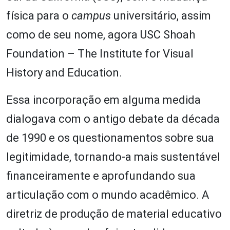
física para o
campus
universitário, assim
como de seu nome, agora USC Shoah
Foundation – The Institute for Visual
History and Education.
Essa incorporação em alguma medida
dialogava com o antigo debate da década
de 1990 e os questionamentos sobre sua
legitimidade, tornando-a mais sustentável
financeiramente e aprofundando sua
articulação com o mundo acadêmico. A
diretriz de produção de material educativo