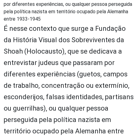
por diferentes experiências, ou qualquer pessoa perseguida
pela política nazista em território ocupado pela Alemanha
entre 1933-1945
É nesse contexto que surge a Fundação
da História Visual dos Sobreviventes da
Shoah (Holocausto), que se dedicava a
entrevistar judeus que passaram por
diferentes experiências (guetos, campos
de trabalho, concentração ou extermínio,
esconderijos, falsas identidades, partisans
ou guerrilhas), ou qualquer pessoa
perseguida pela política nazista em
território ocupado pela Alemanha entre