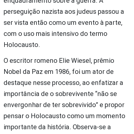
enquadramento sobre a guerra. A
perseguição nazista aos judeus passou a
ser vista então como um evento à parte,
com o uso mais intensivo do termo
Holocausto.
O escritor romeno Elie Wiesel, prêmio
Nobel da Paz em 1986, foi um ator de
destaque nesse processo, ao enfatizar a
importância de o sobrevivente “não se
envergonhar de ter sobrevivido” e propor
pensar o Holocausto como um momento
importante da história. Observa-se a