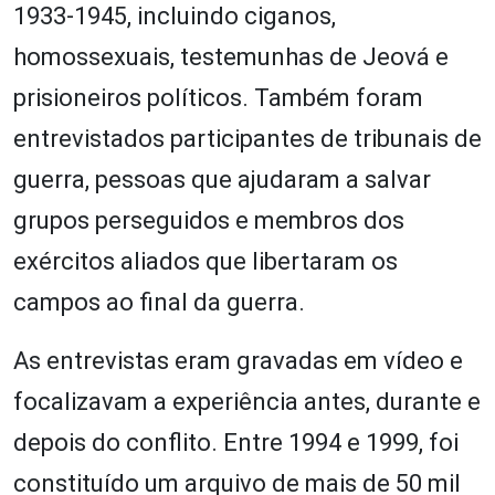
1933-1945, incluindo ciganos,
homossexuais, testemunhas de Jeová e
prisioneiros políticos. Também foram
entrevistados participantes de tribunais de
guerra, pessoas que ajudaram a salvar
grupos perseguidos e membros dos
exércitos aliados que libertaram os
campos ao final da guerra.
As entrevistas eram gravadas em vídeo e
focalizavam a experiência antes, durante e
depois do conflito. Entre 1994 e 1999, foi
constituído um arquivo de mais de 50 mil