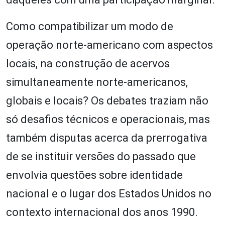
Como compatibilizar um modo de
operação norte-americano com aspectos
locais, na construção de acervos
simultaneamente norte-americanos,
globais e locais? Os debates traziam não
só desafios técnicos e operacionais, mas
também disputas acerca da prerrogativa
de se instituir versões do passado que
envolvia questões sobre identidade
nacional e o lugar dos Estados Unidos no
contexto internacional dos anos 1990.