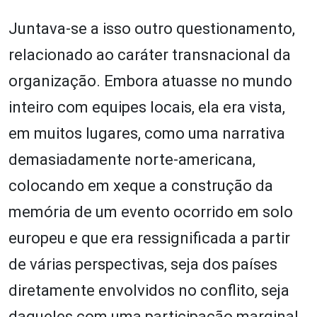
Juntava-se a isso outro questionamento,
relacionado ao caráter transnacional da
organização. Embora atuasse no mundo
inteiro com equipes locais, ela era vista,
em muitos lugares, como uma narrativa
demasiadamente norte-americana,
colocando em xeque a construção da
memória de um evento ocorrido em solo
europeu e que era ressignificada a partir
de várias perspectivas, seja dos países
diretamente envolvidos no conflito, seja
daqueles com uma participação marginal.