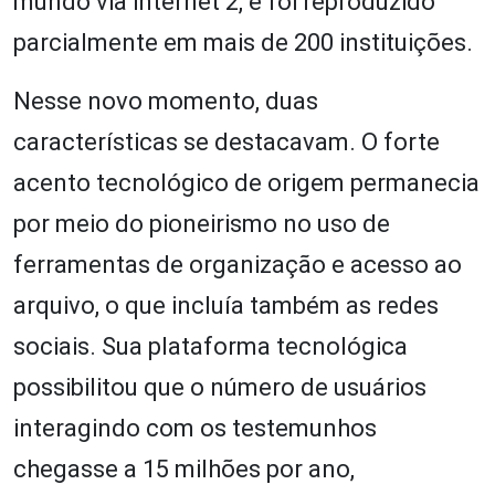
mundo via internet 2, e foi reproduzido
parcialmente em mais de 200 instituições.
Nesse novo momento, duas
características se destacavam. O forte
acento tecnológico de origem permanecia
por meio do pioneirismo no uso de
ferramentas de organização e acesso ao
arquivo, o que incluía também as redes
sociais. Sua plataforma tecnológica
possibilitou que o número de usuários
interagindo com os testemunhos
chegasse a 15 milhões por ano,