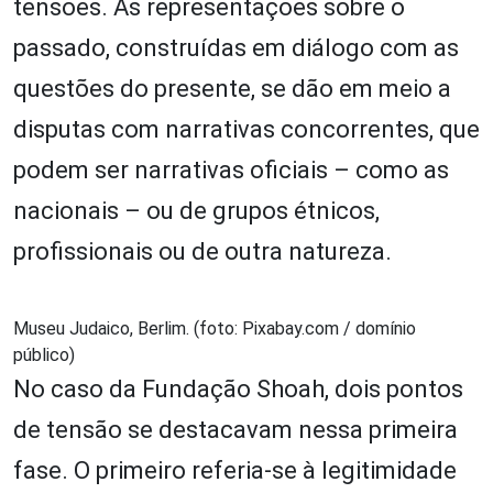
tensões. As representações sobre o
passado, construídas em diálogo com as
questões do presente, se dão em meio a
disputas com narrativas concorrentes, que
podem ser narrativas oficiais – como as
nacionais – ou de grupos étnicos,
profissionais ou de outra natureza.
Museu Judaico, Berlim. (foto: Pixabay.com / domínio
público)
No caso da Fundação Shoah, dois pontos
de tensão se destacavam nessa primeira
fase. O primeiro referia-se à legitimidade