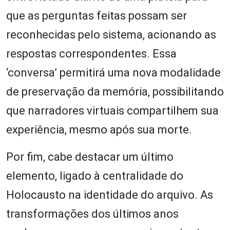
que as perguntas feitas possam ser
reconhecidas pelo sistema, acionando as
respostas correspondentes. Essa
‘conversa’ permitirá uma nova modalidade
de preservação da memória, possibilitando
que narradores virtuais compartilhem sua
experiência, mesmo após sua morte.
Por fim, cabe destacar um último
elemento, ligado à centralidade do
Holocausto na identidade do arquivo. As
transformações dos últimos anos