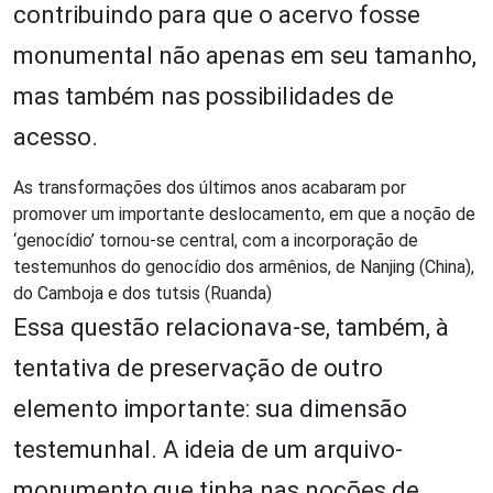
contribuindo para que o acervo fosse
monumental não apenas em seu tamanho,
mas também nas possibilidades de
acesso.
As transformações dos últimos anos acabaram por
promover um importante deslocamento, em que a noção de
‘genocídio’ tornou-se central, com a incorporação de
testemunhos do genocídio dos armênios, de Nanjing (China),
do Camboja e dos tutsis (Ruanda)
Essa questão relacionava-se, também, à
tentativa de preservação de outro
elemento importante: sua dimensão
testemunhal. A ideia de um arquivo-
monumento que tinha nas noções de