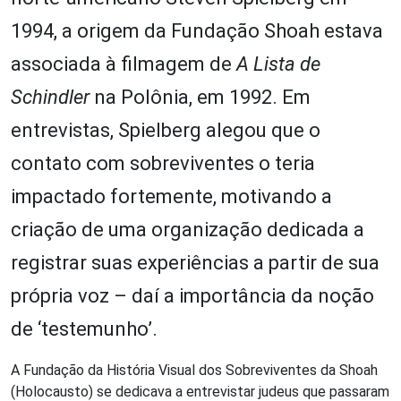
1994, a origem da Fundação Shoah estava
associada à filmagem de
A Lista de
Schindler
na Polônia, em 1992. Em
entrevistas, Spielberg alegou que o
contato com sobreviventes o teria
impactado fortemente, motivando a
criação de uma organização dedicada a
registrar suas experiências a partir de sua
própria voz – daí a importância da noção
de ‘testemunho’.
A Fundação da História Visual dos Sobreviventes da Shoah
(Holocausto) se dedicava a entrevistar judeus que passaram