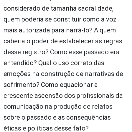
considerado de tamanha sacralidade,
quem poderia se constituir como a voz
mais autorizada para narrá-lo? A quem
caberia o poder de estabelecer as regras
desse registro? Como esse passado era
entendido? Qual o uso correto das
emoções na construção de narrativas de
sofrimento? Como equacionar a
crescente ascensão dos profissionais da
comunicação na produção de relatos
sobre o passado e as consequências
éticas e políticas desse fato?