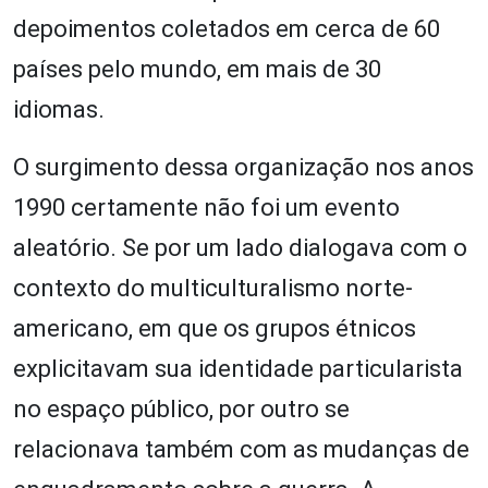
depoimentos coletados em cerca de 60
países pelo mundo, em mais de 30
idiomas.
O surgimento dessa organização nos anos
1990 certamente não foi um evento
aleatório. Se por um lado dialogava com o
contexto do multiculturalismo norte-
americano, em que os grupos étnicos
explicitavam sua identidade particularista
no espaço público, por outro se
relacionava também com as mudanças de