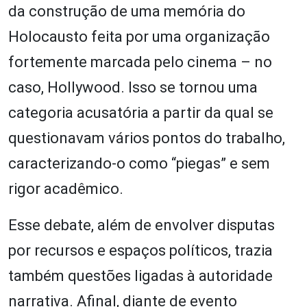
da construção de uma memória do
Holocausto feita por uma organização
fortemente marcada pelo cinema – no
caso, Hollywood. Isso se tornou uma
categoria acusatória a partir da qual se
questionavam vários pontos do trabalho,
caracterizando-o como “piegas” e sem
rigor acadêmico.
Esse debate, além de envolver disputas
por recursos e espaços políticos, trazia
também questões ligadas à autoridade
narrativa. Afinal, diante de evento