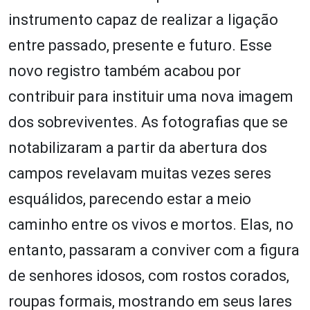
instrumento capaz de realizar a ligação
entre passado, presente e futuro. Esse
novo registro também acabou por
contribuir para instituir uma nova imagem
dos sobreviventes. As fotografias que se
notabilizaram a partir da abertura dos
campos revelavam muitas vezes seres
esquálidos, parecendo estar a meio
caminho entre os vivos e mortos. Elas, no
entanto, passaram a conviver com a figura
de senhores idosos, com rostos corados,
roupas formais, mostrando em seus lares