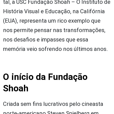
tal, a USC Fundação Shoah – O Instituto de
História Visual e Educação, na Califórnia
(EUA), representa um rico exemplo que
nos permite pensar nas transformações,
nos desafios e impasses que essa
memória veio sofrendo nos últimos anos.
O início da Fundação
Shoah
Criada sem fins lucrativos pelo cineasta
norte-americano Steven Spielberg em