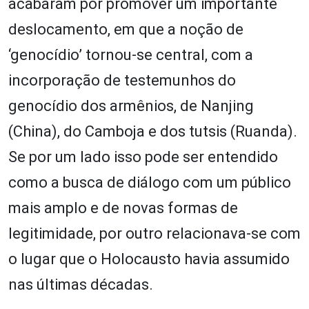
acabaram por promover um importante
deslocamento, em que a noção de
‘genocídio’ tornou-se central, com a
incorporação de testemunhos do
genocídio dos armênios, de Nanjing
(China), do Camboja e dos tutsis (Ruanda).
Se por um lado isso pode ser entendido
como a busca de diálogo com um público
mais amplo e de novas formas de
legitimidade, por outro relacionava-se com
o lugar que o Holocausto havia assumido
nas últimas décadas.