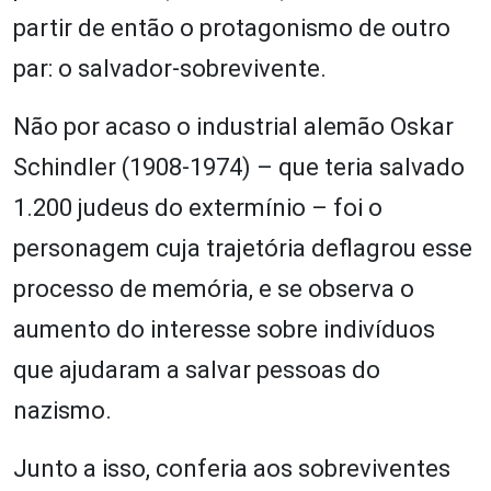
partir de então o protagonismo de outro
par: o salvador-sobrevivente.
Não por acaso o industrial alemão Oskar
Schindler (1908-1974) – que teria salvado
1.200 judeus do extermínio – foi o
personagem cuja trajetória deflagrou esse
processo de memória, e se observa o
aumento do interesse sobre indivíduos
que ajudaram a salvar pessoas do
nazismo.
Junto a isso, conferia aos sobreviventes