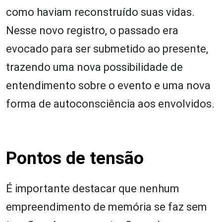
como haviam reconstruído suas vidas.
Nesse novo registro, o passado era
evocado para ser submetido ao presente,
trazendo uma nova possibilidade de
entendimento sobre o evento e uma nova
forma de autoconsciência aos envolvidos.
Pontos de tensão
É importante destacar que nenhum
empreendimento de memória se faz sem