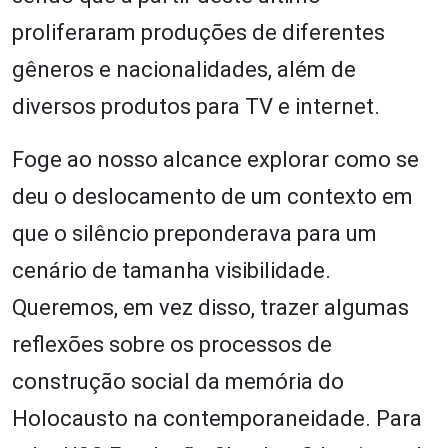
proliferaram produções de diferentes
gêneros e nacionalidades, além de
diversos produtos para TV e internet.
Foge ao nosso alcance explorar como se
deu o deslocamento de um contexto em
que o silêncio preponderava para um
cenário de tamanha visibilidade.
Queremos, em vez disso, trazer algumas
reflexões sobre os processos de
construção social da memória do
Holocausto na contemporaneidade. Para