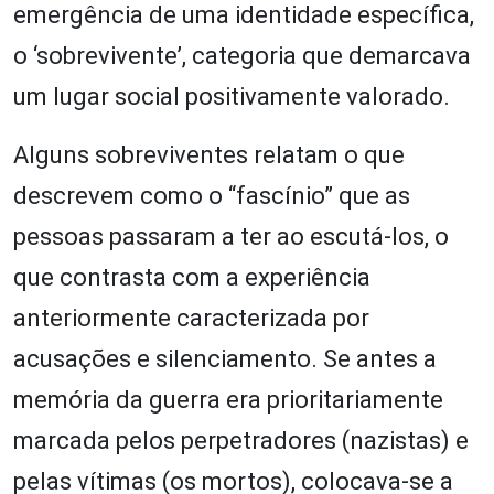
emergência de uma identidade específica,
o ‘sobrevivente’, categoria que demarcava
um lugar social positivamente valorado.
Alguns sobreviventes relatam o que
descrevem como o “fascínio” que as
pessoas passaram a ter ao escutá-los, o
que contrasta com a experiência
anteriormente caracterizada por
acusações e silenciamento. Se antes a
memória da guerra era prioritariamente
marcada pelos perpetradores (nazistas) e
pelas vítimas (os mortos), colocava-se a