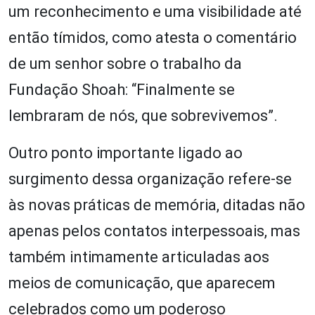
um reconhecimento e uma visibilidade até
então tímidos, como atesta o comentário
de um senhor sobre o trabalho da
Fundação Shoah: “Finalmente se
lembraram de nós, que sobrevivemos”.
Outro ponto importante ligado ao
surgimento dessa organização refere-se
às novas práticas de memória, ditadas não
apenas pelos contatos interpessoais, mas
também intimamente articuladas aos
meios de comunicação, que aparecem
celebrados como um poderoso