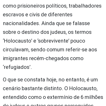
como prisioneiros políticos, trabalhadores
escravos e civis de diferentes
nacionalidades. Ainda que se falasse
sobre o destino dos judeus, os termos
‘Holocausto’ e ‘sobrevivente’ pouco
circulavam, sendo comum referir-se aos
imigrantes recém-chegados como
‘refugiados’.
O que se constata hoje, no entanto, é um
cenário bastante distinto. O Holocausto,
entendido como o extermínio de 6 milhões
de judeus e outros grupos perseguidos