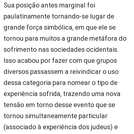
Sua posição antes marginal foi
paulatinamente tornando-se lugar de
grande força simbólica, em que ele se
tornou para muitos a grande metáfora do
sofrimento nas sociedades ocidentais.
Isso acabou por fazer com que grupos
diversos passassem a reivindicar o uso
dessa categoria para nomear o tipo de
experiência sofrida, trazendo uma nova
tensão em torno desse evento que se
tornou simultaneamente particular
(associado à experiência dos judeus) e