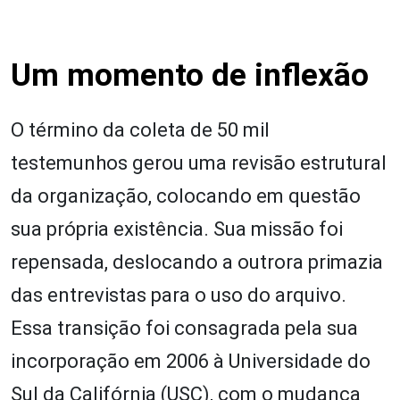
Um momento de inflexão
O término da coleta de 50 mil
testemunhos gerou uma revisão estrutural
da organização, colocando em questão
sua própria existência. Sua missão foi
repensada, deslocando a outrora primazia
das entrevistas para o uso do arquivo.
Essa transição foi consagrada pela sua
incorporação em 2006 à Universidade do
Sul da Califórnia (USC), com o mudança