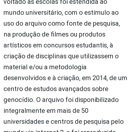
voltado às escolas foi estendida ao
mundo universitário, com o estímulo ao
uso do arquivo como fonte de pesquisa,
na produção de filmes ou produtos
artísticos em concursos estudantis, à
criação de disciplinas que utilizassem o
material e/ou a metodologia
desenvolvidos e à criação, em 2014, de um
centro de estudos avançados sobre
genocídio. O arquivo foi disponibilizado
integralmente em mais de 50
universidades e centros de pesquisa pelo