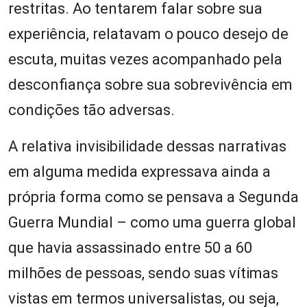
restritas. Ao tentarem falar sobre sua
experiência, relatavam o pouco desejo de
escuta, muitas vezes acompanhado pela
desconfiança sobre sua sobrevivência em
condições tão adversas.
A relativa invisibilidade dessas narrativas
em alguma medida expressava ainda a
própria forma como se pensava a Segunda
Guerra Mundial – como uma guerra global
que havia assassinado entre 50 a 60
milhões de pessoas, sendo suas vítimas
vistas em termos universalistas, ou seja,