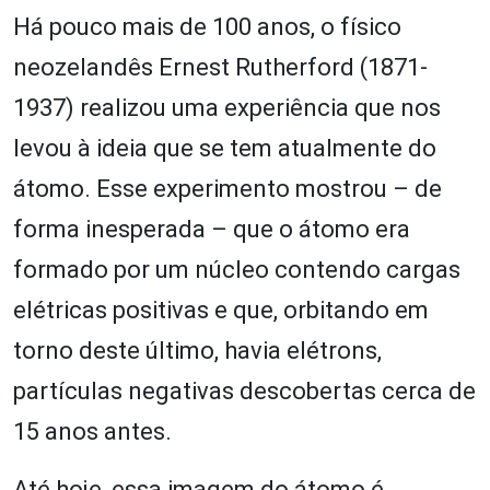
Há pouco mais de 100 anos, o físico
neozelandês Ernest Rutherford (1871-
1937) realizou uma experiência que nos
levou à ideia que se tem atualmente do
átomo. Esse experimento mostrou – de
forma inesperada – que o átomo era
formado por um núcleo contendo cargas
elétricas positivas e que, orbitando em
torno deste último, havia elétrons,
partículas negativas descobertas cerca de
15 anos antes.
Até hoje, essa imagem do átomo é