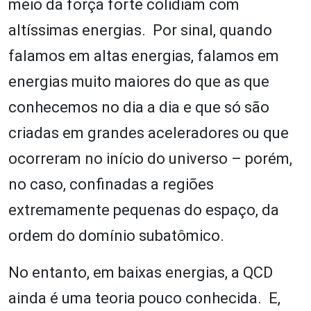
meio da força forte colidiam com
altíssimas energias. Por sinal, quando
falamos em altas energias, falamos em
energias muito maiores do que as que
conhecemos no dia a dia e que só são
criadas em grandes aceleradores ou que
ocorreram no início do universo – porém,
no caso, confinadas a regiões
extremamente pequenas do espaço, da
ordem do domínio subatômico.
No entanto, em baixas energias, a QCD
ainda é uma teoria pouco conhecida. E,