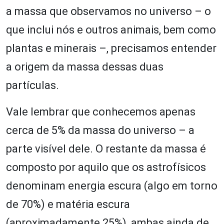
a massa que observamos no universo – o
que inclui nós e outros animais, bem como
plantas e minerais –, precisamos entender
a origem da massa dessas duas
partículas.
Vale lembrar que conhecemos apenas
cerca de 5% da massa do universo – a
parte visível dele. O restante da massa é
composto por aquilo que os astrofísicos
denominam energia escura (algo em torno
de 70%) e matéria escura
(aproximadamente 25%), ambas ainda de