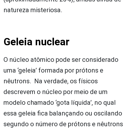
natureza misteriosa.
Geleia nuclear
O núcleo atômico pode ser considerado
uma ‘geleia’ formada por prótons e
nêutrons. Na verdade, os físicos
descrevem o núcleo por meio de um
modelo chamado ‘gota líquida’, no qual
essa geleia fica balançando ou oscilando
segundo o número de prótons e nêutrons