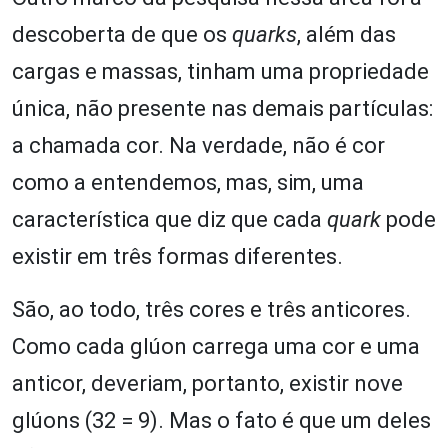
descoberta de que os
quarks
, além das
cargas e massas, tinham uma propriedade
única, não presente nas demais partículas:
a chamada cor. Na verdade, não é cor
como a entendemos, mas, sim, uma
característica que diz que cada
quark
pode
existir em três formas diferentes.
São, ao todo, três cores e três anticores.
Como cada glúon carrega uma cor e uma
anticor, deveriam, portanto, existir nove
glúons (32 = 9). Mas o fato é que um deles