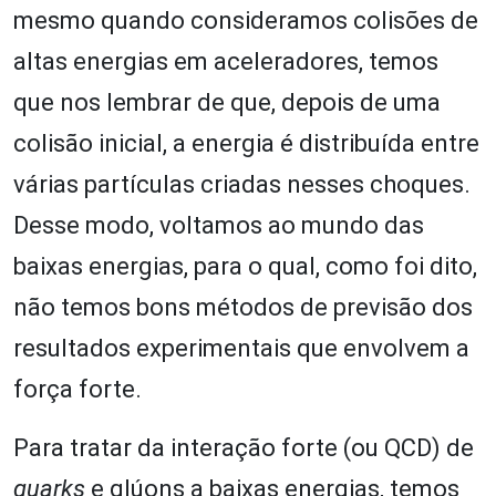
mesmo quando consideramos colisões de
altas energias em aceleradores, temos
que nos lembrar de que, depois de uma
colisão inicial, a energia é distribuída entre
várias partículas criadas nesses choques.
Desse modo, voltamos ao mundo das
baixas energias, para o qual, como foi dito,
não temos bons métodos de previsão dos
resultados experimentais que envolvem a
força forte.
Para tratar da interação forte (ou QCD) de
quarks
e glúons a baixas energias, temos