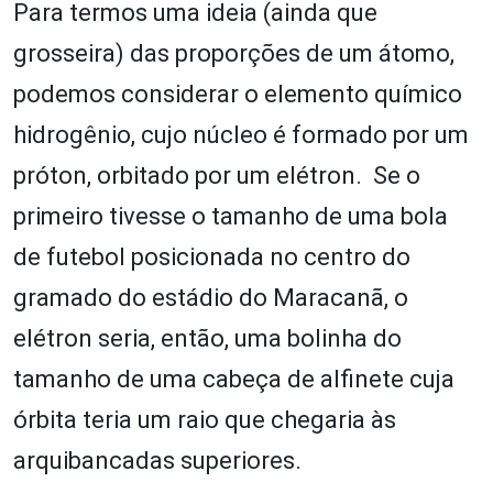
Para termos uma ideia (ainda que
grosseira) das proporções de um átomo,
podemos considerar o elemento químico
hidrogênio, cujo núcleo é formado por um
próton, orbitado por um elétron. Se o
primeiro tivesse o tamanho de uma bola
de futebol posicionada no centro do
gramado do estádio do Maracanã, o
elétron seria, então, uma bolinha do
tamanho de uma cabeça de alfinete cuja
órbita teria um raio que chegaria às
arquibancadas superiores.