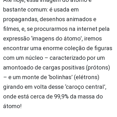
bastante comum: é usada em
propagandas, desenhos animados e
filmes, e, se procurarmos na internet pela
expressão ‘imagens do átomo’, iremos
encontrar uma enorme coleção de figuras
com um núcleo – caracterizado por um
amontoado de cargas positivas (prótons)
– e um monte de ‘bolinhas’ (elétrons)
girando em volta desse ‘caroço central’,
onde está cerca de 99,9% da massa do
átomo!