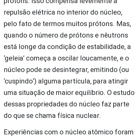
prótons. Isso compensa levemente a
repulsão elétrica no interior do núcleo,
pelo fato de termos muitos prótons. Mas,
quando o número de prótons e nêutrons
está longe da condição de estabilidade, a
‘geleia’ começa a oscilar loucamente, e o
núcleo pode se desintegrar, emitindo (ou
‘cuspindo’) alguma partícula, para atingir
uma situação de maior equilíbrio. O estudo
dessas propriedades do núcleo faz parte
do que se chama física nuclear.
Experiências com o núcleo atômico foram