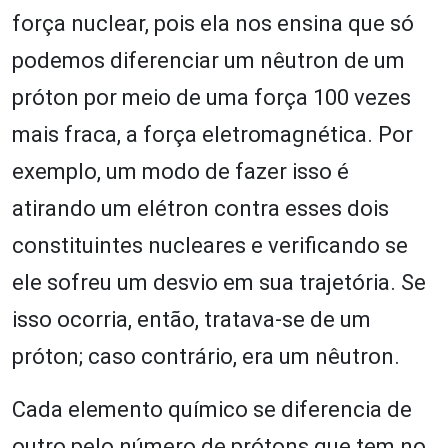
força nuclear, pois ela nos ensina que só
podemos diferenciar um nêutron de um
próton por meio de uma força 100 vezes
mais fraca, a força eletromagnética. Por
exemplo, um modo de fazer isso é
atirando um elétron contra esses dois
constituintes nucleares e verificando se
ele sofreu um desvio em sua trajetória. Se
isso ocorria, então, tratava-se de um
próton; caso contrário, era um nêutron.
Cada elemento químico se diferencia de
outro pelo número de prótons que tem no