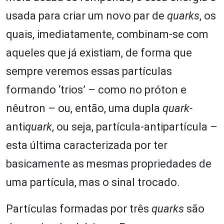
usada para criar um novo par de
quarks
, os
quais, imediatamente, combinam-se com
aqueles que já existiam, de forma que
sempre veremos essas partículas
formando ‘trios’ – como no próton e
nêutron – ou, então, uma dupla
quark-
anti
quark
, ou seja, partícula-antipartícula –
esta última caracterizada por ter
basicamente as mesmas propriedades de
uma partícula, mas o sinal trocado.
Partículas formadas por três
quarks
são