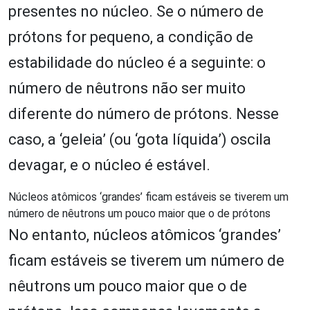
presentes no núcleo. Se o número de
prótons for pequeno, a condição de
estabilidade do núcleo é a seguinte: o
número de nêutrons não ser muito
diferente do número de prótons. Nesse
caso, a ‘geleia’ (ou ‘gota líquida’) oscila
devagar, e o núcleo é estável.
Núcleos atômicos ‘grandes’ ficam estáveis se tiverem um
número de nêutrons um pouco maior que o de prótons
No entanto, núcleos atômicos ‘grandes’
ficam estáveis se tiverem um número de
nêutrons um pouco maior que o de