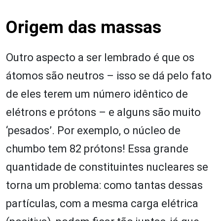
Origem das massas
Outro aspecto a ser lembrado é que os
átomos são neutros – isso se dá pelo fato
de eles terem um número idêntico de
elétrons e prótons – e alguns são muito
‘pesados’. Por exemplo, o núcleo de
chumbo tem 82 prótons! Essa grande
quantidade de constituintes nucleares se
torna um problema: como tantas dessas
partículas, com a mesma carga elétrica