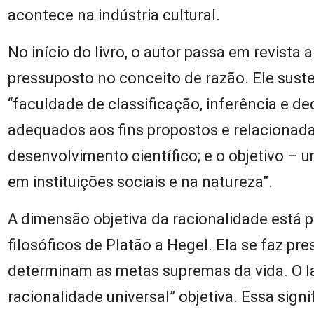
acontece na indústria cultural.
No início do livro, o autor passa em revista 
pressuposto no conceito de razão. Ele suste
“faculdade de classificação, inferência e 
adequados aos fins propostos e relacionad
desenvolvimento científico; e o objetivo – 
em instituições sociais e na natureza”.
A dimensão objetiva da racionalidade está p
filosóficos de Platão a Hegel. Ela se faz pr
determinam as metas supremas da vida. O la
racionalidade universal” objetiva. Essa sign