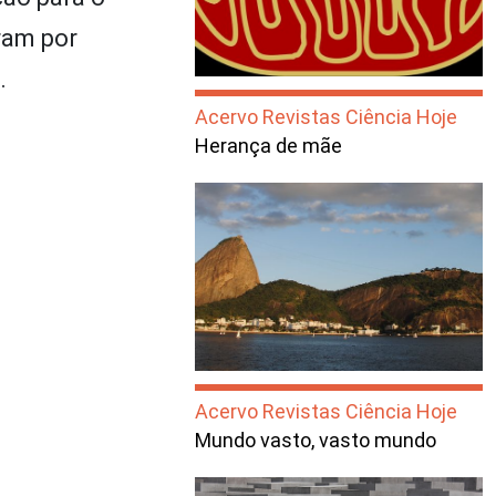
aram por
.
Acervo Revistas Ciência Hoje
Herança de mãe
Acervo Revistas Ciência Hoje
Mundo vasto, vasto mundo