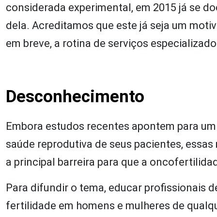
considerada experimental, em 2015 já se 
dela. Acreditamos que este já seja um motiv
em breve, a rotina de serviços especializado
Desconhecimento
Embora estudos recentes apontem para um i
saúde reprodutiva de seus pacientes, ess
a principal barreira para que a oncofertili
Para difundir o tema, educar profissionais
fertilidade em homens e mulheres de qualquer