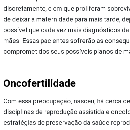
discretamente, e em que proliferam sobrevi
de deixar a maternidade para mais tarde, d
possível que cada vez mais diagnósticos d
mães. Essas pacientes sofrerão as consequ
comprometidos seus possíveis planos de m
Oncofertilidade
Com essa preocupação, nasceu, há cerca de
disciplinas de reprodução assistida e oncol
estratégias de preservação da saúde reprod