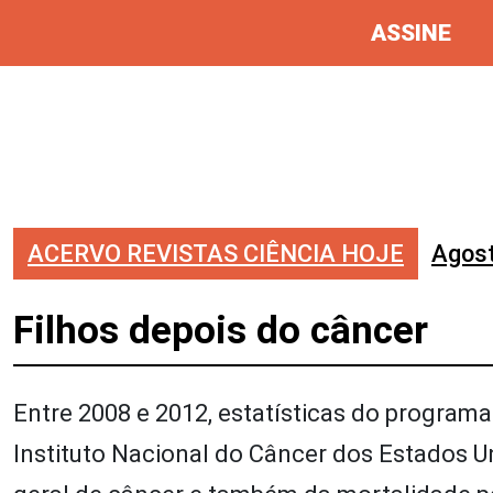
ASSINE
ACERVO REVISTAS CIÊNCIA HOJE
Agos
Filhos depois do câncer
Entre 2008 e 2012, estatísticas do programa
Instituto Nacional do Câncer dos Estados 