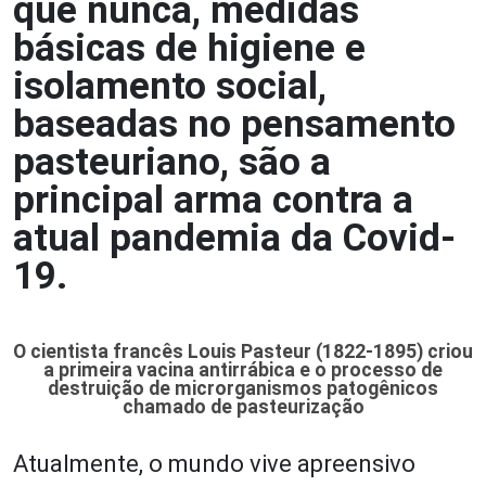
que nunca, medidas
básicas de higiene e
isolamento social,
baseadas no pensamento
pasteuriano, são a
principal arma contra a
atual pandemia da Covid-
19.
O cientista francês Louis Pasteur (1822-1895) criou
a primeira vacina antirrábica e o processo de
destruição de microrganismos patogênicos
chamado de pasteurização
Atualmente, o mundo vive apreensivo