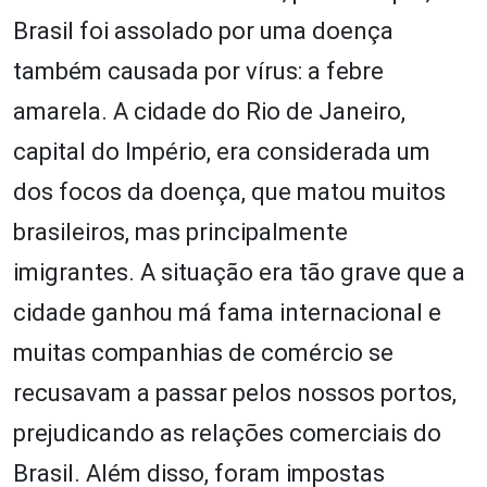
Brasil foi assolado por uma doença
também causada por vírus: a febre
amarela. A cidade do Rio de Janeiro,
capital do Império, era considerada um
dos focos da doença, que matou muitos
brasileiros, mas principalmente
imigrantes. A situação era tão grave que a
cidade ganhou má fama internacional e
muitas companhias de comércio se
recusavam a passar pelos nossos portos,
prejudicando as relações comerciais do
Brasil. Além disso, foram impostas