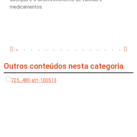
medicamentos.
Outros conteúdos nesta categoria