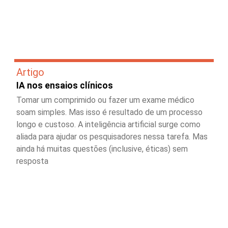
Artigo
IA nos ensaios clínicos
Tomar um comprimido ou fazer um exame médico
soam simples. Mas isso é resultado de um processo
longo e custoso. A inteligência artificial surge como
aliada para ajudar os pesquisadores nessa tarefa. Mas
ainda há muitas questões (inclusive, éticas) sem
resposta