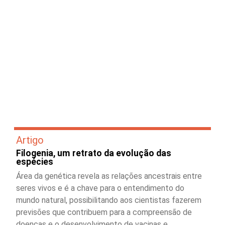
Artigo
Filogenia, um retrato da evolução das
espécies
Área da genética revela as relações ancestrais entre
seres vivos e é a chave para o entendimento do
mundo natural, possibilitando aos cientistas fazerem
previsões que contribuem para a compreensão de
doenças e o desenvolvimento de vacinas e