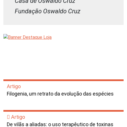
Casa de Oswaldo Cruz
Fundação Oswaldo Cruz
Artigo
Filogenia, um retrato da evolução das espécies
Artigo
De vilãs a aliadas: o uso terapêutico de toxinas