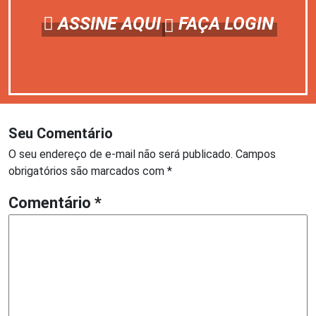
ASSINE AQUI
FAÇA LOGIN
Seu Comentário
O seu endereço de e-mail não será publicado.
Campos
obrigatórios são marcados com
*
Comentário
*