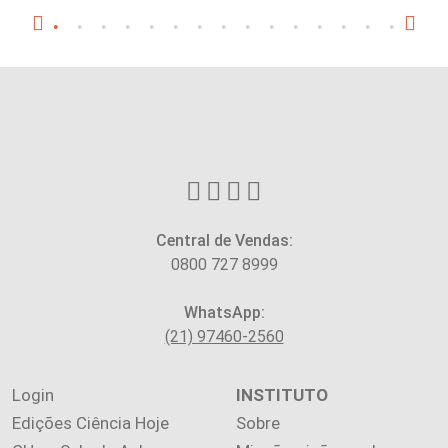
Central de Vendas:
0800 727 8999
WhatsApp:
(21) 97460-2560
Login
INSTITUTO
Edições Ciência Hoje
Sobre