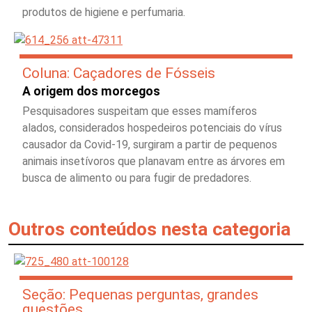
produtos de higiene e perfumaria.
Coluna: Caçadores de Fósseis
A origem dos morcegos
Pesquisadores suspeitam que esses mamíferos
alados, considerados hospedeiros potenciais do vírus
causador da Covid-19, surgiram a partir de pequenos
animais insetívoros que planavam entre as árvores em
busca de alimento ou para fugir de predadores.
Outros conteúdos nesta categoria
Seção: Pequenas perguntas, grandes
questões