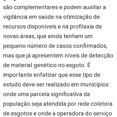
são complementares e podem auxiliar a
vigilância em saúde na otimização de
recursos disponíveis e na profilaxia de
novas áreas, que ainda tenham um
pequeno número de casos confirmados,
mas que já apresentem níveis de detecção
de material genético no esgoto. É
importante enfatizar que esse tipo de
estudo deve ser realizado em municípios
onde uma parcela significativa da
população seja atendida por rede coletora
de esgotos e onde a operadora do serviço