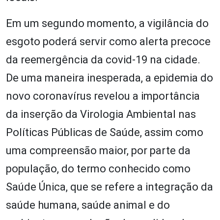
Em um segundo momento, a vigilância do
esgoto poderá servir como alerta precoce
da reemergência da covid-19 na cidade.
De uma maneira inesperada, a epidemia do
novo coronavírus revelou a importância
da inserção da Virologia Ambiental nas
Políticas Públicas de Saúde, assim como
uma compreensão maior, por parte da
população, do termo conhecido como
Saúde Única, que se refere a integração da
saúde humana, saúde animal e do