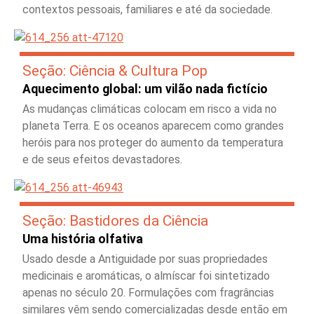
contextos pessoais, familiares e até da sociedade.
Seção: Ciência & Cultura Pop
Aquecimento global: um vilão nada fictício
As mudanças climáticas colocam em risco a vida no
planeta Terra. E os oceanos aparecem como grandes
heróis para nos proteger do aumento da temperatura
e de seus efeitos devastadores.
Seção: Bastidores da Ciência
Uma história olfativa
Usado desde a Antiguidade por suas propriedades
medicinais e aromáticas, o almíscar foi sintetizado
apenas no século 20. Formulações com fragrâncias
similares vêm sendo comercializadas desde então em