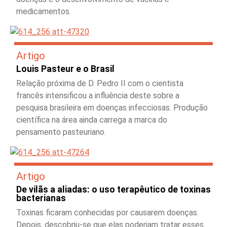
medicamentos.
Artigo
Louis Pasteur e o Brasil
Relação próxima de D. Pedro II com o cientista
francês intensificou a influência deste sobre a
pesquisa brasileira em doenças infecciosas. Produção
científica na área ainda carrega a marca do
pensamento pasteuriano.
Artigo
De vilãs a aliadas: o uso terapêutico de toxinas
bacterianas
Toxinas ficaram conhecidas por causarem doenças.
Depois, descobriu-se que elas poderiam tratar esses