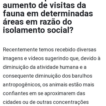
aumento de visitas da
fauna em determinadas
áreas em razão do
isolamento social?
Recentemente temos recebido diversas
imagens e vídeos sugerindo que, devido à
diminuição da atividade humana e a
consequente diminuição dos barulhos
antropogênicos, os animais estão mais
confiantes em se aproximarem das
cidades ou de outras concentrações