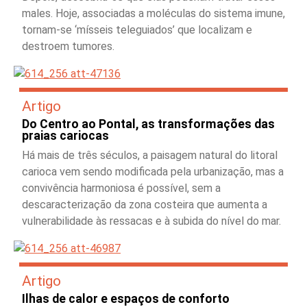
males. Hoje, associadas a moléculas do sistema imune,
tornam-se ‘mísseis teleguiados’ que localizam e
destroem tumores.
Artigo
Do Centro ao Pontal, as transformações das
praias cariocas
Há mais de três séculos, a paisagem natural do litoral
carioca vem sendo modificada pela urbanização, mas a
convivência harmoniosa é possível, sem a
descaracterização da zona costeira que aumenta a
vulnerabilidade às ressacas e à subida do nível do mar.
Artigo
Ilhas de calor e espaços de conforto