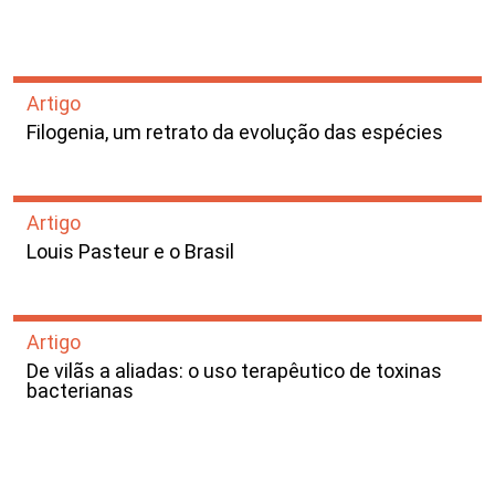
Artigo
Filogenia, um retrato da evolução das espécies
Artigo
Louis Pasteur e o Brasil
Artigo
De vilãs a aliadas: o uso terapêutico de toxinas
bacterianas