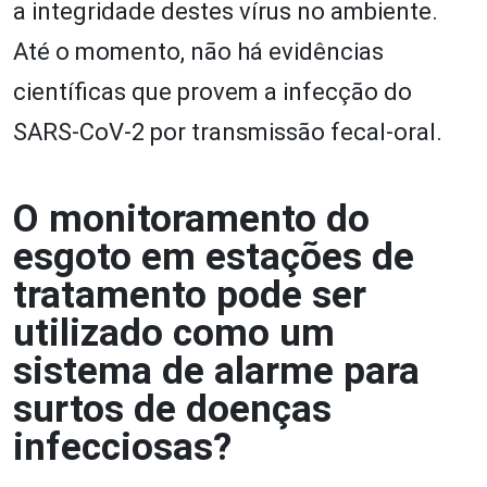
a integridade destes vírus no ambiente.
Até o momento, não há evidências
científicas que provem a infecção do
SARS-CoV-2 por transmissão fecal-oral.
O monitoramento do
esgoto em estações de
tratamento pode ser
utilizado como um
sistema de alarme para
surtos de doenças
infecciosas?