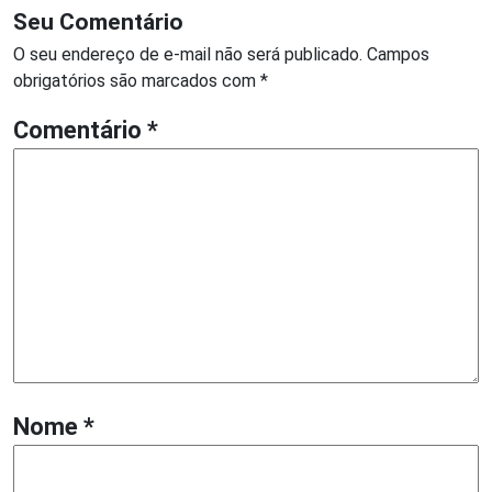
Seu Comentário
O seu endereço de e-mail não será publicado.
Campos
obrigatórios são marcados com
*
Comentário
*
Nome
*