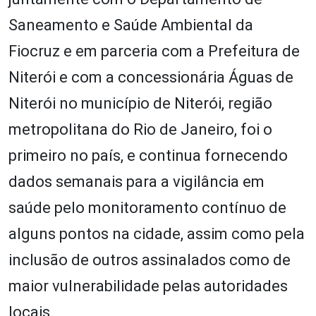
Saneamento e Saúde Ambiental da
Fiocruz e em parceria com a Prefeitura de
Niterói e com a concessionária Águas de
Niterói no município de Niterói, região
metropolitana do Rio de Janeiro, foi o
primeiro no país, e continua fornecendo
dados semanais para a vigilância em
saúde pelo monitoramento contínuo de
alguns pontos na cidade, assim como pela
inclusão de outros assinalados como de
maior vulnerabilidade pelas autoridades
locais.