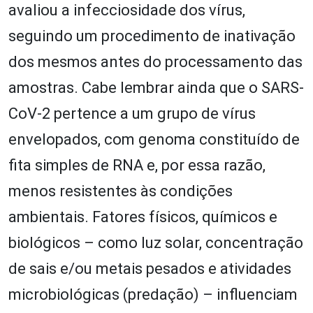
avaliou a infecciosidade dos vírus,
seguindo um procedimento de inativação
dos mesmos antes do processamento das
amostras. Cabe lembrar ainda que o SARS-
CoV-2 pertence a um grupo de vírus
envelopados, com genoma constituído de
fita simples de RNA e, por essa razão,
menos resistentes às condições
ambientais. Fatores físicos, químicos e
biológicos – como luz solar, concentração
de sais e/ou metais pesados e atividades
microbiológicas (predação) – influenciam