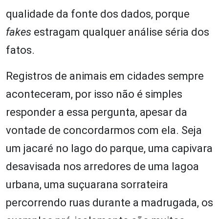
qualidade da fonte dos dados, porque
fakes
estragam qualquer análise séria dos
fatos.
Registros de animais em cidades sempre
aconteceram, por isso não é simples
responder a essa pergunta, apesar da
vontade de concordarmos com ela. Seja
um jacaré no lago do parque, uma capivara
desavisada nos arredores de uma lagoa
urbana, uma suçuarana sorrateira
percorrendo ruas durante a madrugada, os