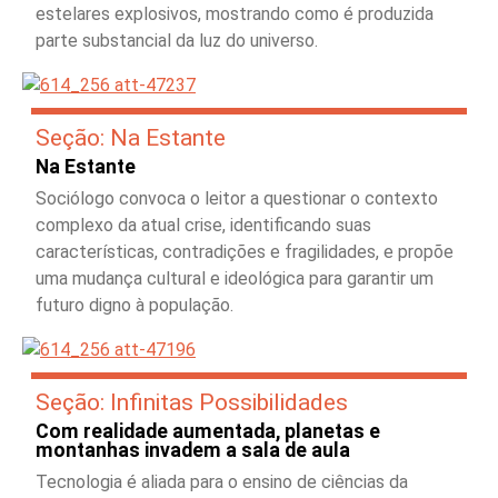
estelares explosivos, mostrando como é produzida
parte substancial da luz do universo.
Seção: Na Estante
Na Estante
Sociólogo convoca o leitor a questionar o contexto
complexo da atual crise, identificando suas
características, contradições e fragilidades, e propõe
uma mudança cultural e ideológica para garantir um
futuro digno à população.
Seção: Infinitas Possibilidades
Com realidade aumentada, planetas e
montanhas invadem a sala de aula
Tecnologia é aliada para o ensino de ciências da