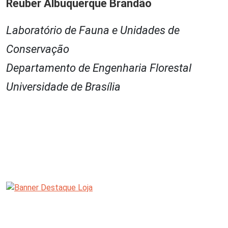
Reuber Albuquerque Brandão
Laboratório de Fauna e Unidades de
Conservação
Departamento de Engenharia Florestal
Universidade de Brasília