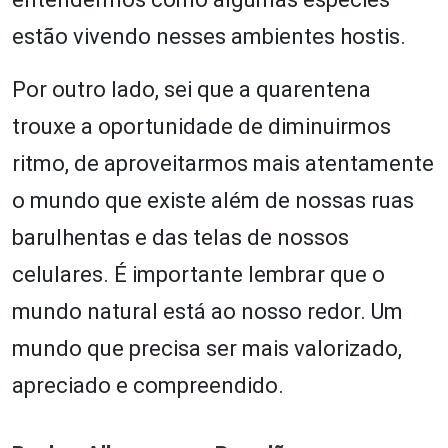
estão vivendo nesses ambientes hostis.
Por outro lado, sei que a quarentena
trouxe a oportunidade de diminuirmos
ritmo, de aproveitarmos mais atentamente
o mundo que existe além de nossas ruas
barulhentas e das telas de nossos
celulares. É importante lembrar que o
mundo natural está ao nosso redor. Um
mundo que precisa ser mais valorizado,
apreciado e compreendido.