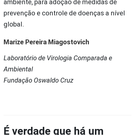
ambiente, para adoção de medidas de
prevenção e controle de doenças a nível
global.
Marize Pereira Miagostovich
Laboratório de Virologia Comparada e
Ambiental
Fundação Oswaldo Cruz
É verdade que há um