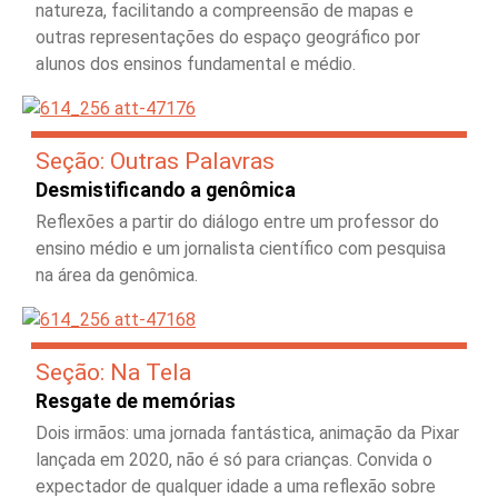
natureza, facilitando a compreensão de mapas e
outras representações do espaço geográfico por
alunos dos ensinos fundamental e médio.
Seção: Outras Palavras
Desmistificando a genômica
Reflexões a partir do diálogo entre um professor do
ensino médio e um jornalista científico com pesquisa
na área da genômica.
Seção: Na Tela
Resgate de memórias
Dois irmãos: uma jornada fantástica, animação da Pixar
lançada em 2020, não é só para crianças. Convida o
expectador de qualquer idade a uma reflexão sobre