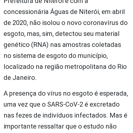
Prefeitura de Niterói e com a
concessionária Águas de Niterói, em abril
de 2020, não isolou o novo coronavírus do
esgoto, mas, sim, detectou seu material
genético (RNA) nas amostras coletadas
no sistema de esgoto do município,
localizado na região metropolitana do Rio
de Janeiro.
A presença do vírus no esgoto é esperada,
uma vez que o SARS-CoV-2 é excretado
nas fezes de indivíduos infectados. Mas é
importante ressaltar que o estudo não