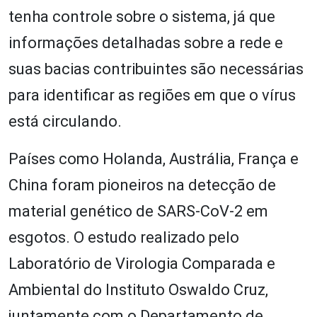
tenha controle sobre o sistema, já que
informações detalhadas sobre a rede e
suas bacias contribuintes são necessárias
para identificar as regiões em que o vírus
está circulando.
Países como Holanda, Austrália, França e
China foram pioneiros na detecção de
material genético de SARS-CoV-2 em
esgotos. O estudo realizado pelo
Laboratório de Virologia Comparada e
Ambiental do Instituto Oswaldo Cruz,
juntamente com o Departamento de