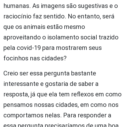
humanas. As imagens são sugestivas e o
raciocínio faz sentido. No entanto, será
que os animais estão mesmo
aproveitando o isolamento social trazido
pela covid-19 para mostrarem seus
focinhos nas cidades?
Creio ser essa pergunta bastante
interessante e gostaria de saber a
resposta, já que ela tem reflexos em como
pensamos nossas cidades, em como nos
comportamos nelas. Para responder a
essa pergunta precisaríamos de uma boa