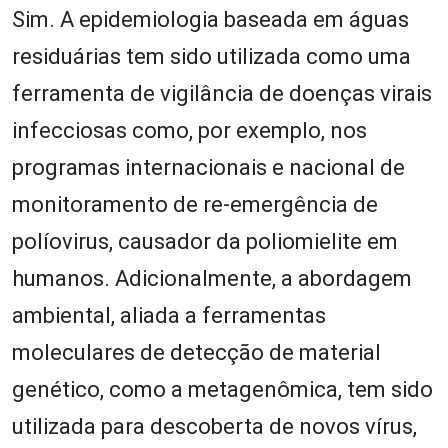
Sim. A epidemiologia baseada em águas
residuárias tem sido utilizada como uma
ferramenta de vigilância de doenças virais
infecciosas como, por exemplo, nos
programas internacionais e nacional de
monitoramento de re-emergência de
políovirus, causador da poliomielite em
humanos. Adicionalmente, a abordagem
ambiental, aliada a ferramentas
moleculares de detecção de material
genético, como a metagenômica, tem sido
utilizada para descoberta de novos vírus,