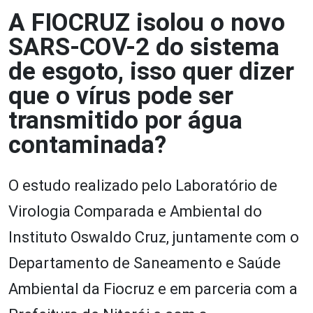
A FIOCRUZ isolou o novo
SARS-COV-2 do sistema
de esgoto, isso quer dizer
que o vírus pode ser
transmitido por água
contaminada?
O estudo realizado pelo Laboratório de
Virologia Comparada e Ambiental do
Instituto Oswaldo Cruz, juntamente com o
Departamento de Saneamento e Saúde
Ambiental da Fiocruz e em parceria com a