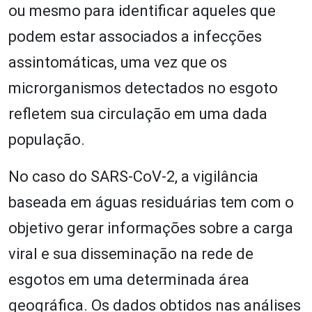
ou mesmo para identificar aqueles que
podem estar associados a infecções
assintomáticas, uma vez que os
microrganismos detectados no esgoto
refletem sua circulação em uma dada
população.
No caso do SARS-CoV-2, a vigilância
baseada em águas residuárias tem com o
objetivo gerar informações sobre a carga
viral e sua disseminação na rede de
esgotos em uma determinada área
geográfica. Os dados obtidos nas análises