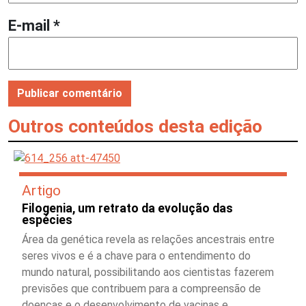
E-mail
*
Outros conteúdos desta edição
Artigo
Filogenia, um retrato da evolução das
espécies
Área da genética revela as relações ancestrais entre
seres vivos e é a chave para o entendimento do
mundo natural, possibilitando aos cientistas fazerem
previsões que contribuem para a compreensão de
doenças e o desenvolvimento de vacinas e