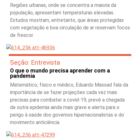
Regiões urbanas, onde se concentra a maioria da
população, apresentam temperaturas elevadas.
Estudos mostram, entretanto, que áreas protegidas
com vegetação e boa circulação de ar reservam focos
de frescor.
Seção: Entrevista
O que o mundo precisa aprender com a
pandemia
Matemático, físico e médico, Eduardo Massad fala da
importância de se fazer projeções cada vez mais
precisas para combater a covid-19, prevê a chegada
de outra epidemia ainda mais grave e alerta para o
perigo à saúde dos governos hipernacionalistas e do
movimento anticiência.