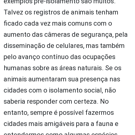
exemplos pré-isolamento são muitos.
Talvez os registros de animais tenham
ficado cada vez mais comuns com o
aumento das câmeras de segurança, pela
disseminação de celulares, mas também
pelo avanço contínuo das ocupações
humanas sobre as áreas naturais. Se os
animais aumentaram sua presença nas
cidades com o isolamento social, não
saberia responder com certeza. No
entanto, sempre é possível fazermos
cidades mais amigáveis para a fauna e
entendermos como algumas espécies