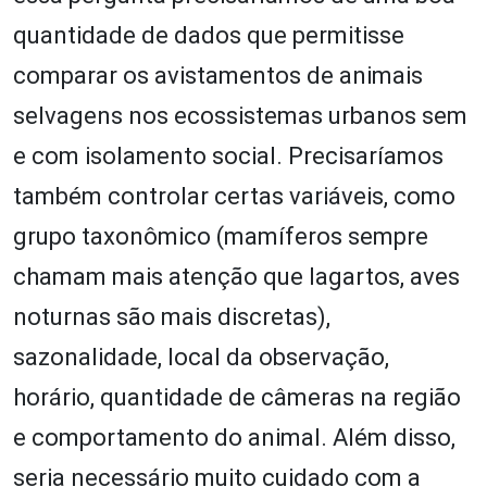
quantidade de dados que permitisse
comparar os avistamentos de animais
selvagens nos ecossistemas urbanos sem
e com isolamento social. Precisaríamos
também controlar certas variáveis, como
grupo taxonômico (mamíferos sempre
chamam mais atenção que lagartos, aves
noturnas são mais discretas),
sazonalidade, local da observação,
horário, quantidade de câmeras na região
e comportamento do animal. Além disso,
seria necessário muito cuidado com a