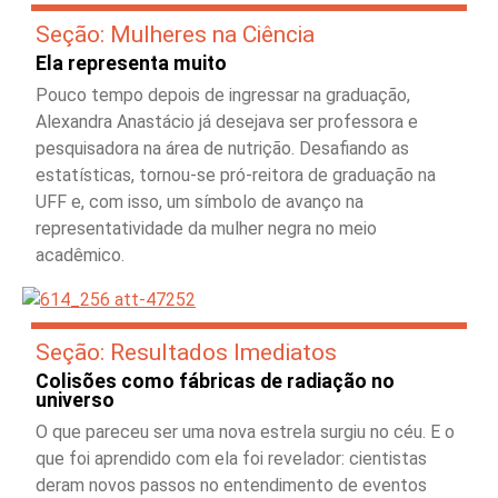
Seção: Mulheres na Ciência
Ela representa muito
Pouco tempo depois de ingressar na graduação,
Alexandra Anastácio já desejava ser professora e
pesquisadora na área de nutrição. Desafiando as
estatísticas, tornou-se pró-reitora de graduação na
UFF e, com isso, um símbolo de avanço na
representatividade da mulher negra no meio
acadêmico.
Seção: Resultados Imediatos
Colisões como fábricas de radiação no
universo
O que pareceu ser uma nova estrela surgiu no céu. E o
que foi aprendido com ela foi revelador: cientistas
deram novos passos no entendimento de eventos