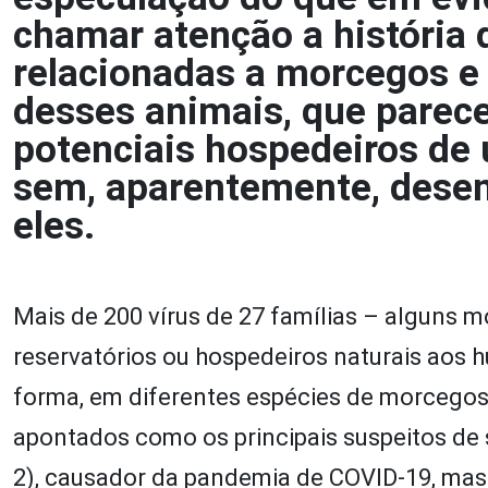
chamar atenção a história 
relacionadas a morcegos e 
desses animais, que parece
potenciais hospedeiros de 
sem, aparentemente, desen
eles.
Mais de 200 vírus de 27 famílias – alguns 
reservatórios ou hospedeiros naturais aos 
forma, em diferentes espécies de morcego
apontados como os principais suspeitos de
2), causador da pandemia de COVID-19, mas