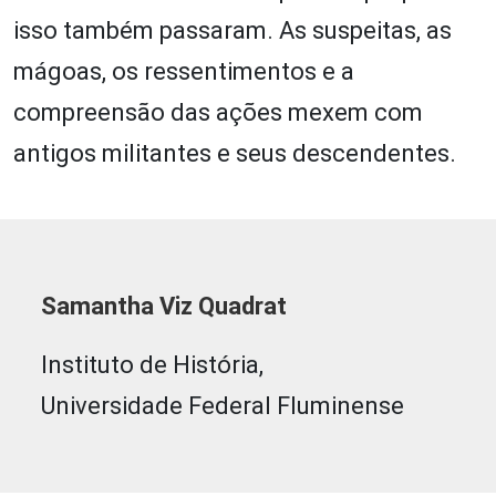
isso também passaram. As suspeitas, as
mágoas, os ressentimentos e a
compreensão das ações mexem com
antigos militantes e seus descendentes.
Samantha Viz Quadrat
Instituto de História,
Universidade Federal Fluminense