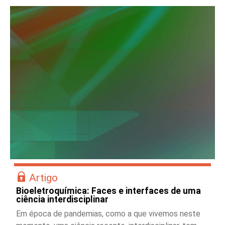
Artigo
Bioeletroquímica: Faces e interfaces de uma
ciência interdisciplinar
Em época de pandemias, como a que vivemos neste