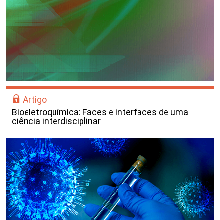
Artigo
Bioeletroquímica: Faces e interfaces de uma
ciência interdisciplinar