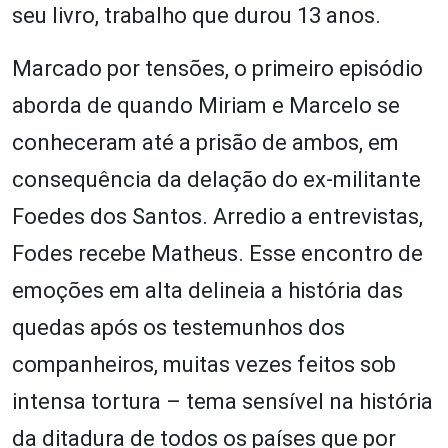
seu livro, trabalho que durou 13 anos.
Marcado por tensões, o primeiro episódio
aborda de quando Miriam e Marcelo se
conheceram até a prisão de ambos, em
consequência da delação do ex-militante
Foedes dos Santos. Arredio a entrevistas,
Fodes recebe Matheus. Esse encontro de
emoções em alta delineia a história das
quedas após os testemunhos dos
companheiros, muitas vezes feitos sob
intensa tortura – tema sensível na história
da ditadura de todos os países que por