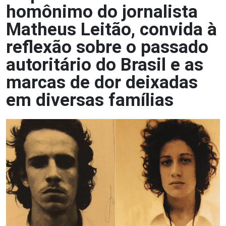
homônimo do jornalista
Matheus Leitão, convida à
reflexão sobre o passado
autoritário do Brasil e as
marcas de dor deixadas
em diversas famílias