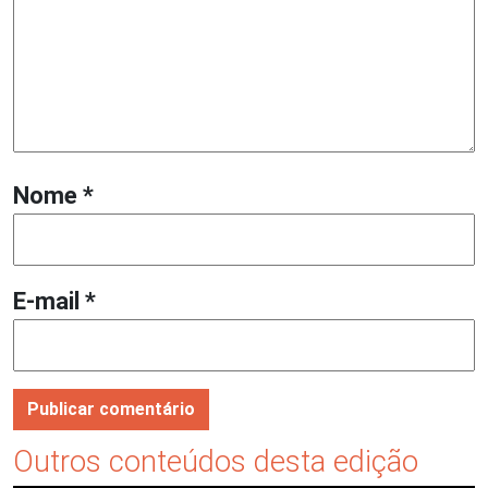
Nome
*
E-mail
*
Outros conteúdos desta edição