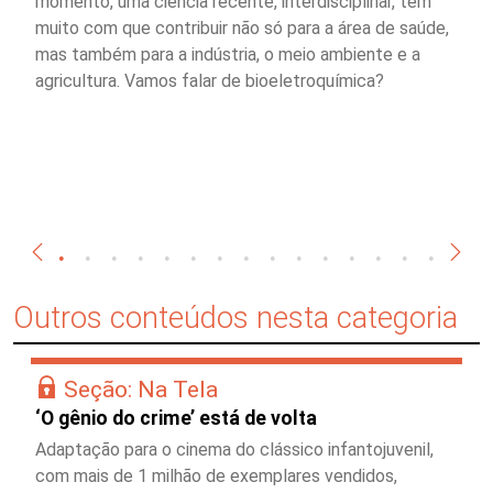
momento, uma ciência recente, interdisciplinar, tem
muito com que contribuir não só para a área de saúde,
mas também para a indústria, o meio ambiente e a
agricultura. Vamos falar de bioeletroquímica?
Outros conteúdos nesta categoria
Seção: Na Tela
‘O gênio do crime’ está de volta
Adaptação para o cinema do clássico infantojuvenil,
com mais de 1 milhão de exemplares vendidos,