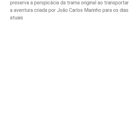
preserva a perspicácia da trama original ao transportar
a aventura criada por João Carlos Marinho para os dias
atuais