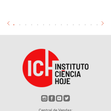
Central de Vendas: