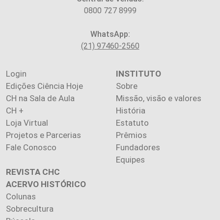
0800 727 8999
WhatsApp:
(21) 97460-2560
Login
INSTITUTO
Edições Ciência Hoje
Sobre
CH na Sala de Aula
Missão, visão e valores
CH +
História
Loja Virtual
Estatuto
Projetos e Parcerias
Prêmios
Fale Conosco
Fundadores
Equipes
REVISTA CHC
ACERVO HISTÓRICO
Colunas
Sobrecultura