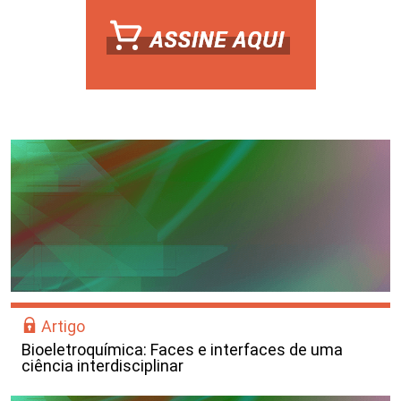
Artigo
Bioeletroquímica: Faces e interfaces de uma
ciência interdisciplinar