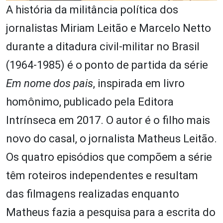
A história da militância política dos
jornalistas Miriam Leitão e Marcelo Netto
durante a ditadura civil-militar no Brasil
(1964-1985) é o ponto de partida da série
Em nome dos pais
, inspirada em livro
homônimo, publicado pela Editora
Intrínseca em 2017. O autor é o filho mais
novo do casal, o jornalista Matheus Leitão.
Os quatro episódios que compõem a série
têm roteiros independentes e resultam
das filmagens realizadas enquanto
Matheus fazia a pesquisa para a escrita do