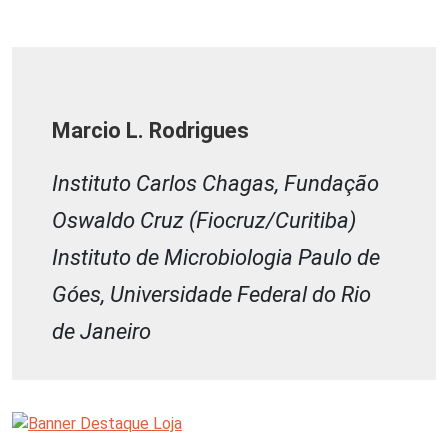
Marcio L. Rodrigues
Instituto Carlos Chagas, Fundação
Oswaldo Cruz (Fiocruz/Curitiba)
Instituto de Microbiologia Paulo de
Góes, Universidade Federal do Rio
de Janeiro