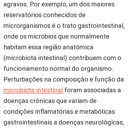
agravos. Por exemplo, um dos maiores
reservatórios conhecidos de
microrganismos é o trato gastrointestinal,
onde os micróbios que normalmente
habitam essa região anatômica
(microbiota intestinal) contribuem com o
funcionamento normal do organismo.
Perturbações na composição e função da
microbiota intestinal
foram associadas a
doenças crônicas que variam de
condições inflamatórias e metabólicas
gastrointestinais a doenças neurológicas,