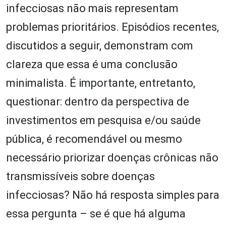
infecciosas não mais representam
problemas prioritários. Episódios recentes,
discutidos a seguir, demonstram com
clareza que essa é uma conclusão
minimalista. É importante, entretanto,
questionar: dentro da perspectiva de
investimentos em pesquisa e/ou saúde
pública, é recomendável ou mesmo
necessário priorizar doenças crônicas não
transmissíveis sobre doenças
infecciosas? Não há resposta simples para
essa pergunta – se é que há alguma