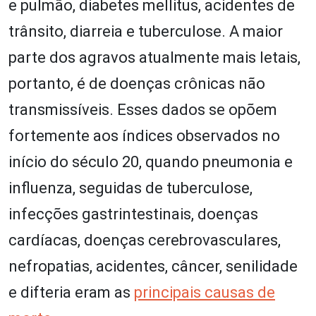
e pulmão, diabetes mellitus, acidentes de
trânsito, diarreia e tuberculose. A maior
parte dos agravos atualmente mais letais,
portanto, é de doenças crônicas não
transmissíveis. Esses dados se opõem
fortemente aos índices observados no
início do século 20, quando pneumonia e
influenza, seguidas de tuberculose,
infecções gastrintestinais, doenças
cardíacas, doenças cerebrovasculares,
nefropatias, acidentes, câncer, senilidade
e difteria eram as
principais causas de