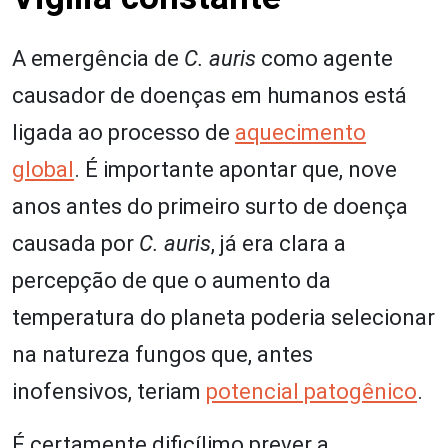
A emergência de
C. auris
como agente
causador de doenças em humanos está
ligada ao processo de
aquecimento
global
. É importante apontar que, nove
anos antes do primeiro surto de doença
causada por
C. auris
, já era clara a
percepção de que o aumento da
temperatura do planeta poderia selecionar
na natureza fungos que, antes
inofensivos, teriam
potencial patogênico
.
É certamente dificílimo prever a