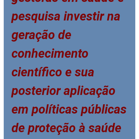
pesquisa investir na
geração de
conhecimento
científico e sua
posterior aplicação
em políticas públicas
de proteção à saúde