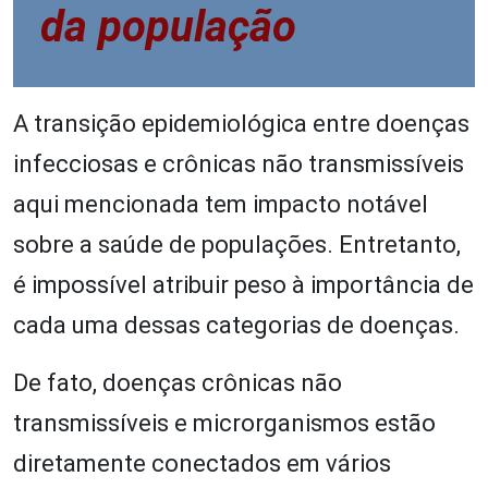
da população
A transição epidemiológica entre doenças
infecciosas e crônicas não transmissíveis
aqui mencionada tem impacto notável
sobre a saúde de populações. Entretanto,
é impossível atribuir peso à importância de
cada uma dessas categorias de doenças.
De fato, doenças crônicas não
transmissíveis e microrganismos estão
diretamente conectados em vários