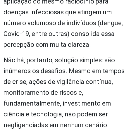
aplicação do mesmo raciocínio para
doenças infecciosas que atingem um
número volumoso de indivíduos (dengue,
Covid-19, entre outras) consolida essa
percepção com muita clareza.
Não há, portanto, solução simples: são
inúmeros os desafios. Mesmo em tempos
de crise, ações de vigilância contínua,
monitoramento de riscos e,
fundamentalmente, investimento em
ciência e tecnologia, não podem ser
negligenciadas em nenhum cenário.