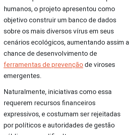
humanos, o projeto apresentou como
objetivo construir um banco de dados
sobre os mais diversos vírus em seus
cenários ecológicos, aumentando assim a
chance de desenvolvimento de
ferramentas de prevenção
de viroses
emergentes.
Naturalmente, iniciativas como essa
requerem recursos financeiros
expressivos, e costumam ser rejeitadas
por políticos e autoridades de gestão