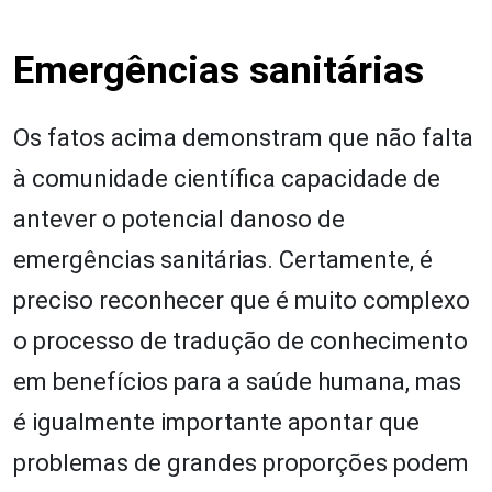
Emergências sanitárias
Os fatos acima demonstram que não falta
à comunidade científica capacidade de
antever o potencial danoso de
emergências sanitárias. Certamente, é
preciso reconhecer que é muito complexo
o processo de tradução de conhecimento
em benefícios para a saúde humana, mas
é igualmente importante apontar que
problemas de grandes proporções podem