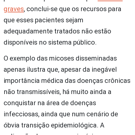
graves
, conclui-se que os recursos para
que esses pacientes sejam
adequadamente tratados não estão
disponíveis no sistema público.
O exemplo das micoses disseminadas
apenas ilustra que, apesar da inegável
importância médica das doenças crônicas
não transmissíveis, há muito ainda a
conquistar na área de doenças
infecciosas, ainda que num cenário de
óbvia transição epidemiológica. A