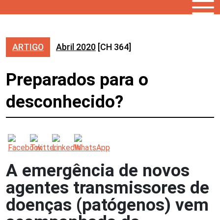
ARTIGO
Abril 2020
[CH 364]
Preparados para o
desconhecido?
A emergência de novos
agentes transmissores de
doenças (patógenos) vem