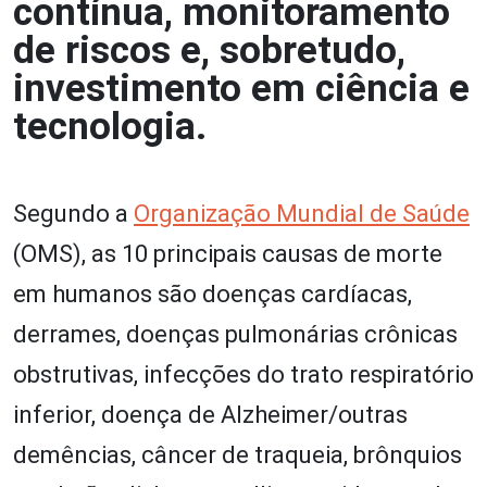
contínua, monitoramento
de riscos e, sobretudo,
investimento em ciência e
tecnologia.
Segundo a
Organização Mundial de Saúde
(OMS), as 10 principais causas de morte
em humanos são doenças cardíacas,
derrames, doenças pulmonárias crônicas
obstrutivas, infecções do trato respiratório
inferior, doença de Alzheimer/outras
demências, câncer de traqueia, brônquios