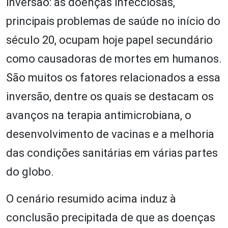
inversão: as doenças infecciosas,
principais problemas de saúde no início do
século 20, ocupam hoje papel secundário
como causadoras de mortes em humanos.
São muitos os fatores relacionados a essa
inversão, dentre os quais se destacam os
avanços na terapia antimicrobiana, o
desenvolvimento de vacinas e a melhoria
das condições sanitárias em várias partes
do globo.
O cenário resumido acima induz à
conclusão precipitada de que as doenças