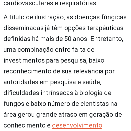
cardiovasculares e respiratórias.
A título de ilustração, as doenças fúngicas
disseminadas já têm opções terapêuticas
definidas há mais de 50 anos. Entretanto,
uma combinação entre falta de
investimentos para pesquisa, baixo
reconhecimento de sua relevância por
autoridades em pesquisa e saúde,
dificuldades intrínsecas à biologia de
fungos e baixo número de cientistas na
área gerou grande atraso em geração de
conhecimento e
desenvolvimento