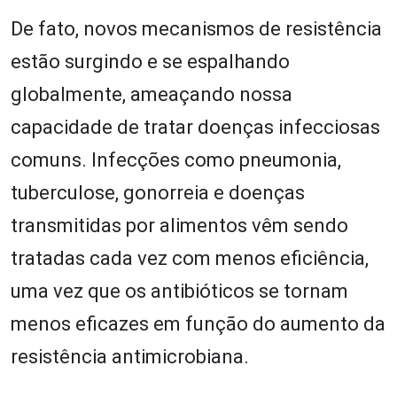
De fato, novos mecanismos de resistência
estão surgindo e se espalhando
globalmente, ameaçando nossa
capacidade de tratar doenças infecciosas
comuns. Infecções como pneumonia,
tuberculose, gonorreia e doenças
transmitidas por alimentos vêm sendo
tratadas cada vez com menos eficiência,
uma vez que os antibióticos se tornam
menos eficazes em função do aumento da
resistência antimicrobiana.