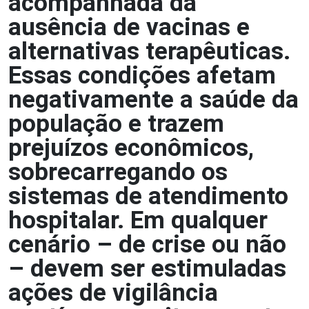
acompanhada da
ausência de vacinas e
alternativas terapêuticas.
Essas condições afetam
negativamente a saúde da
população e trazem
prejuízos econômicos,
sobrecarregando os
sistemas de atendimento
hospitalar. Em qualquer
cenário – de crise ou não
– devem ser estimuladas
ações de vigilância