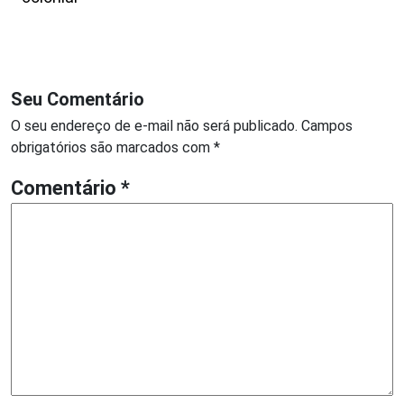
Seu Comentário
O seu endereço de e-mail não será publicado.
Campos
obrigatórios são marcados com
*
Comentário
*