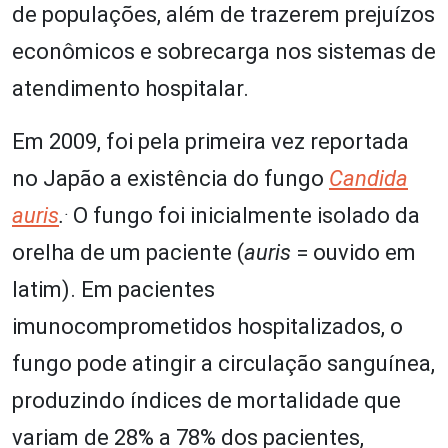
de populações, além de trazerem prejuízos
econômicos e sobrecarga nos sistemas de
atendimento hospitalar.
Em 2009, foi pela primeira vez reportada
no Japão a existência do fungo
Candida
.
auris
.
O fungo foi inicialmente isolado da
orelha de um paciente (
auris
= ouvido em
latim). Em pacientes
imunocomprometidos hospitalizados, o
fungo pode atingir a circulação sanguínea,
produzindo índices de mortalidade que
variam de 28% a 78% dos pacientes,