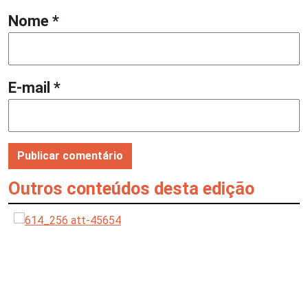
Nome
*
E-mail
*
Outros conteúdos desta edição