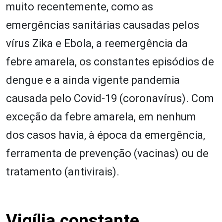
muito recentemente, como as
emergências sanitárias causadas pelos
vírus Zika e Ebola, a reemergência da
febre amarela, os constantes episódios de
dengue e a ainda vigente pandemia
causada pelo Covid-19 (coronavírus). Com
exceção da febre amarela, em nenhum
dos casos havia, à época da emergência,
ferramenta de prevenção (vacinas) ou de
tratamento (antivirais).
Vigília constante