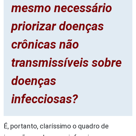
mesmo necessário
priorizar doenças
crônicas não
transmissíveis sobre
doenças
infecciosas?
É, portanto, claríssimo o quadro de