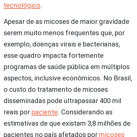
tecnológico
.
Apesar de as micoses de maior gravidade
serem muito menos frequentes que, por
exemplo, doenças virais e bacterianas,
esse quadro impacta fortemente
programas de saúde pública em múltiplos
aspectos, inclusive econômicos. No Brasil,
o custo do tratamento de micoses
disseminadas pode ultrapassar 400 mil
reais por
paciente
. Considerando as
estimativas de que existam 3,8 milhões de
pacientes no país afetados por
micoses