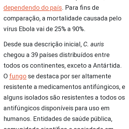
dependendo do país
. Para fins de
comparação, a mortalidade causada pelo
vírus Ebola vai de 25% a 90%.
Desde sua descrição inicial,
C. auris
chegou a 39 países distribuídos entre
todos os continentes, exceto a Antártida.
O
fungo
se destaca por ser altamente
resistente a medicamentos antifúngicos, e
alguns isolados são resistentes a todos os
antifúngicos disponíveis para uso em
humanos. Entidades de saúde pública,