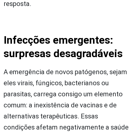
resposta.
Infecções emergentes:
surpresas desagradáveis
A emergência de novos patógenos, sejam
eles virais, fúngicos, bacterianos ou
parasitas, carrega consigo um elemento
comum: a inexistência de vacinas e de
alternativas terapêuticas. Essas
condições afetam negativamente a saúde