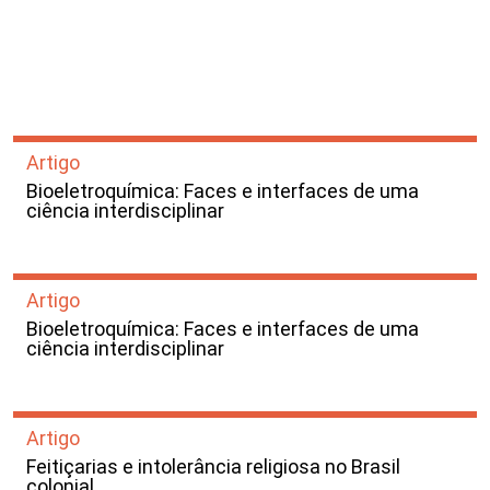
Artigo
Bioeletroquímica: Faces e interfaces de uma
ciência interdisciplinar
Artigo
Bioeletroquímica: Faces e interfaces de uma
ciência interdisciplinar
Artigo
Feitiçarias e intolerância religiosa no Brasil
colonial