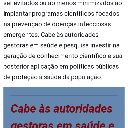
ser evitados ou ao menos minimizados ao
implantar programas científicos focados
na prevenção de doenças infecciosas
emergentes. Cabe às autoridades
gestoras em saúde e pesquisa investir na
geração de conhecimento científico e sua
posterior aplicação em políticas públicas
de proteção à saúde da população.
Cabe às autoridades
gestoras em saúde e