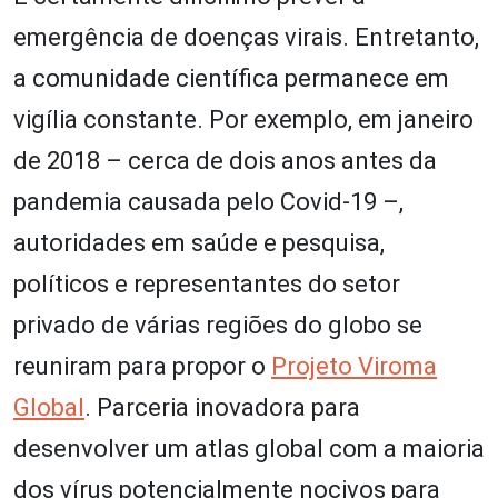
emergência de doenças virais. Entretanto,
a comunidade científica permanece em
vigília constante. Por exemplo, em janeiro
de 2018 – cerca de dois anos antes da
pandemia causada pelo Covid-19 –,
autoridades em saúde e pesquisa,
políticos e representantes do setor
privado de várias regiões do globo se
reuniram para propor o
Projeto Viroma
Global
. Parceria inovadora para
desenvolver um atlas global com a maioria
dos vírus potencialmente nocivos para