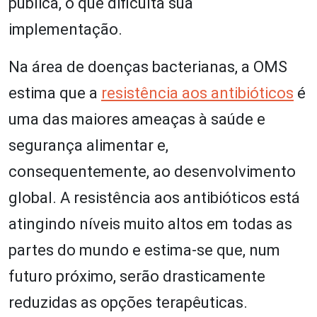
pública, o que dificulta sua
implementação.
Na área de doenças bacterianas, a OMS
estima que a
resistência aos antibióticos
é
uma das maiores ameaças à saúde e
segurança alimentar e,
consequentemente, ao desenvolvimento
global. A resistência aos antibióticos está
atingindo níveis muito altos em todas as
partes do mundo e estima-se que, num
futuro próximo, serão drasticamente
reduzidas as opções terapêuticas.