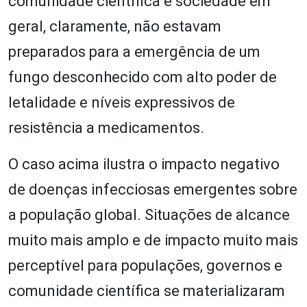
comunidade científica e sociedade em
geral, claramente, não estavam
preparados para a emergência de um
fungo desconhecido com alto poder de
letalidade e níveis expressivos de
resistência a medicamentos.
O caso acima ilustra o impacto negativo
de doenças infecciosas emergentes sobre
a população global. Situações de alcance
muito mais amplo e de impacto muito mais
perceptível para populações, governos e
comunidade científica se materializaram