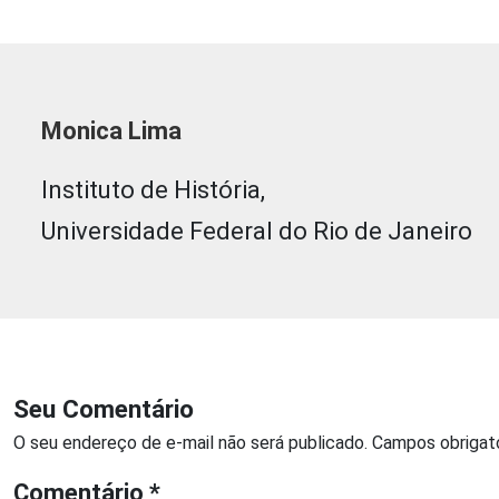
Monica Lima
Instituto de História,
Universidade Federal do Rio de Janeiro
Seu Comentário
O seu endereço de e-mail não será publicado.
Campos obrigat
Comentário
*