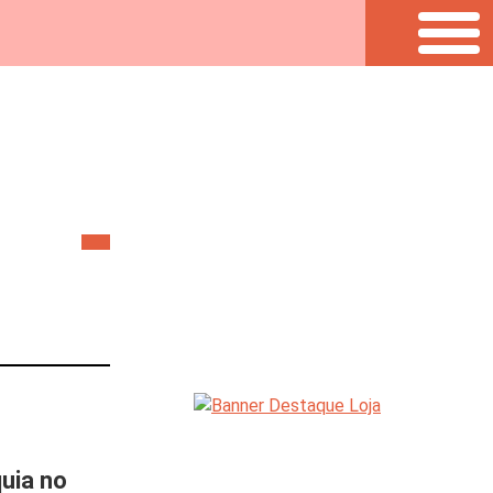
quia no