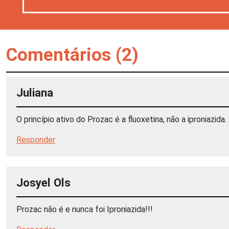
Comentários (2)
Juliana
O princípio ativo do Prozac é a fluoxetina, não a iproniazida.
Responder
Josyel Ols
Prozac não é e nunca foi Iproniazida!!!