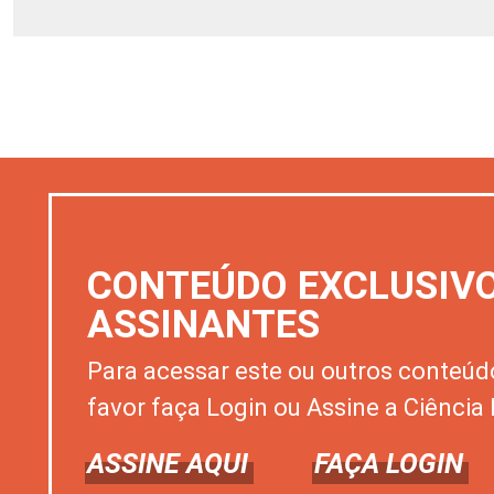
CONTEÚDO EXCLUSIV
ASSINANTES
Para acessar este ou outros conteúd
favor faça Login ou Assine a Ciência 
ASSINE AQUI
FAÇA LOGIN