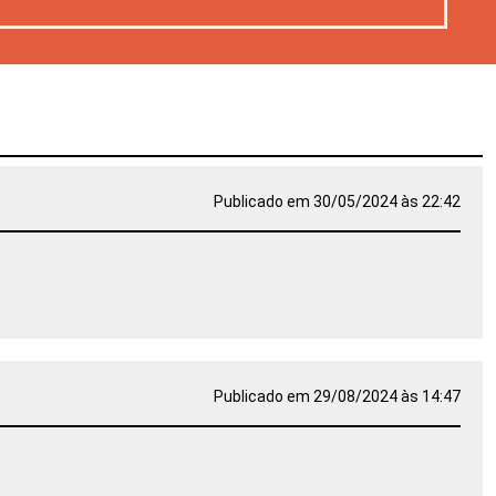
Publicado em 30/05/2024 às 22:42
Publicado em 29/08/2024 às 14:47