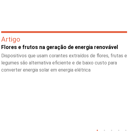
Artigo
Flores e frutos na geração de energia renovável
Dispositivos que usam corantes extraídos de flores, frutas e
legumes são alternativa eficiente e de baixo custo para
converter energia solar em energia elétrica