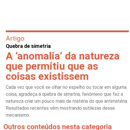
Artigo
Quebra de simetria
A ‘anomalia’ da natureza
que permitiu que as
coisas existissem
Cada vez que você se olhar no espelho ou tocar em alguma
coisa, agradeça à quebra de simetria, fenômeno que fez a
natureza criar um pouco mais de matéria do que antimatéria.
Resultados recentes vêm mostrando sutilezas desse
mecanismo
Outros conteúdos nesta categoria