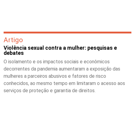
Artigo
Violência sexual contra a mulher: pesquisas e
debates
O isolamento e os impactos sociais e econômicos
decorrentes da pandemia aumentaram a exposição das
mulheres a parceiros abusivos e fatores de risco
conhecidos, ao mesmo tempo em limitaram o acesso aos
serviços de proteção e garantia de direitos.