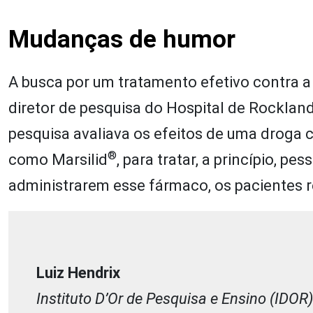
Mudanças de humor
A busca por um tratamento efetivo contra 
diretor de pesquisa do Hospital de Rocklan
pesquisa avaliava os efeitos de uma droga 
®
como Marsilid
, para tratar, a princípio, 
administrarem esse fármaco, os pacientes
Luiz Hendrix
Instituto D’Or de Pesquisa e Ensino (IDOR)