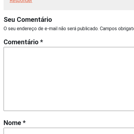
Responder
Seu Comentário
O seu endereço de e-mail não será publicado.
Campos obrigat
Comentário
*
Nome
*