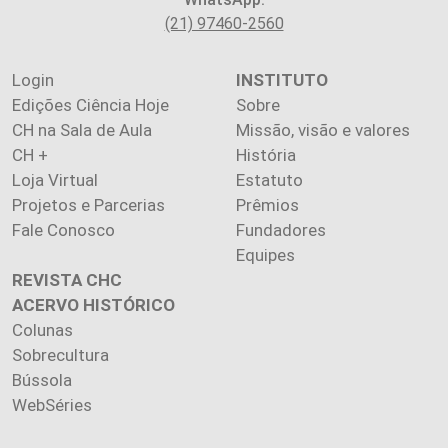
(21) 97460-2560
Login
INSTITUTO
Edições Ciência Hoje
Sobre
CH na Sala de Aula
Missão, visão e valores
CH +
História
Loja Virtual
Estatuto
Projetos e Parcerias
Prêmios
Fale Conosco
Fundadores
Equipes
REVISTA CHC
ACERVO HISTÓRICO
Colunas
Sobrecultura
Bússola
WebSéries