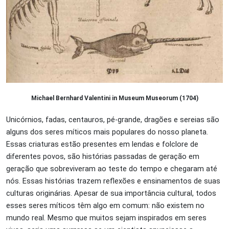
Michael Bernhard Valentini in Museum Museorum (1704)
Unicórnios, fadas, centauros, pé-grande, dragões e sereias são
alguns dos seres míticos mais populares do nosso planeta.
Essas criaturas estão presentes em lendas e folclore de
diferentes povos, são histórias passadas de geração em
geração que sobreviveram ao teste do tempo e chegaram até
nós. Essas histórias trazem reflexões e ensinamentos de suas
culturas originárias. Apesar de sua importância cultural, todos
esses seres míticos têm algo em comum: não existem no
mundo real. Mesmo que muitos sejam inspirados em seres