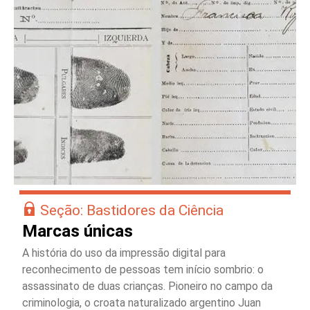
Seção: Bastidores da Ciência
Marcas únicas
A história do uso da impressão digital para
reconhecimento de pessoas tem início sombrio: o
assassinato de duas crianças. Pioneiro no campo da
criminologia, o croata naturalizado argentino Juan