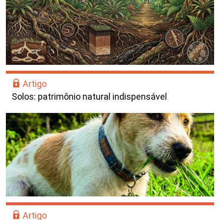
Artigo
Solos: patrimônio natural indispensável
Artigo