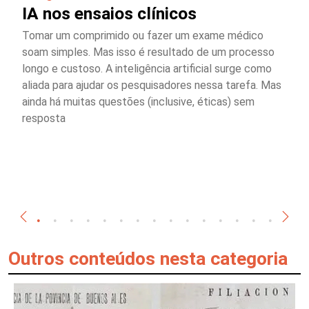
IA nos ensaios clínicos
Tomar um comprimido ou fazer um exame médico
soam simples. Mas isso é resultado de um processo
longo e custoso. A inteligência artificial surge como
aliada para ajudar os pesquisadores nessa tarefa. Mas
ainda há muitas questões (inclusive, éticas) sem
resposta
Outros conteúdos nesta categoria