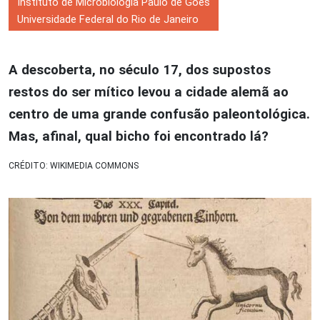
Instituto de Microbiologia Paulo de Góes
Universidade Federal do Rio de Janeiro
A descoberta, no século 17, dos supostos
restos do ser mítico levou a cidade alemã ao
centro de uma grande confusão paleontológica.
Mas, afinal, qual bicho foi encontrado lá?
CRÉDITO: WIKIMEDIA COMMONS