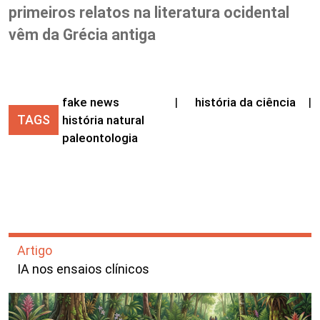
primeiros relatos na literatura ocidental
vêm da Grécia antiga
fake news
|
história da ciência
|
TAGS
história natural
paleontologia
Artigo
IA nos ensaios clínicos