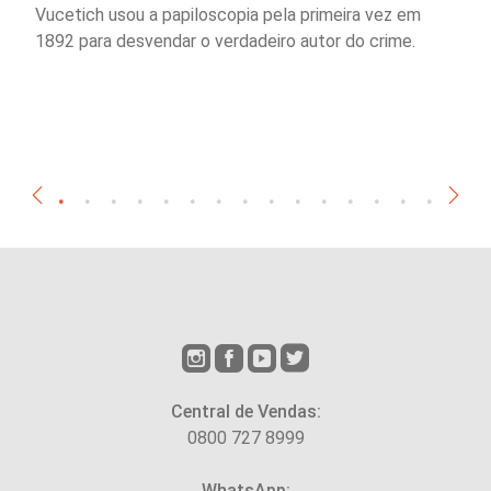
Vucetich usou a papiloscopia pela primeira vez em
1892 para desvendar o verdadeiro autor do crime.
Central de Vendas:
0800 727 8999
WhatsApp: