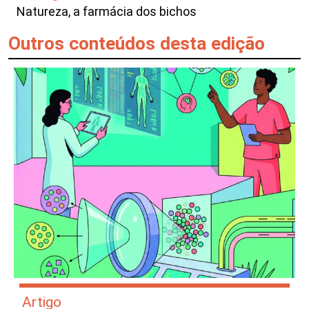
Natureza, a farmácia dos bichos
Outros conteúdos desta edição
Artigo