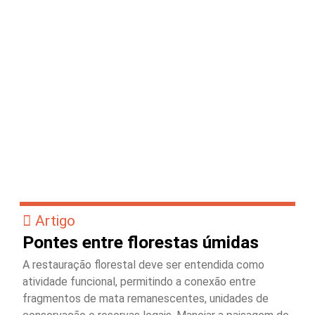
Artigo
Pontes entre florestas úmidas
A restauração florestal deve ser entendida como
atividade funcional, permitindo a conexão entre
fragmentos de mata remanescentes, unidades de