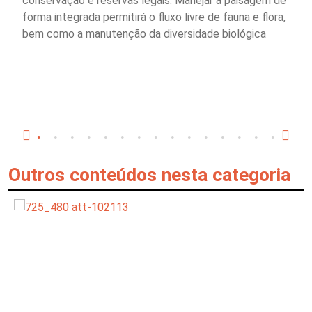
conservação e reservas legais. Manejar a paisagem de
forma integrada permitirá o fluxo livre de fauna e flora,
bem como a manutenção da diversidade biológica
Outros conteúdos nesta categoria