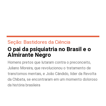
Seção: Bastidores da Ciência
O pai da psiquiatria no Brasil e o
Almirante Negro
Homens pretos que lutaram contra o preconceito,
Juliano Moreira, que revolucionou o tratamento de
transtornos mentais, e João Cândido, líder da Revolta
da Chibata, se encontraram em um momento doloroso
da história brasileira