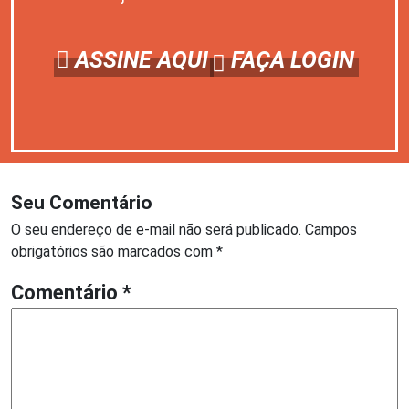
ASSINE AQUI
FAÇA LOGIN
Seu Comentário
O seu endereço de e-mail não será publicado.
Campos
obrigatórios são marcados com
*
Comentário
*