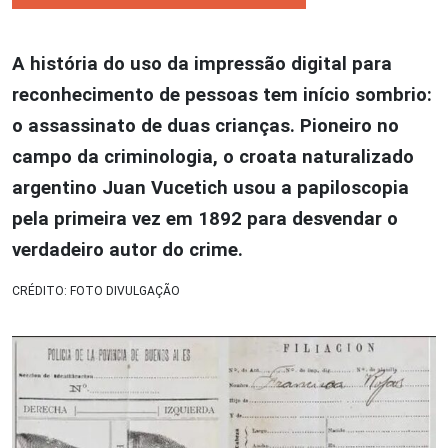
A história do uso da impressão digital para
reconhecimento de pessoas tem início sombrio:
o assassinato de duas crianças. Pioneiro no
campo da criminologia, o croata naturalizado
argentino Juan Vucetich usou a papiloscopia
pela primeira vez em 1892 para desvendar o
verdadeiro autor do crime.
CRÉDITO: FOTO DIVULGAÇÃO