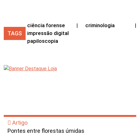
ciência forense
|
criminologia
|
TAGS
impressão digital
papiloscopia
Artigo
Pontes entre florestas úmidas