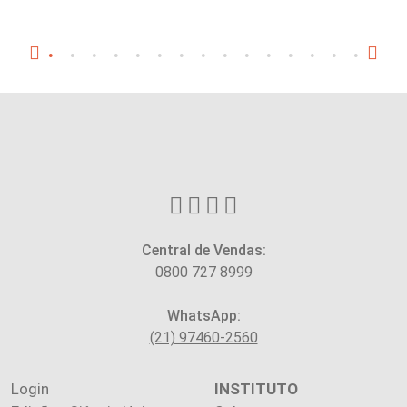
Central de Vendas:
0800 727 8999
WhatsApp:
(21) 97460-2560
Login
INSTITUTO