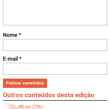
Nome
*
E-mail
*
Outros conteúdos desta edição