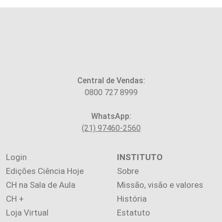
Central de Vendas:
0800 727 8999
WhatsApp:
(21) 97460-2560
Login
INSTITUTO
Edições Ciência Hoje
Sobre
CH na Sala de Aula
Missão, visão e valores
CH +
História
Loja Virtual
Estatuto