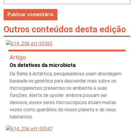
Outros conteúdos desta edição
Artigo
Os detetives da microbiota
Da Bahia à Antártica, pesquisadores usam abordagem
baseada na genética para desvendar mais sobre os
microrganismos presentes no ambiente e suas
funções. Alerta de
spoiler
: embora possam ser
danosos, esses seres microscópicos atuam muitas
vezes como guardiões do nosso planeta e de seus
habitantes.