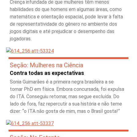
Crença infundada de que mulheres têm menos
habilidades do que homens em algumas áreas, como
matemática e orientação espacial, pode levar à falta
de representatividade do gênero no ambiente dos
jogos digitais e até prejudicar o desempenho das
jogadoras.
Seção: Mulheres na Ciência
Contra todas as expectativas
Sonia Guimarães é a primeira negra brasileira a se
tornar PhD em física. Embora concursada, foi expulsa
do ITA. Conseguiu retornar, mas segue excluída. Do
lado de fora, faz repercutir a sua história e não teme
dizer: “o ITA não gosta de mim, mas o Brasil gosta!”