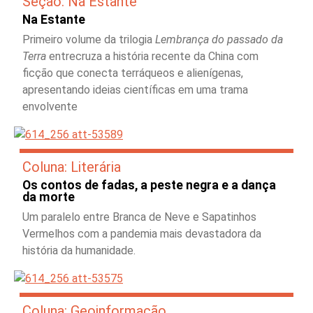
Seção: Na Estante
Na Estante
Primeiro volume da trilogia
Lembrança do passado da
Terra
entrecruza a história recente da China com
ficção que conecta terráqueos e alienígenas,
apresentando ideias científicas em uma trama
envolvente
Coluna: Literária
Os contos de fadas, a peste negra e a dança
da morte
Um paralelo entre Branca de Neve e Sapatinhos
Vermelhos com a pandemia mais devastadora da
história da humanidade.
Coluna: Geoinformação