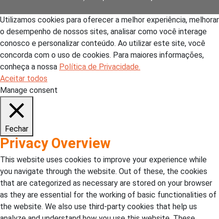
Utilizamos cookies para oferecer a melhor experiência, melhorar
o desempenho de nossos sites, analisar como você interage
conosco e personalizar conteúdo. Ao utilizar este site, você
concorda com o uso de cookies. Para maiores informações,
conheça a nossa
Política de Privacidade.
Aceitar todos
Manage consent
Fechar
Privacy Overview
This website uses cookies to improve your experience while
you navigate through the website. Out of these, the cookies
that are categorized as necessary are stored on your browser
as they are essential for the working of basic functionalities of
the website. We also use third-party cookies that help us
analyze and understand how you use this website. These