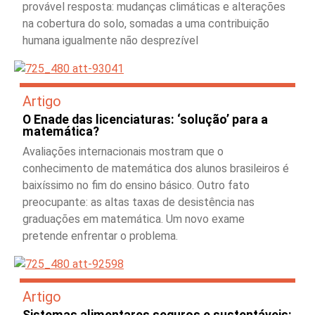
provável resposta: mudanças climáticas e alterações
na cobertura do solo, somadas a uma contribuição
humana igualmente não desprezível
Artigo
O Enade das licenciaturas: ‘solução’ para a
matemática?
Avaliações internacionais mostram que o
conhecimento de matemática dos alunos brasileiros é
baixíssimo no fim do ensino básico. Outro fato
preocupante: as altas taxas de desistência nas
graduações em matemática. Um novo exame
pretende enfrentar o problema.
Artigo