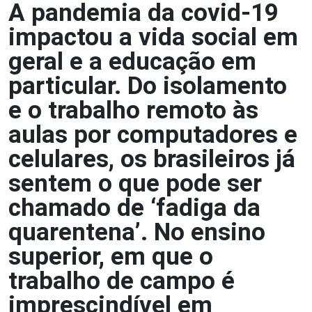
A pandemia da covid-19
impactou a vida social em
geral e a educação em
particular. Do isolamento
e o trabalho remoto às
aulas por computadores e
celulares, os brasileiros já
sentem o que pode ser
chamado de ‘fadiga da
quarentena’. No ensino
superior, em que o
trabalho de campo é
imprescindível em