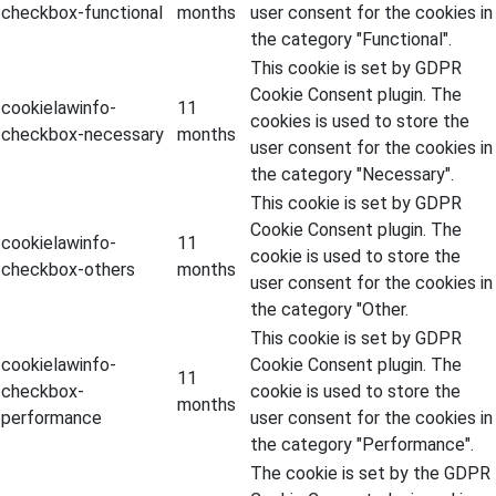
checkbox-functional
months
user consent for the cookies in
the category "Functional".
This cookie is set by GDPR
Cookie Consent plugin. The
cookielawinfo-
11
cookies is used to store the
checkbox-necessary
months
user consent for the cookies in
the category "Necessary".
This cookie is set by GDPR
Cookie Consent plugin. The
cookielawinfo-
11
cookie is used to store the
checkbox-others
months
user consent for the cookies in
the category "Other.
This cookie is set by GDPR
cookielawinfo-
Cookie Consent plugin. The
11
checkbox-
cookie is used to store the
months
performance
user consent for the cookies in
the category "Performance".
The cookie is set by the GDPR