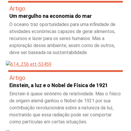
Artigo
Um mergulho na economia do mar
O oceano traz oportunidades para uma infinidade de
atividades econômicas capazes de gerar alimentos,
recursos e lazer para os seres humanos. Mas a
exploração desse ambiente, assim como de outros,
deve ser baseada na sustentabilidade.
Artigo
Einstein, a luz e o Nobel de Física de 1921
Einstein é quase sinônimo de relatividade. Mas o físico
de origem alemã ganhou o Nobel de 1921 por sua
contribuição revolucionária sobre a natureza da luz,
mostrando que essa radiação pode ser comportar
como partículas em certas situações.