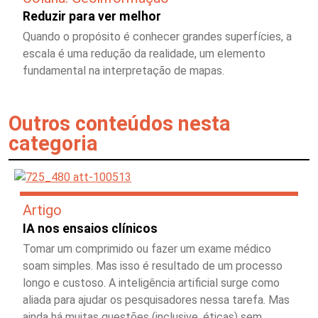
Reduzir para ver melhor
Quando o propósito é conhecer grandes superfícies, a
escala é uma redução da realidade, um elemento
fundamental na interpretação de mapas.
Outros conteúdos nesta
categoria
Artigo
IA nos ensaios clínicos
Tomar um comprimido ou fazer um exame médico
soam simples. Mas isso é resultado de um processo
longo e custoso. A inteligência artificial surge como
aliada para ajudar os pesquisadores nessa tarefa. Mas
ainda há muitas questões (inclusive, éticas) sem