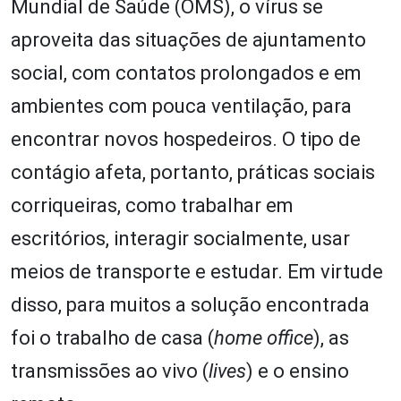
Mundial de Saúde (OMS), o vírus se
aproveita das situações de ajuntamento
social, com contatos prolongados e em
ambientes com pouca ventilação, para
encontrar novos hospedeiros. O tipo de
contágio afeta, portanto, práticas sociais
corriqueiras, como trabalhar em
escritórios, interagir socialmente, usar
meios de transporte e estudar. Em virtude
disso, para muitos a solução encontrada
foi o trabalho de casa (
home office
), as
transmissões ao vivo (
lives
) e o ensino