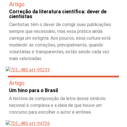
Artigo
Correção da literatura científica: dever de
cientistas
Cientistas têm o dever de corrigir suas publicações
sempre que necessário, mas essa prática ainda
carrega um estigma. Aos poucos, essa cultura está
mudando: as correções, principalmente, quando
voluntárias e transparentes, estão sendo cada vez
mais valorizadas
Artigo
Um hino para o Brasil
A história da composição da letra desse símbolo
nacional é complexa e a ideia de que houve um
concurso para escolher o autor é errônea