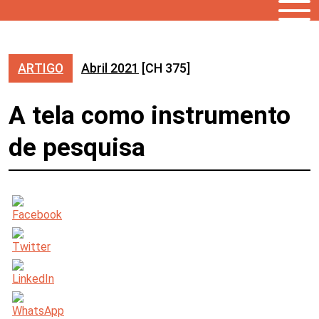
ARTIGO
Abril 2021
[CH 375]
A tela como instrumento
de pesquisa