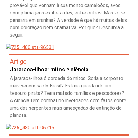
provável que venham à sua mente camaleões, aves
com plumagens exuberantes, entre outros. Mas você
pensaria em aranhas? A verdade é que há muitas delas
com coloração bem chamativa. Por quê? Descubra a
seguir.
Artigo
Jararaca-ilhoa: mitos e ciência
A jararaca-ilhoa é cercada de mitos. Seria a serpente
mais venenosa do Brasil? Estaria guardando um
tesouro pirata? Teria matado famílias e pescadores?
A ciência tem combatido inverdades com fatos sobre
uma das serpentes mais ameaçadas de extinção do
planeta.