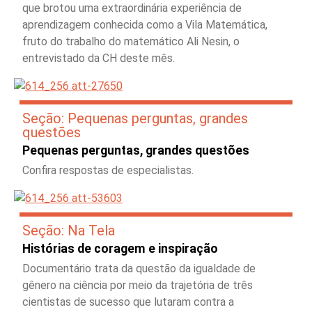
que brotou uma extraordinária experiência de
aprendizagem conhecida como a Vila Matemática,
fruto do trabalho do matemático Ali Nesin, o
entrevistado da CH deste mês.
Seção: Pequenas perguntas, grandes
questões
Pequenas perguntas, grandes questões
Confira respostas de especialistas.
Seção: Na Tela
Histórias de coragem e inspiração
Documentário trata da questão da igualdade de
gênero na ciência por meio da trajetória de três
cientistas de sucesso que lutaram contra a