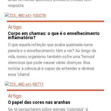
resposta
Artigo
Corpo em chamas: o que é o envelhecimento
inflamatório?
O que aquela refeição que acaba queimada numa
panela e o envelhecimento têm a ver? Ao longo da
vida, nosso organismo também sofre uma ‘fervura’
silenciosa que pode causar várias doenças. Boa
notícia: a ciência já é capaz de entender e diminuir
essa ‘chama’.
Artigo
O papel das cores nas aranhas
Se te perguntarem sobre animais ‘coloridos’, é