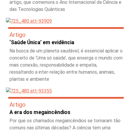
artigo, que comemora o Ano Internacional da Ciência e
das Tecnologias Quânticas
Artigo
‘Saúde Única’ em evidência
Na busca de um planeta saudável, é essencial aplicar o
conceito de ‘Uma só saúde’, que enxerga o mundo com
mais conexão, responsabilidade e empatia,
ressaltando a inter-relação entre humanos, animais,
plantas e ambiente
Artigo
A era dos megaincêndios
Por que os chamados megaincêndios se tornaram tão
comuns nas últimas décadas? A ciência tem uma