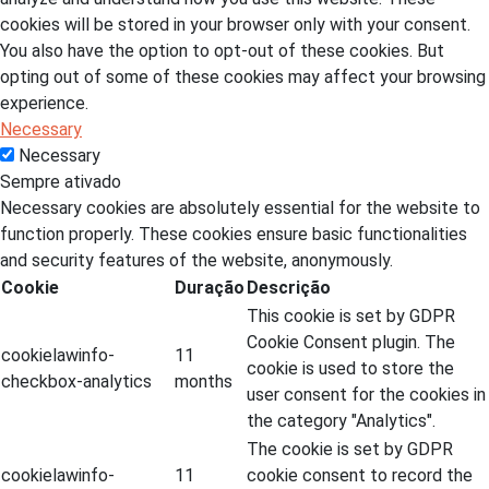
cookies will be stored in your browser only with your consent.
You also have the option to opt-out of these cookies. But
opting out of some of these cookies may affect your browsing
experience.
Necessary
Necessary
Sempre ativado
Necessary cookies are absolutely essential for the website to
function properly. These cookies ensure basic functionalities
and security features of the website, anonymously.
Cookie
Duração
Descrição
This cookie is set by GDPR
Cookie Consent plugin. The
cookielawinfo-
11
cookie is used to store the
checkbox-analytics
months
user consent for the cookies in
the category "Analytics".
The cookie is set by GDPR
cookielawinfo-
11
cookie consent to record the