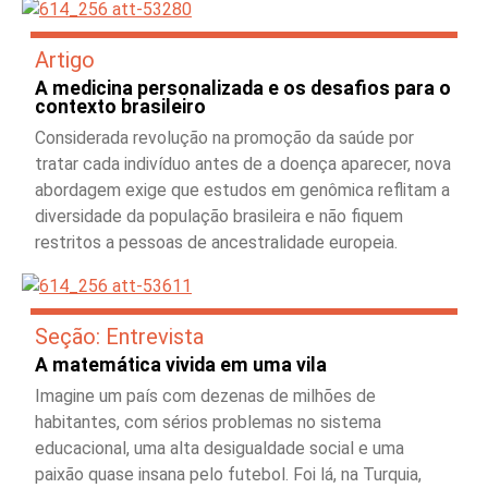
Artigo
A medicina personalizada e os desafios para o
contexto brasileiro
Considerada revolução na promoção da saúde por
tratar cada indivíduo antes de a doença aparecer, nova
abordagem exige que estudos em genômica reflitam a
diversidade da população brasileira e não fiquem
restritos a pessoas de ancestralidade europeia.
Seção: Entrevista
A matemática vivida em uma vila
Imagine um país com dezenas de milhões de
habitantes, com sérios problemas no sistema
educacional, uma alta desigualdade social e uma
paixão quase insana pelo futebol. Foi lá, na Turquia,