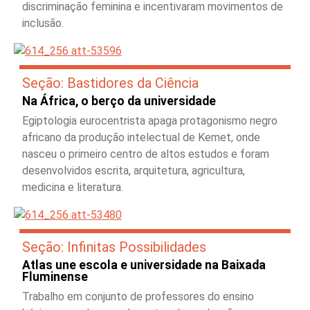
discriminação feminina e incentivaram movimentos de
inclusão.
Seção: Bastidores da Ciência
Na África, o berço da universidade
Egiptologia eurocentrista apaga protagonismo negro
africano da produção intelectual de Kemet, onde
nasceu o primeiro centro de altos estudos e foram
desenvolvidos escrita, arquitetura, agricultura,
medicina e literatura.
Seção: Infinitas Possibilidades
Atlas une escola e universidade na Baixada
Fluminense
Trabalho em conjunto de professores do ensino