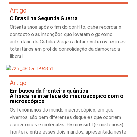
Artigo
O Brasil na Segunda Guerra
Oitenta anos após o fim do conflito, cabe recordar o
contexto e as intenções que levaram o governo
autoritário de Getúlio Vargas a lutar contra os regimes
totalitários em prol da consolidação da democracia
liberal
Artigo
Em busca da fronteira quântica
A física na interface do macroscópico com o
microscópico
Os fenômenos do mundo macroscópico, em que
vivemos, são bem diferentes daqueles que ocorrem
com átomos e moléculas. Há uma sutil (e misteriosa)
fronteira entre esses dois mundos, apresentada neste