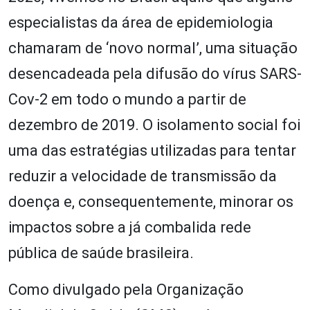
especialistas da área de epidemiologia
chamaram de ‘novo normal’, uma situação
desencadeada pela difusão do vírus SARS-
Cov-2 em todo o mundo a partir de
dezembro de 2019. O isolamento social foi
uma das estratégias utilizadas para tentar
reduzir a velocidade de transmissão da
doença e, consequentemente, minorar os
impactos sobre a já combalida rede
pública de saúde brasileira.
Como divulgado pela Organização