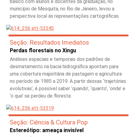
básico com alunos e docentes da graduação, no
município de Mesquita, no Rio de Janeiro, levou a
perspectiva local às representações cartográficas.
Seção: Resultados Imediatos
Perdas florestais no Xingu
Análises espaciais e temporais dos padrões de
desmatamento na bacia hidrográfica apontam para
uma cobertura majoritária de pastagem e agricultura
no período de 1985 a 2019. A partir dessas ‘trajetórias
evolutivas’, é possível saber ‘quando’, ‘quanto’, ‘onde’ e
‘o que’ se perdeu de floresta.
Seção: Ciência & Cultura Pop
Estereótipo: ameaça invisível