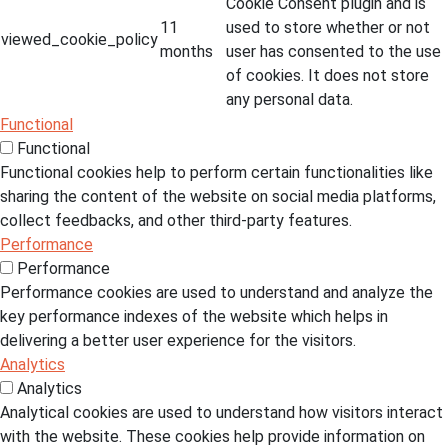
Cookie Consent plugin and is
11
used to store whether or not
viewed_cookie_policy
months
user has consented to the use
of cookies. It does not store
any personal data.
Functional
Functional
Functional cookies help to perform certain functionalities like
sharing the content of the website on social media platforms,
collect feedbacks, and other third-party features.
Performance
Performance
Performance cookies are used to understand and analyze the
key performance indexes of the website which helps in
delivering a better user experience for the visitors.
Analytics
Analytics
Analytical cookies are used to understand how visitors interact
with the website. These cookies help provide information on