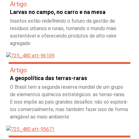
Artigo
Larvas no campo, no carro e na mesa
Insetos estão redefinindo o futuro da gestão de
resíduos urbanos e rurais, tornando o mundo mais
sustentável e oferecendo produtos de alto valor
agregado
Artigo
A geopolítica das terras-raras
O Brasil tem a segunda reserva mundial de um grupo
de elementos químicos estratégicos: as terras-raras.
E isso impõe ao país grandes desafios: não só explorá-
los comercialmente, mas também fazer isso de forma
amigável ao meio ambiente