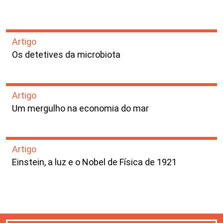
Artigo
Os detetives da microbiota
Artigo
Um mergulho na economia do mar
Artigo
Einstein, a luz e o Nobel de Física de 1921