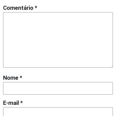
Comentário
*
Nome
*
E-mail
*