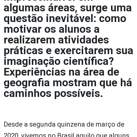
algumas áreas, surge uma
questão inevitável: como
motivar os alunos a
realizarem atividades
práticas e exercitarem sua
imaginação científica?
Experiências na área de
geografia mostram que há
caminhos possíveis.
Desde a segunda quinzena de março de
2020, vivemos no Brasil aquilo que alguns