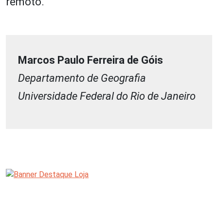
remoto.
Marcos Paulo Ferreira de Góis
Departamento de Geografia
Universidade Federal do Rio de Janeiro