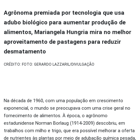
Agrônoma premiada por tecnologia que usa
adubo biológico para aumentar produção de
alimentos, Mariangela Hungria mira no melhor
aproveitamento de pastagens para reduzir
desmatamento
CRÉDITO: FOTO: GERARDO LAZZARIL/DIVULGAÇÃO
Na década de 1960, com uma população em crescimento
exponencial, o mundo se preocupava com uma crise geral no
fornecimento de alimentos. À época, o agrônomo
estadunidense Norman Borlaug (1914-2009) descobriu, em
trabalhos com milho e trigo, que era possível melhorar a oferta
de nutrientes às plantas por meio de adubação química pesada,