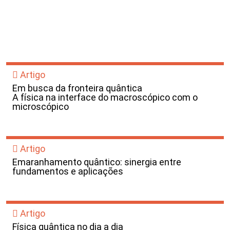
Artigo
Em busca da fronteira quântica
A física na interface do macroscópico com o
microscópico
Artigo
Emaranhamento quântico: sinergia entre
fundamentos e aplicações
Artigo
Física quântica no dia a dia