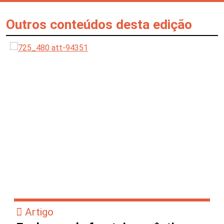
Outros conteúdos desta edição
Artigo