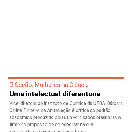
Seção: Mulheres na Ciência
Uma intelectual diferentona
Vice-diretora do instituto de Química da UFBA, Bárbara
Carine Pinheiro da Anunciação é crítica ao padrão
acadêmico produzido pelas universidades brasileiras e
firme no propósito de se espelhar na sua
ancestralidade para construir o futuro