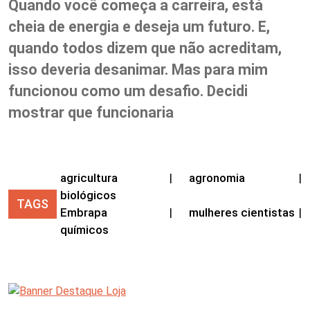
Quando você começa a carreira, está
cheia de energia e deseja um futuro. E,
quando todos dizem que não acreditam,
isso deveria desanimar. Mas para mim
funcionou como um desafio. Decidi
mostrar que funcionaria
agricultura
|
agronomia
|
biológicos
TAGS
Embrapa
|
mulheres cientistas
|
químicos