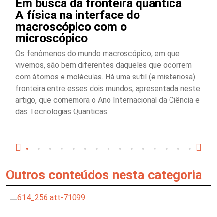
Em busca da fronteira quântica
A física na interface do
macroscópico com o
microscópico
Os fenômenos do mundo macroscópico, em que
vivemos, são bem diferentes daqueles que ocorrem
com átomos e moléculas. Há uma sutil (e misteriosa)
fronteira entre esses dois mundos, apresentada neste
artigo, que comemora o Ano Internacional da Ciência e
das Tecnologias Quânticas
Outros conteúdos nesta categoria