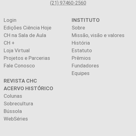
(21) 97460-2560
Login
INSTITUTO
Edições Ciência Hoje
Sobre
CH na Sala de Aula
Missão, visão e valores
CH +
História
Loja Virtual
Estatuto
Projetos e Parcerias
Prêmios
Fale Conosco
Fundadores
Equipes
REVISTA CHC
ACERVO HISTÓRICO
Colunas
Sobrecultura
Bússola
WebSéries