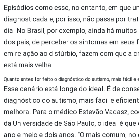
Episódios como esse, no entanto, em que u
diagnosticada e, por isso, não passa por t
dia. No Brasil, por exemplo, ainda há muitos
dos pais, de perceber os sintomas em seus
em relação ao distúrbio, fazem com que a 
está mais velha
Quanto antes for feito o diagnóstico do autismo, mais fácil e
Esse cenário está longe do ideal. É de conse
diagnóstico do autismo, mais fácil e efici
melhora. Para o médico Estevão Vadasz, co
da Universidade de São Paulo, o ideal é que
ano e meio e dois anos. “O mais comum, no en