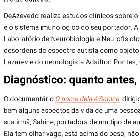
DeAzevedo realiza estudos clínicos sobre o 
e o sistema imunológico do seu portador. A
Laboratório de Neurobiologia e Neurofisiolo
desordens do espectro autista como objeto 
Lazarev e do neurologista Adailton Pontes, 
Diagnóstico: quanto antes,
O documentário
O nome dela é Sabine
, diri
bem alguns aspectos da vida de uma pesso
sua irmã, Sabine, portadora de um tipo de 
Ela tem olhar vago, está acima do peso, nã