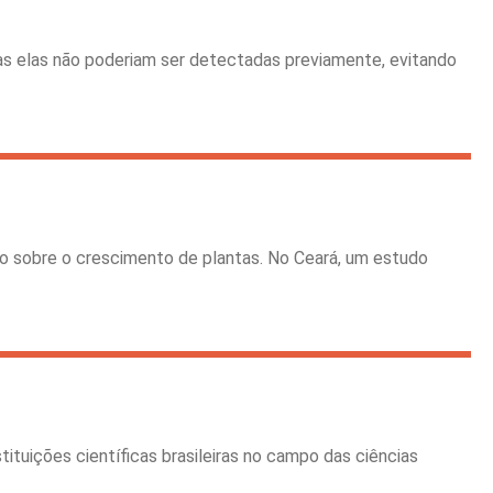
as elas não poderiam ser detectadas previamente, evitando
o sobre o crescimento de plantas. No Ceará, um estudo
tituições científicas brasileiras no campo das ciências