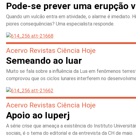
Pode-se prever uma erupção v
Quando um vulcão entra em atividade, o alarme é imediato. 
piores consequências? Uma especialista responde.
Acervo Revistas Ciência Hoje
Semeando ao luar
Muito se fala sobre a influência da Lua em fenômenos terr
comprovou que os ciclos lunares interferem no desenvolvime
Acervo Revistas Ciência Hoje
Apoio ao Iuperj
A série crise que ameaça a existência do Instituto Universitá
sociais, é o tema do editorial e da entrevista da CH de maio.