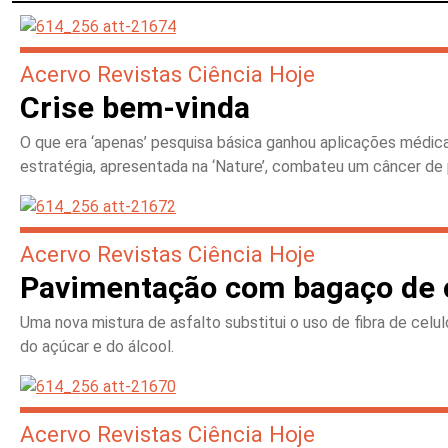
Acervo Revistas Ciência Hoje
Crise bem-vinda
O que era ‘apenas’ pesquisa básica ganhou aplicações médic
estratégia, apresentada na ‘Nature’, combateu um câncer de 
Acervo Revistas Ciência Hoje
Pavimentação com bagaço de 
Uma nova mistura de asfalto substitui o uso de fibra de celu
do açúcar e do álcool.
Acervo Revistas Ciência Hoje