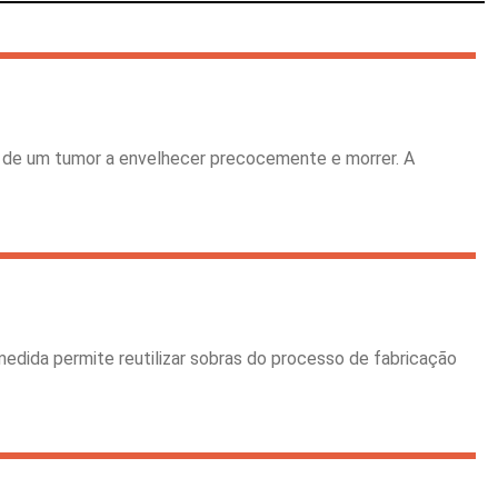
as de um tumor a envelhecer precocemente e morrer. A
medida permite reutilizar sobras do processo de fabricação