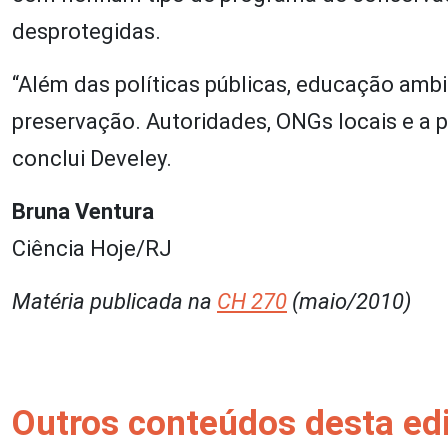
desprotegidas.
“Além das políticas públicas, educação amb
preservação. Autoridades, ONGs locais e a 
conclui Develey.
Bruna Ventura
Ciência Hoje/RJ
Matéria publicada na
CH 270
(maio/2010)
Outros conteúdos desta ed