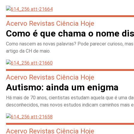
Acervo Revistas Ciência Hoje
Como é que chama o nome di
Como nascem as novas palavras? Pode parecer curioso, mas 
artigo da CH de maio.
Acervo Revistas Ciência Hoje
Autismo: ainda um enigma
Há mais de 70 anos, cientistas estudam aquela que é uma d
desconhecidos, mas novos estudos indicam caminhos mais efi
Acervo Revistas Ciência Hoje