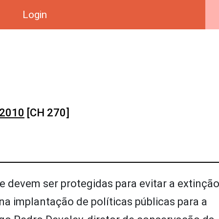
Login
 2010
[CH 270]
e devem ser protegidas para evitar a extinção
na implantação de políticas públicas para a