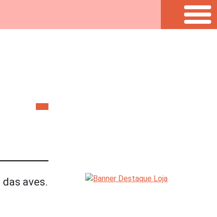
 das aves.