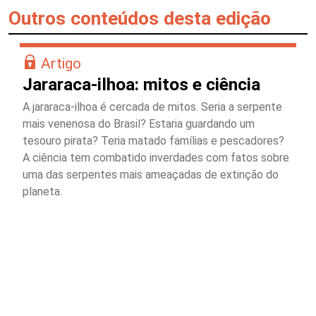
Outros conteúdos desta edição
Artigo
Jararaca-ilhoa: mitos e ciência
A jararaca-ilhoa é cercada de mitos. Seria a serpente
mais venenosa do Brasil? Estaria guardando um
tesouro pirata? Teria matado famílias e pescadores?
A ciência tem combatido inverdades com fatos sobre
uma das serpentes mais ameaçadas de extinção do
planeta.