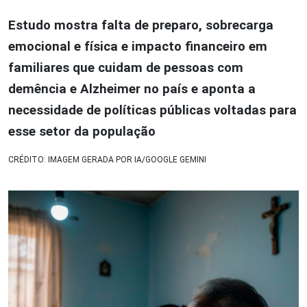
Estudo mostra falta de preparo, sobrecarga
emocional e física e impacto financeiro em
familiares que cuidam de pessoas com
demência e Alzheimer no país e aponta a
necessidade de políticas públicas voltadas para
esse setor da população
CRÉDITO: IMAGEM GERADA POR IA/GOOGLE GEMINI