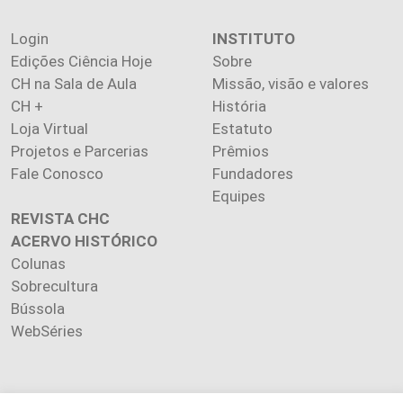
Login
INSTITUTO
Edições Ciência Hoje
Sobre
CH na Sala de Aula
Missão, visão e valores
CH +
História
Loja Virtual
Estatuto
Projetos e Parcerias
Prêmios
Fale Conosco
Fundadores
Equipes
REVISTA CHC
ACERVO HISTÓRICO
Colunas
Sobrecultura
Bússola
WebSéries