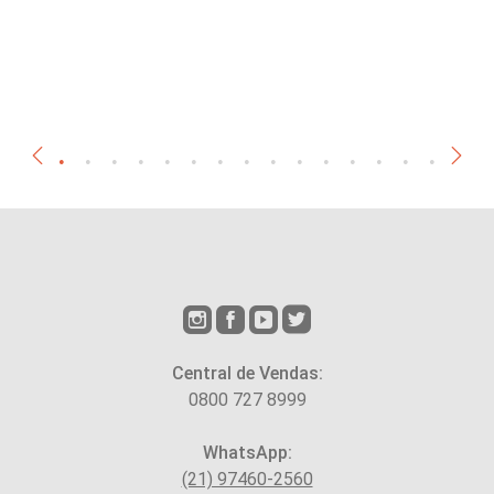
Central de Vendas:
0800 727 8999
WhatsApp:
(21) 97460-2560