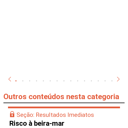
Outros conteúdos nesta categoria
Seção: Resultados Imediatos
Risco à beira-mar