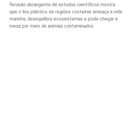
Revisão abrangente de estudos científicos mostra
que o lixo plástico de regiões costeiras ameaça a vida
marinha, desequilibra ecossistemas e pode chegar à
mesa por meio de animais contaminados