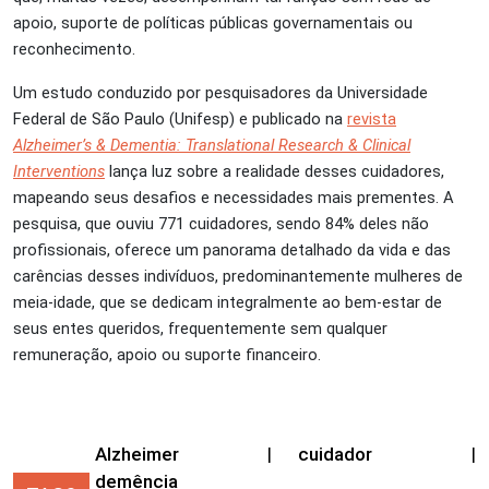
apoio, suporte de políticas públicas governamentais ou
reconhecimento.
Um estudo conduzido por pesquisadores da Universidade
Federal de São Paulo (Unifesp) e publicado na
revista
Alzheimer’s & Dementia: Translational Research & Clinical
Interventions
lança luz sobre a realidade desses cuidadores,
mapeando seus desafios e necessidades mais prementes. A
pesquisa, que ouviu 771 cuidadores, sendo 84% deles não
profissionais, oferece um panorama detalhado da vida e das
carências desses indivíduos, predominantemente mulheres de
meia-idade, que se dedicam integralmente ao bem-estar de
seus entes queridos, frequentemente sem qualquer
remuneração, apoio ou suporte financeiro.
Alzheimer
|
cuidador
|
demência