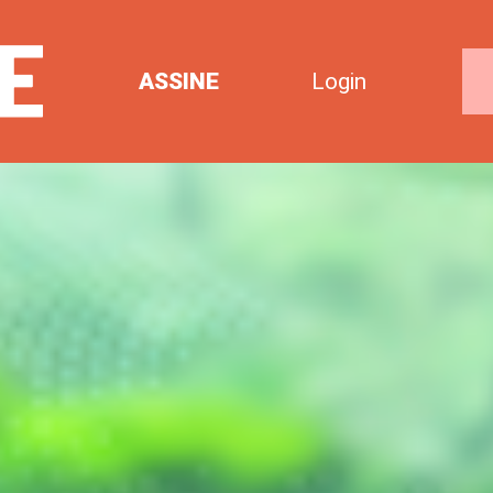
ASSINE
Login