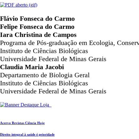
Flávio Fonseca do Carmo
Felipe Fonseca do Carmo
Iara Christina de Campos
Programa de Pós-graduação em Ecologia, Conserv
Instituto de Ciências Biológicas
Universidade Federal de Minas Gerais
Claudia Maria Jacobi
Departamento de Biologia Geral
Instituto de Ciências Biológicas
Universidade Federal de Minas Gerais
Acervo Revistas Ciência Hoje
Direito integral à saúde é prioridade