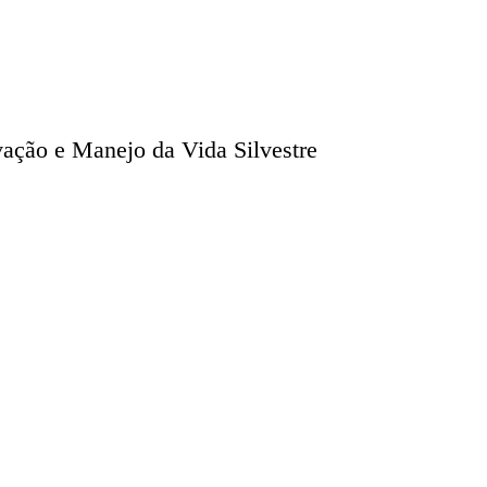
ação e Manejo da Vida Silvestre