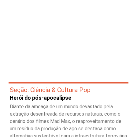
Seção: Ciência & Cultura Pop
Herói do pós-apocalipse
Diante da ameaça de um mundo devastado pela
extração desenfreada de recursos naturais, como o
cenário dos filmes Mad Max, o reaproveitamento de
um resíduo da produção de aço se destaca como
alternativa sustentável para a infraestrutura ferroviária