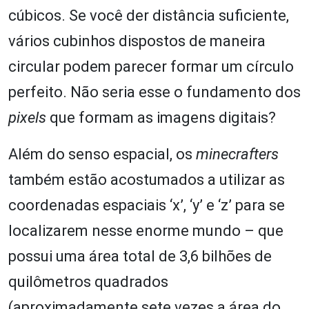
cúbicos. Se você der distância suficiente,
vários cubinhos dispostos de maneira
circular podem parecer formar um círculo
perfeito. Não seria esse o fundamento dos
pixels
que formam as imagens digitais?
Além do senso espacial, os
minecrafters
também estão acostumados a utilizar as
coordenadas espaciais ‘x’, ‘y’ e ‘z’ para se
localizarem nesse enorme mundo – que
possui uma área total de 3,6 bilhões de
quilômetros quadrados
(aproximadamente sete vezes a área do