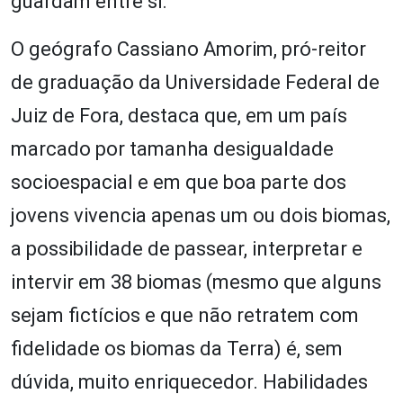
guardam entre si.
O geógrafo Cassiano Amorim, pró-reitor
de graduação da Universidade Federal de
Juiz de Fora, destaca que, em um país
marcado por tamanha desigualdade
socioespacial e em que boa parte dos
jovens vivencia apenas um ou dois biomas,
a possibilidade de passear, interpretar e
intervir em 38 biomas (mesmo que alguns
sejam fictícios e que não retratem com
fidelidade os biomas da Terra) é, sem
dúvida, muito enriquecedor. Habilidades