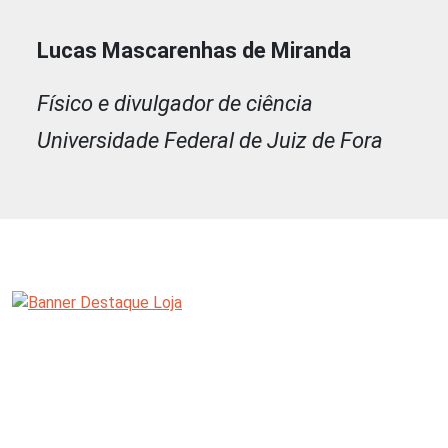
Lucas Mascarenhas de Miranda
Físico e divulgador de ciência
Universidade Federal de Juiz de Fora