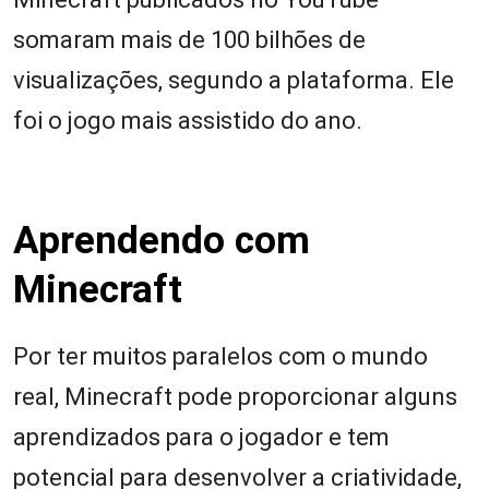
somaram mais de 100 bilhões de
visualizações, segundo a plataforma. Ele
foi o jogo mais assistido do ano.
Aprendendo com
Minecraft
Por ter muitos paralelos com o mundo
real, Minecraft pode proporcionar alguns
aprendizados para o jogador e tem
potencial para desenvolver a criatividade,