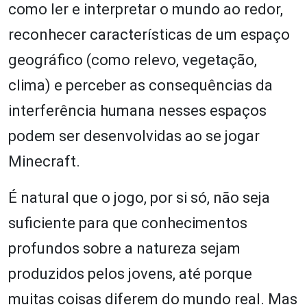
como ler e interpretar o mundo ao redor,
reconhecer características de um espaço
geográfico (como relevo, vegetação,
clima) e perceber as consequências da
interferência humana nesses espaços
podem ser desenvolvidas ao se jogar
Minecraft.
É natural que o jogo, por si só, não seja
suficiente para que conhecimentos
profundos sobre a natureza sejam
produzidos pelos jovens, até porque
muitas coisas diferem do mundo real. Mas