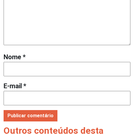
Nome
*
E-mail
*
Outros conteúdos desta