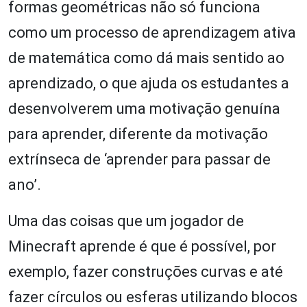
formas geométricas não só funciona
como um processo de aprendizagem ativa
de matemática como dá mais sentido ao
aprendizado, o que ajuda os estudantes a
desenvolverem uma motivação genuína
para aprender, diferente da motivação
extrínseca de ‘aprender para passar de
ano’.
Uma das coisas que um jogador de
Minecraft aprende é que é possível, por
exemplo, fazer construções curvas e até
fazer círculos ou esferas utilizando blocos