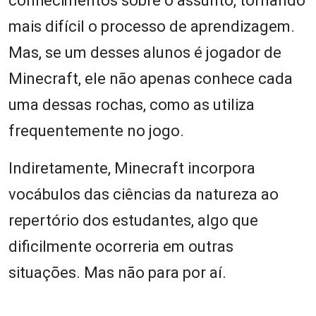
conhecimentos sobre o assunto, tornando
mais difícil o processo de aprendizagem.
Mas, se um desses alunos é jogador de
Minecraft, ele não apenas conhece cada
uma dessas rochas, como as utiliza
frequentemente no jogo.
Indiretamente, Minecraft incorpora
vocábulos das ciências da natureza ao
repertório dos estudantes, algo que
dificilmente ocorreria em outras
situações. Mas não para por aí.