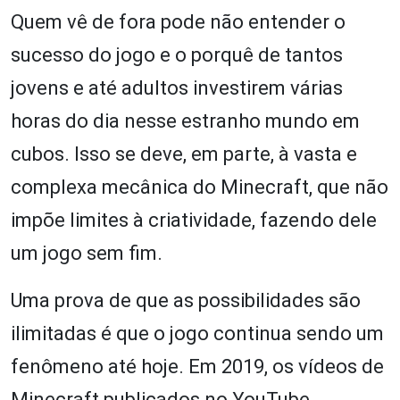
Quem vê de fora pode não entender o
sucesso do jogo e o porquê de tantos
jovens e até adultos investirem várias
horas do dia nesse estranho mundo em
cubos. Isso se deve, em parte, à vasta e
complexa mecânica do Minecraft, que não
impõe limites à criatividade, fazendo dele
um jogo sem fim.
Uma prova de que as possibilidades são
ilimitadas é que o jogo continua sendo um
fenômeno até hoje. Em 2019, os vídeos de
Minecraft publicados no YouTube