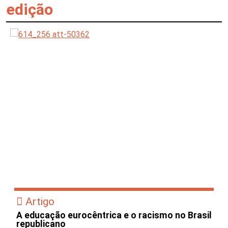
edição
Artigo
A educação eurocêntrica e o racismo no Brasil
republicano