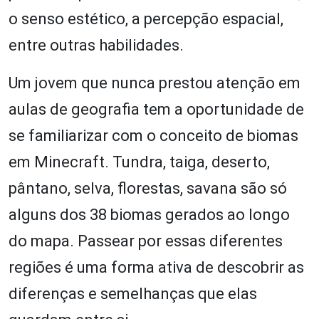
o senso estético, a percepção espacial,
entre outras habilidades.
Um jovem que nunca prestou atenção em
aulas de geografia tem a oportunidade de
se familiarizar com o conceito de biomas
em Minecraft. Tundra, taiga, deserto,
pântano, selva, florestas, savana são só
alguns dos 38 biomas gerados ao longo
do mapa. Passear por essas diferentes
regiões é uma forma ativa de descobrir as
diferenças e semelhanças que elas