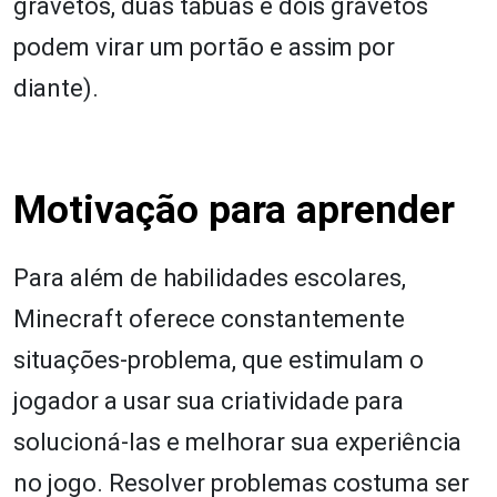
gravetos, duas tábuas e dois gravetos
podem virar um portão e assim por
diante).
Motivação para aprender
Para além de habilidades escolares,
Minecraft oferece constantemente
situações-problema, que estimulam o
jogador a usar sua criatividade para
solucioná-las e melhorar sua experiência
no jogo. Resolver problemas costuma ser