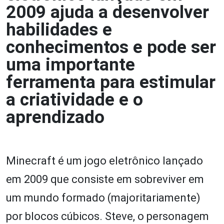
2009 ajuda a desenvolver
habilidades e
conhecimentos e pode ser
uma importante
ferramenta para estimular
a criatividade e o
aprendizado
Minecraft é um jogo eletrônico lançado
em 2009 que consiste em sobreviver em
um mundo formado (majoritariamente)
por blocos cúbicos. Steve, o personagem