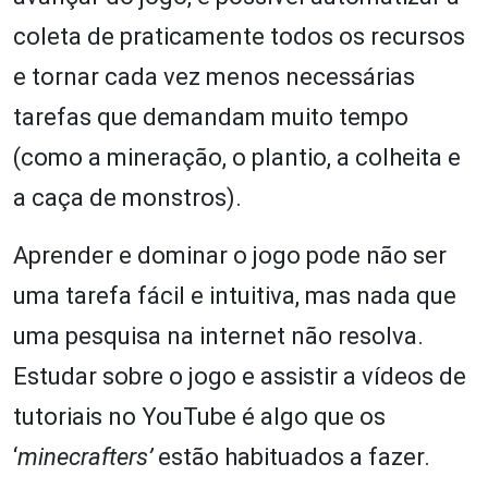
coleta de praticamente todos os recursos
e tornar cada vez menos necessárias
tarefas que demandam muito tempo
(como a mineração, o plantio, a colheita e
a caça de monstros).
Aprender e dominar o jogo pode não ser
uma tarefa fácil e intuitiva, mas nada que
uma pesquisa na internet não resolva.
Estudar sobre o jogo e assistir a vídeos de
tutoriais no YouTube é algo que os
‘
minecrafters’
estão habituados a fazer.