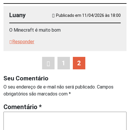
Luany
Publicado em 11/04/2026 às 18:00
O Minecraft é muito bom
Responder
1
2
Seu Comentário
O seu endereço de e-mail não será publicado.
Campos
obrigatórios são marcados com
*
Comentário
*