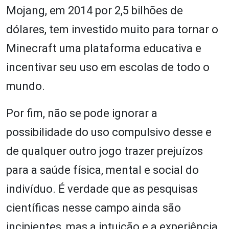
Mojang, em 2014 por 2,5 bilhões de
dólares, tem investido muito para tornar o
Minecraft uma plataforma educativa e
incentivar seu uso em escolas de todo o
mundo.
Por fim, não se pode ignorar a
possibilidade do uso compulsivo desse e
de qualquer outro jogo trazer prejuízos
para a saúde física, mental e social do
indivíduo. É verdade que as pesquisas
científicas nesse campo ainda são
incipientes, mas a intuição e a experiência