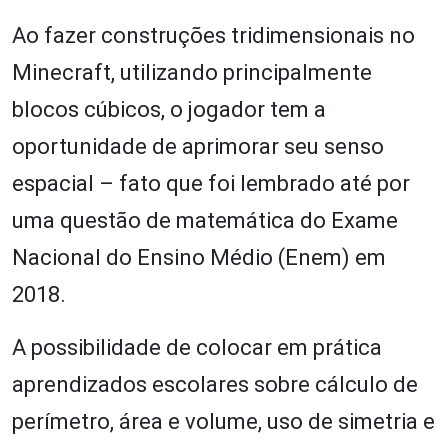
Ao fazer construções tridimensionais no
Minecraft, utilizando principalmente
blocos cúbicos, o jogador tem a
oportunidade de aprimorar seu senso
espacial – fato que foi lembrado até por
uma questão de matemática do Exame
Nacional do Ensino Médio (Enem) em
2018.
A possibilidade de colocar em prática
aprendizados escolares sobre cálculo de
perímetro, área e volume, uso de simetria e