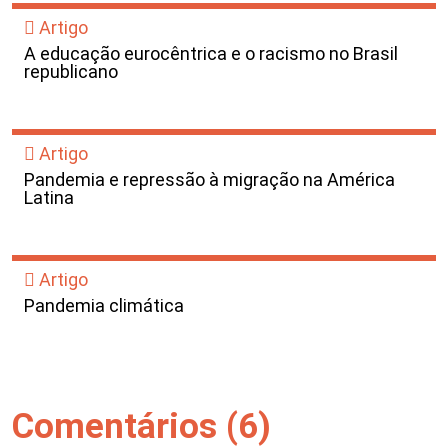
Artigo
A educação eurocêntrica e o racismo no Brasil
republicano
Artigo
Pandemia e repressão à migração na América
Latina
Artigo
Pandemia climática
Comentários (6)