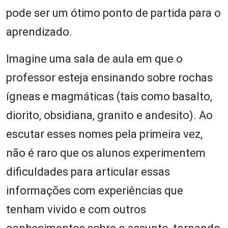
pode ser um ótimo ponto de partida para o
aprendizado.
Imagine uma sala de aula em que o
professor esteja ensinando sobre rochas
ígneas e magmáticas (tais como basalto,
diorito, obsidiana, granito e andesito). Ao
escutar esses nomes pela primeira vez,
não é raro que os alunos experimentem
dificuldades para articular essas
informações com experiências que
tenham vivido e com outros