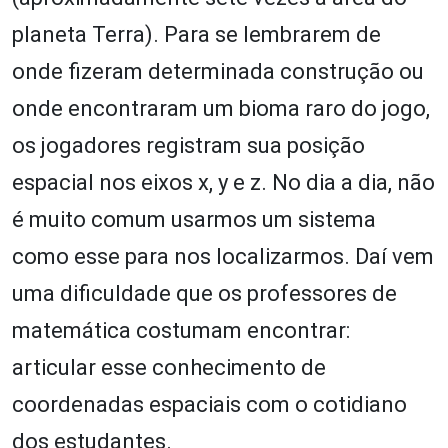
planeta Terra). Para se lembrarem de
onde fizeram determinada construção ou
onde encontraram um bioma raro do jogo,
os jogadores registram sua posição
espacial nos eixos x, y e z. No dia a dia, não
é muito comum usarmos um sistema
como esse para nos localizarmos. Daí vem
uma dificuldade que os professores de
matemática costumam encontrar:
articular esse conhecimento de
coordenadas espaciais com o cotidiano
dos estudantes.