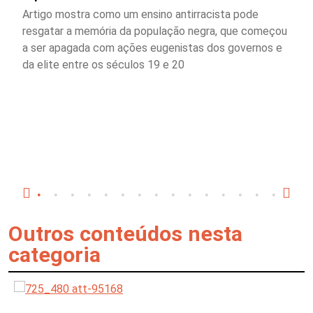
Artigo mostra como um ensino antirracista pode
resgatar a memória da população negra, que começou
a ser apagada com ações eugenistas dos governos e
da elite entre os séculos 19 e 20
Outros conteúdos nesta
categoria