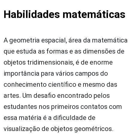
Habilidades matemáticas
A geometria espacial, área da matemática
que estuda as formas e as dimensões de
objetos tridimensionais, é de enorme
importância para vários campos do
conhecimento científico e mesmo das
artes. Um desafio encontrado pelos
estudantes nos primeiros contatos com
essa matéria é a dificuldade de
visualização de objetos geométricos.