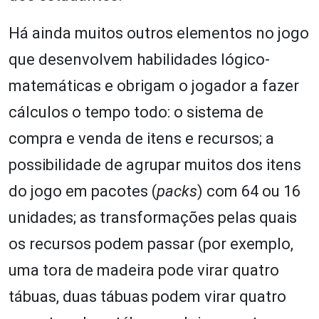
Há ainda muitos outros elementos no jogo
que desenvolvem habilidades lógico-
matemáticas e obrigam o jogador a fazer
cálculos o tempo todo: o sistema de
compra e venda de itens e recursos; a
possibilidade de agrupar muitos dos itens
do jogo em pacotes (
packs
) com 64 ou 16
unidades; as transformações pelas quais
os recursos podem passar (por exemplo,
uma tora de madeira pode virar quatro
tábuas, duas tábuas podem virar quatro