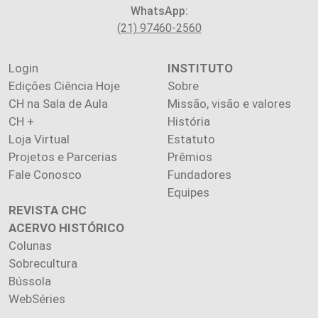
WhatsApp:
(21) 97460-2560
Login
INSTITUTO
Edições Ciência Hoje
Sobre
CH na Sala de Aula
Missão, visão e valores
CH +
História
Loja Virtual
Estatuto
Projetos e Parcerias
Prêmios
Fale Conosco
Fundadores
Equipes
REVISTA CHC
ACERVO HISTÓRICO
Colunas
Sobrecultura
Bússola
WebSéries