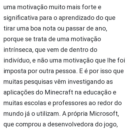
uma motivação muito mais forte e
significativa para o aprendizado do que
tirar uma boa nota ou passar de ano,
porque se trata de uma motivação
intrínseca, que vem de dentro do
indivíduo, e não uma motivação que lhe foi
imposta por outra pessoa. E é por isso que
muitas pesquisas vêm investigando as
aplicações do Minecraft na educação e
muitas escolas e professores ao redor do
mundo já o utilizam. A própria Microsoft,
que comprou a desenvolvedora do jogo,