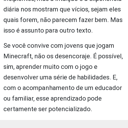
diária nos mostram que vícios, sejam eles
quais forem, não parecem fazer bem. Mas
isso é assunto para outro texto.
Se você convive com jovens que jogam
Minecraft, não os desencoraje. É possível,
sim, aprender muito com o jogo e
desenvolver uma série de habilidades. E,
com o acompanhamento de um educador
ou familiar, esse aprendizado pode
certamente ser potencializado.