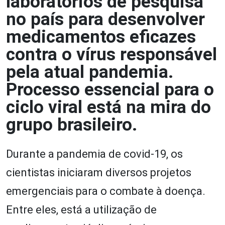
laboratórios de pesquisa
no país para desenvolver
medicamentos eficazes
contra o vírus responsável
pela atual pandemia.
Processo essencial para o
ciclo viral está na mira do
grupo brasileiro.
Durante a pandemia de covid-19, os
cientistas iniciaram diversos projetos
emergenciais para o combate à doença.
Entre eles, está a utilização de