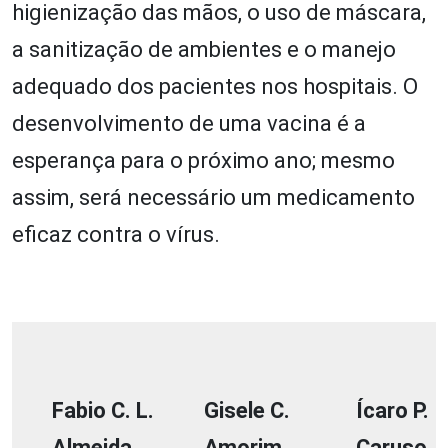
higienização das mãos, o uso de máscara,
a sanitização de ambientes e o manejo
adequado dos pacientes nos hospitais. O
desenvolvimento de uma vacina é a
esperança para o próximo ano; mesmo
assim, será necessário um medicamento
eficaz contra o vírus.
Fabio C. L.
Gisele C.
Ícaro P.
Almeida
Amorim
Caruso