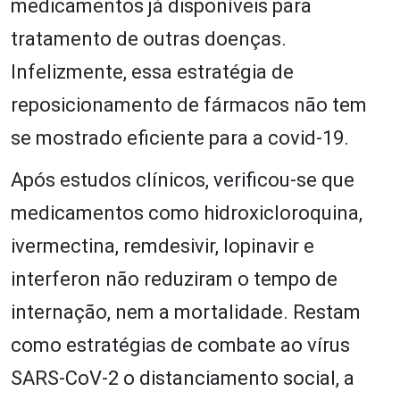
medicamentos já disponíveis para
tratamento de outras doenças.
Infelizmente, essa estratégia de
reposicionamento de fármacos não tem
se mostrado eficiente para a covid-19.
Após estudos clínicos, verificou-se que
medicamentos como hidroxicloroquina,
ivermectina, remdesivir, lopinavir e
interferon não reduziram o tempo de
internação, nem a mortalidade. Restam
como estratégias de combate ao vírus
SARS-CoV-2 o distanciamento social, a