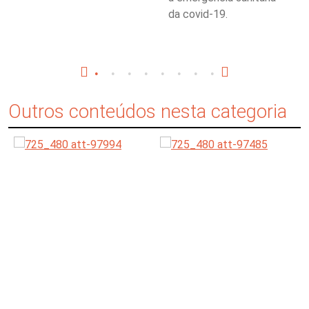
da covid-19.
Outros conteúdos nesta categoria