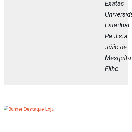
Exatas
Universid
Estadual
Paulista
Júlio de
Mesquita
Filho