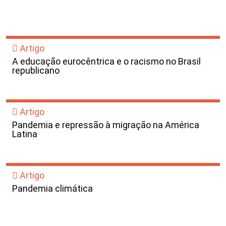
Artigo
A educação eurocêntrica e o racismo no Brasil
republicano
Artigo
Pandemia e repressão à migração na América
Latina
Artigo
Pandemia climática