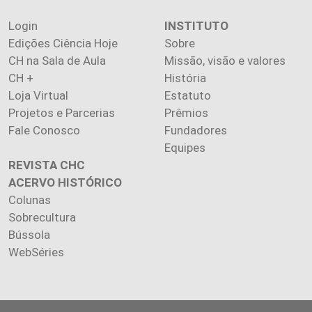
Login
INSTITUTO
Edições Ciência Hoje
Sobre
CH na Sala de Aula
Missão, visão e valores
CH +
História
Loja Virtual
Estatuto
Projetos e Parcerias
Prêmios
Fale Conosco
Fundadores
Equipes
REVISTA CHC
ACERVO HISTÓRICO
Colunas
Sobrecultura
Bússola
WebSéries