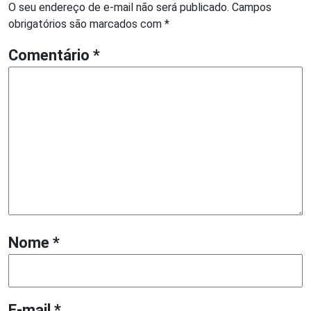
O seu endereço de e-mail não será publicado.
Campos
obrigatórios são marcados com
*
Comentário
*
Nome
*
E-mail
*