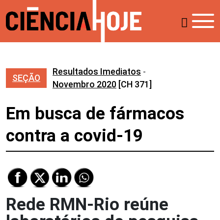
Resultados Imediatos
-
SEÇÃO
Novembro 2020
[CH 371]
Em busca de fármacos
contra a covid-19
Rede RMN-Rio reúne