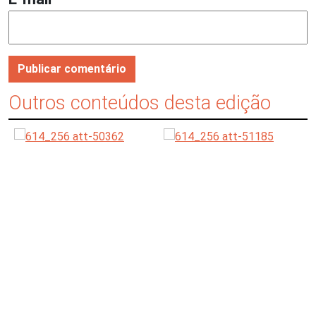
Outros conteúdos desta edição