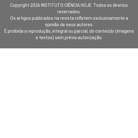
Copyright 2026 INSTITUTO CIÊNCIA HOJE. Todos os direitos
reservados.
Os artigos publicados na revista refletem exclusivamente a
opinião de seus autores.
É proibida a reprodução, integral ou parcial, do conteúdo (imagens
e textos) sem prévia autorização.