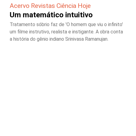
Acervo Revistas Ciência Hoje
Um matemático intuitivo
Tratamento sóbrio faz de 'O homem que viu o infinito'
um filme instrutivo, realista e instigante. A obra conta
a história do gênio indiano Srinivasa Ramanujan.