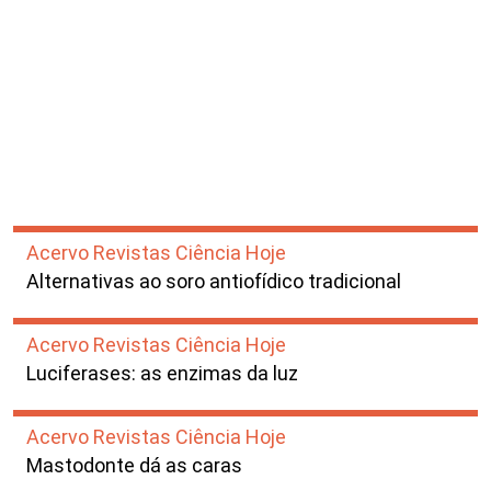
Acervo Revistas Ciência Hoje
Alternativas ao soro antiofídico tradicional
Acervo Revistas Ciência Hoje
Luciferases: as enzimas da luz
Acervo Revistas Ciência Hoje
Mastodonte dá as caras