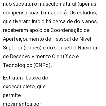
não substitui o músculo natural (apenas
compensa suas limitações). Os estudos,
que tiveram início há cerca de dois anos,
receberam apoio da Coordenação de
Aperfeiçoamento de Pessoal de Nível
Superior (Capes) e do Conselho Nacional
de Desenvolvimento Científico e
Tecnológico (CNPq).
Estrutura básica do
exoesqueleto, que
permite
movimentos por