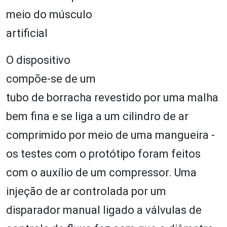
meio do músculo
artificial
O dispositivo
compõe-se de um
tubo de borracha revestido por uma malha
bem fina e se liga a um cilindro de ar
comprimido por meio de uma mangueira ‐
os testes com o protótipo foram feitos
com o auxílio de um compressor. Uma
injeção de ar controlada por um
disparador manual ligado a válvulas de