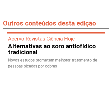
Outros conteúdos desta edição
Acervo Revistas Ciência Hoje
Alternativas ao soro antiofídico
tradicional
Novos estudos prometem melhorar tratamento de
pessoas picadas por cobras