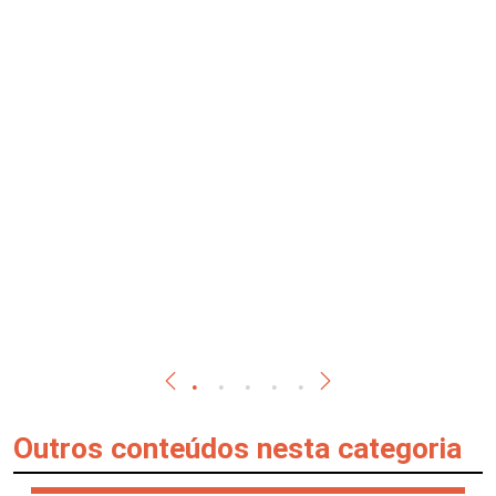
Outros conteúdos nesta categoria