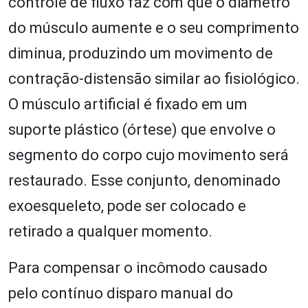
controle de fluxo faz com que o diâmetro
do músculo aumente e o seu comprimento
diminua, produzindo um movimento de
contração-distensão similar ao fisiológico.
O músculo artificial é fixado em um
suporte plástico (órtese) que envolve o
segmento do corpo cujo movimento será
restaurado. Esse conjunto, denominado
exoesqueleto, pode ser colocado e
retirado a qualquer momento.
Para compensar o incômodo causado
pelo contínuo disparo manual do