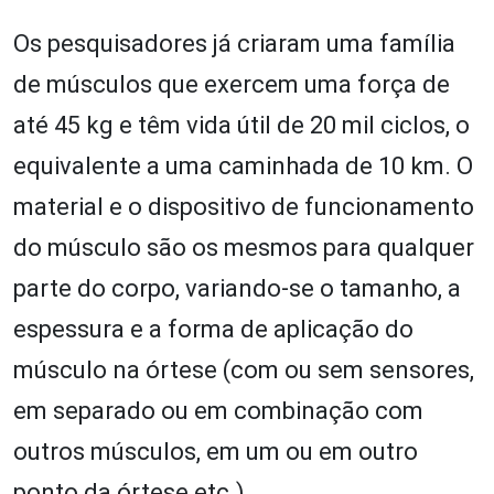
Os pesquisadores já criaram uma família
de músculos que exercem uma força de
até 45 kg e têm vida útil de 20 mil ciclos, o
equivalente a uma caminhada de 10 km. O
material e o dispositivo de funcionamento
do músculo são os mesmos para qualquer
parte do corpo, variando-se o tamanho, a
espessura e a forma de aplicação do
músculo na órtese (com ou sem sensores,
em separado ou em combinação com
outros músculos, em um ou em outro
ponto da órtese etc.).