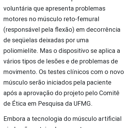
voluntária que apresenta problemas
motores no músculo reto-femural
(responsável pela flexão) em decorrência
de seqüelas deixadas por uma
poliomielite. Mas o dispositivo se aplica a
vários tipos de lesões e de problemas de
movimento. Os testes clínicos com o novo
músculo serão iniciados pela paciente
após a aprovação do projeto pelo Comitê
de Ética em Pesquisa da UFMG.
Embora a tecnologia do músculo artificial