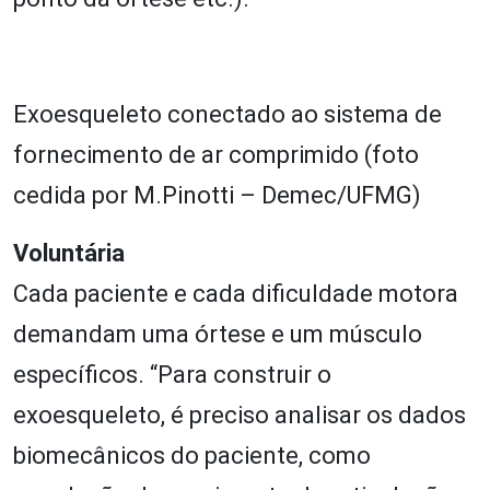
Exoesqueleto conectado ao sistema de
fornecimento de ar comprimido (foto
cedida por M.Pinotti – Demec/UFMG)
Voluntária
Cada paciente e cada dificuldade motora
demandam uma órtese e um músculo
específicos. “Para construir o
exoesqueleto, é preciso analisar os dados
biomecânicos do paciente, como