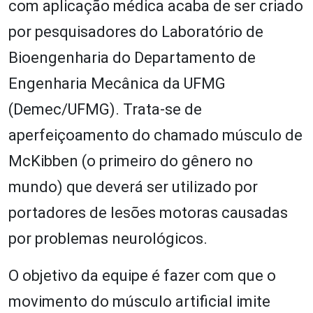
com aplicação médica acaba de ser criado
por pesquisadores do Laboratório de
Bioengenharia do Departamento de
Engenharia Mecânica da UFMG
(Demec/UFMG). Trata-se de
aperfeiçoamento do chamado músculo de
McKibben (o primeiro do gênero no
mundo) que deverá ser utilizado por
portadores de lesões motoras causadas
por problemas neurológicos.
O objetivo da equipe é fazer com que o
movimento do músculo artificial imite