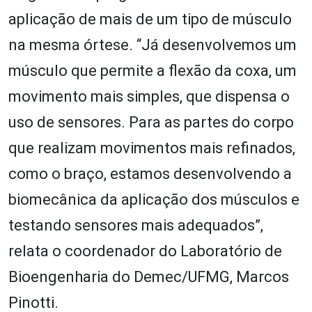
aplicação de mais de um tipo de músculo
na mesma órtese. “Já desenvolvemos um
músculo que permite a flexão da coxa, um
movimento mais simples, que dispensa o
uso de sensores. Para as partes do corpo
que realizam movimentos mais refinados,
como o braço, estamos desenvolvendo a
biomecânica da aplicação dos músculos e
testando sensores mais adequados”,
relata o coordenador do Laboratório de
Bioengenharia do Demec/UFMG, Marcos
Pinotti.