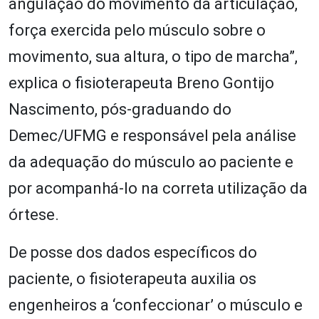
angulação do movimento da articulação,
força exercida pelo músculo sobre o
movimento, sua altura, o tipo de marcha”,
explica o fisioterapeuta Breno Gontijo
Nascimento, pós-graduando do
Demec/UFMG e responsável pela análise
da adequação do músculo ao paciente e
por acompanhá-lo na correta utilização da
órtese.
De posse dos dados específicos do
paciente, o fisioterapeuta auxilia os
engenheiros a ‘confeccionar’ o músculo e