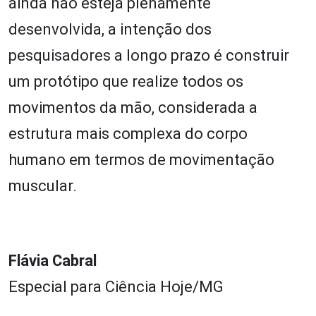
ainda não esteja plenamente
desenvolvida, a intenção dos
pesquisadores a longo prazo é construir
um protótipo que realize todos os
movimentos da mão, considerada a
estrutura mais complexa do corpo
humano em termos de movimentação
muscular.
Flávia Cabral
Especial para Ciência Hoje/MG