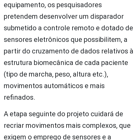
equipamento, os pesquisadores
pretendem desenvolver um disparador
submetido a controle remoto e dotado de
sensores eletrônicos que possibilitem, a
partir do cruzamento de dados relativos à
estrutura biomecânica de cada paciente
(tipo de marcha, peso, altura etc.),
movimentos automáticos e mais
refinados.
A etapa seguinte do projeto cuidará de
recriar movimentos mais complexos, que
exigem o emprego de sensores e a