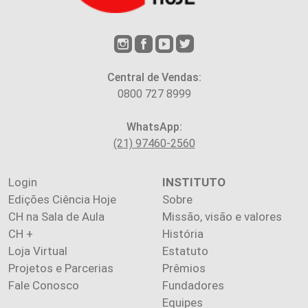
Central de Vendas:
0800 727 8999
WhatsApp:
(21) 97460-2560
Login
INSTITUTO
Edições Ciência Hoje
Sobre
CH na Sala de Aula
Missão, visão e valores
CH +
História
Loja Virtual
Estatuto
Projetos e Parcerias
Prêmios
Fale Conosco
Fundadores
Equipes