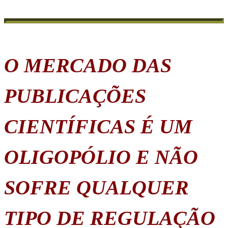
O MERCADO DAS
PUBLICAÇÕES
CIENTÍFICAS É UM
OLIGOPÓLIO E NÃO
SOFRE QUALQUER
TIPO DE REGULAÇÃO