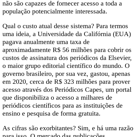
não são capazes de fornecer acesso a toda a
população potencialmente interessada.
Qual o custo atual desse sistema? Para termos
uma ideia, a Universidade da Califórnia (EUA)
pagava anualmente uma taxa de
aproximadamente R$ 56 milhões para cobrir os
custos de assinatura dos periódicos da Elsevier,
o maior grupo editorial científico do mundo. O
governo brasileiro, por sua vez, gastou, apenas
em 2020, cerca de R$ 323 milhões para prover
acesso através dos Periódicos Capes, um portal
que disponibiliza o acesso a milhares de
periódicos científicos para as instituições de
ensino e pesquisa de forma gratuita.
As cifras são exorbitantes? Sim, e há uma razão
para isso. O mercado das publicações