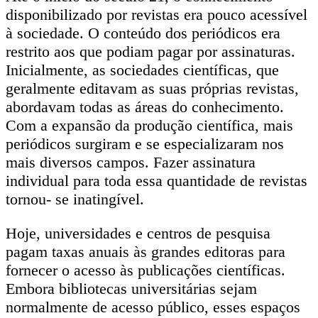
disponibilizado por revistas era pouco acessível
à sociedade. O conteúdo dos periódicos era
restrito aos que podiam pagar por assinaturas.
Inicialmente, as sociedades científicas, que
geralmente editavam as suas próprias revistas,
abordavam todas as áreas do conhecimento.
Com a expansão da produção científica, mais
periódicos surgiram e se especializaram nos
mais diversos campos. Fazer assinatura
individual para toda essa quantidade de revistas
tornou- se inatingível.
Hoje, universidades e centros de pesquisa
pagam taxas anuais às grandes editoras para
fornecer o acesso às publicações científicas.
Embora bibliotecas universitárias sejam
normalmente de acesso público, esses espaços