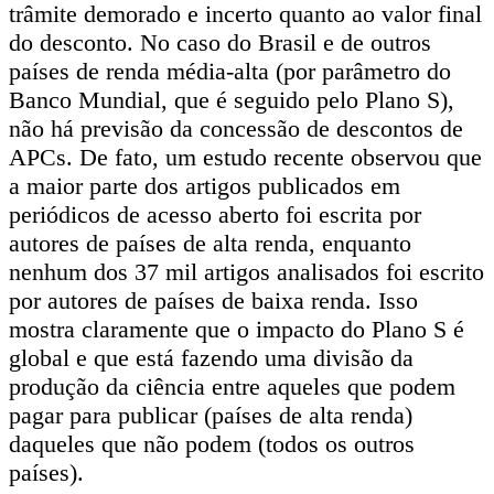
trâmite demorado e incerto quanto ao valor final
do desconto. No caso do Brasil e de outros
países de renda média-alta (por parâmetro do
Banco Mundial, que é seguido pelo Plano S),
não há previsão da concessão de descontos de
APCs. De fato, um estudo recente observou que
a maior parte dos artigos publicados em
periódicos de acesso aberto foi escrita por
autores de países de alta renda, enquanto
nenhum dos 37 mil artigos analisados foi escrito
por autores de países de baixa renda. Isso
mostra claramente que o impacto do Plano S é
global e que está fazendo uma divisão da
produção da ciência entre aqueles que podem
pagar para publicar (países de alta renda)
daqueles que não podem (todos os outros
países).