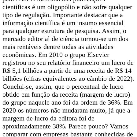
científicas é um oligopólio e não sofre qualquer
tipo de regulação. Importante destacar que a
informação científica é um insumo essencial
para qualquer estrutura de pesquisa. Assim, o
mercado editorial de ciência tornou-se um dos
mais rentáveis dentre todas as atividades
econômicas. Em 2010 o grupo Elsevier
registrou no seu relatório financeiro um lucro de
R$ 5,1 bilhões a partir de uma receita de R$ 14
bilhões (cifras equivalentes ao câmbio de 2022).
Conclui-se, assim, que o percentual de lucro
obtido em função da receita (margem de lucro)
do grupo naquele ano foi da ordem de 36%. Em
2020 os números não mudaram muito, já que a
margem de lucro da editora foi de
aproximadamente 38%. Parece pouco? Vamos
comparar com empresas bastante conhecidas de