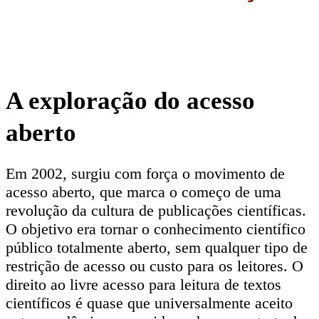
A exploração do acesso
aberto
Em 2002, surgiu com força o movimento de
acesso aberto, que marca o começo de uma
revolução da cultura de publicações científicas.
O objetivo era tornar o conhecimento científico
público totalmente aberto, sem qualquer tipo de
restrição de acesso ou custo para os leitores. O
direito ao livre acesso para leitura de textos
científicos é quase que universalmente aceito