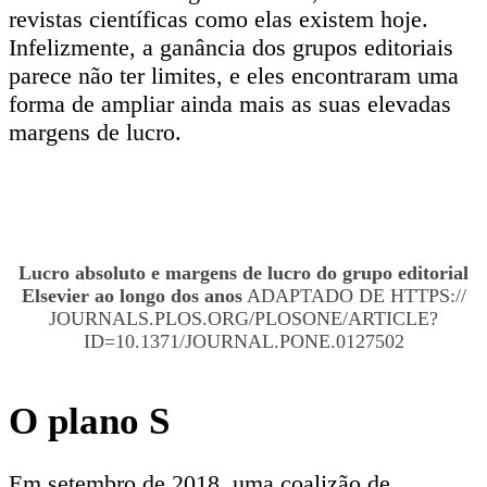
revistas científicas como elas existem hoje.
Infelizmente, a ganância dos grupos editoriais
parece não ter limites, e eles encontraram uma
forma de ampliar ainda mais as suas elevadas
margens de lucro.
Lucro absoluto e margens de lucro do grupo editorial
Elsevier ao longo dos anos
ADAPTADO DE HTTPS://
JOURNALS.PLOS.ORG/PLOSONE/ARTICLE?
ID=10.1371/JOURNAL.PONE.0127502
O plano S
Em setembro de 2018, uma coalizão de