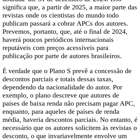
significa que, a partir de 2025, a maior parte das
revistas onde os cientistas do mundo todo
publicam passará a cobrar APCs dos autores.
Prevemos, portanto, que, até o final de 2024,
haverá poucos periódicos internacionais
reputáveis com preços acessíveis para
publicação por parte de autores brasileiros.
É verdade que o Plano S prevê a concessão de
descontos parciais e totais dessas taxas,
dependendo da nacionalidade do autor. Por
exemplo, o plano descreve que autores de
países de baixa renda não precisam pagar APC,
enquanto, para aqueles de países de renda
média, haveria descontos parciais. No entanto, é
necessário que os autores solicitem às revistas o
desconto, o que invariavelmente envolve um