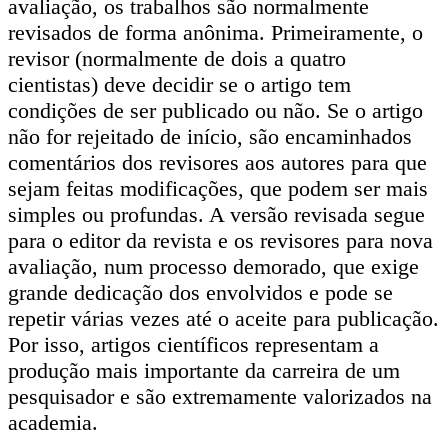
avaliação, os trabalhos são normalmente
revisados de forma anônima. Primeiramente, o
revisor (normalmente de dois a quatro
cientistas) deve decidir se o artigo tem
condições de ser publicado ou não. Se o artigo
não for rejeitado de início, são encaminhados
comentários dos revisores aos autores para que
sejam feitas modificações, que podem ser mais
simples ou profundas. A versão revisada segue
para o editor da revista e os revisores para nova
avaliação, num processo demorado, que exige
grande dedicação dos envolvidos e pode se
repetir várias vezes até o aceite para publicação.
Por isso, artigos científicos representam a
produção mais importante da carreira de um
pesquisador e são extremamente valorizados na
academia.