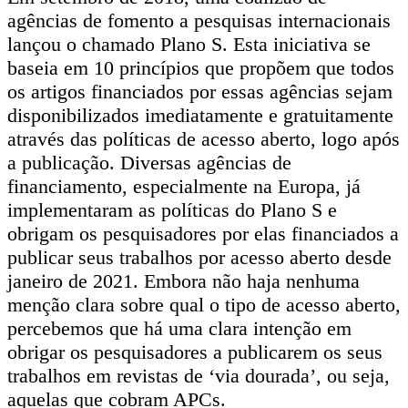
agências de fomento a pesquisas internacionais
lançou o chamado Plano S. Esta iniciativa se
baseia em 10 princípios que propõem que todos
os artigos financiados por essas agências sejam
disponibilizados imediatamente e gratuitamente
através das políticas de acesso aberto, logo após
a publicação. Diversas agências de
financiamento, especialmente na Europa, já
implementaram as políticas do Plano S e
obrigam os pesquisadores por elas financiados a
publicar seus trabalhos por acesso aberto desde
janeiro de 2021. Embora não haja nenhuma
menção clara sobre qual o tipo de acesso aberto,
percebemos que há uma clara intenção em
obrigar os pesquisadores a publicarem os seus
trabalhos em revistas de ‘via dourada’, ou seja,
aquelas que cobram APCs.