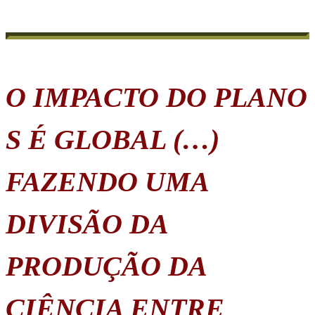
O IMPACTO DO PLANO
S É GLOBAL (…)
FAZENDO UMA
DIVISÃO DA
PRODUÇÃO DA
CIÊNCIA ENTRE