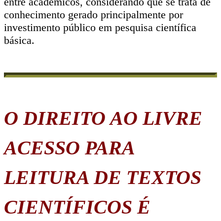
entre acadêmicos, considerando que se trata de
conhecimento gerado principalmente por
investimento público em pesquisa científica
básica.
O DIREITO AO LIVRE
ACESSO PARA
LEITURA DE TEXTOS
CIENTÍFICOS É