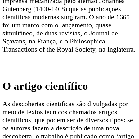
imprensa mecanizada pelo alemão Johannes
Gutenberg (1400-1468) que as publicações
científicas modernas surgiram. O ano de 1665
foi um marco com o lançamento, quase
simultâneo, de duas revistas, o Journal de
Sçavans, na França, e o Philosophical
Transactions of the Royal Society, na Inglaterra.
O artigo científico
As descobertas científicas são divulgadas por
meio de textos técnicos chamados artigos
científicos, que podem ser de diversos tipos: se
os autores fazem a descrição de uma nova
descoberta, o trabalho é publicado como ‘artigo