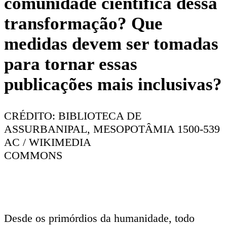
comunidade científica dessa
transformação? Que
medidas devem ser tomadas
para tornar essas
publicações mais inclusivas?
CRÉDITO: BIBLIOTECA DE
ASSURBANIPAL, MESOPOTÂMIA 1500-539
AC / WIKIMEDIA
COMMONS
Desde os primórdios da humanidade, todo