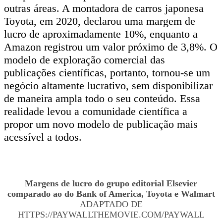
outras áreas. A montadora de carros japonesa
Toyota, em 2020, declarou uma margem de
lucro de aproximadamente 10%, enquanto a
Amazon registrou um valor próximo de 3,8%. O
modelo de exploração comercial das
publicações científicas, portanto, tornou-se um
negócio altamente lucrativo, sem disponibilizar
de maneira ampla todo o seu conteúdo. Essa
realidade levou a comunidade científica a
propor um novo modelo de publicação mais
acessível a todos.
Margens de lucro do grupo editorial Elsevier
comparado ao do Bank of America, Toyota e Walmart
ADAPTADO DE
HTTPS://PAYWALLTHEMOVIE.COM/PAYWALL