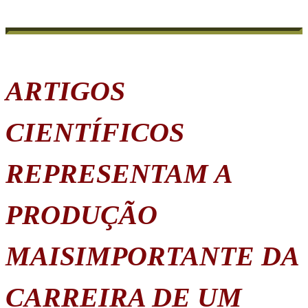
ARTIGOS
CIENTÍFICOS
REPRESENTAM A
PRODUÇÃO
MAISIMPORTANTE DA
CARREIRA DE UM