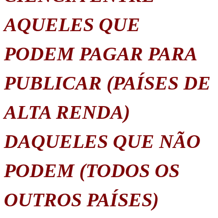
AQUELES QUE
PODEM PAGAR PARA
PUBLICAR (PAÍSES DE
ALTA RENDA)
DAQUELES QUE NÃO
PODEM (TODOS OS
OUTROS PAÍSES)