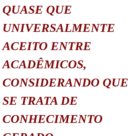
QUASE QUE
UNIVERSALMENTE
ACEITO ENTRE
ACADÊMICOS,
CONSIDERANDO QUE
SE TRATA DE
CONHECIMENTO