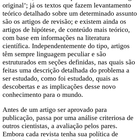
original’; já os textos que fazem levantamento
teórico detalhado sobre um determinado assunto
são os artigos de revisão; e existem ainda os
artigos de hipótese, de conteúdo mais teórico,
com base em informações na literatura
científica. Independentemente do tipo, artigos
têm sempre linguagem peculiar e são
estruturados em seções definidas, nas quais são
feitas uma descrição detalhada do problema a
ser estudado, como foi estudado, quais as
descobertas e as implicações desse novo
conhecimento para o mundo.
Antes de um artigo ser aprovado para
publicação, passa por uma análise criteriosa de
outros cientistas, a avaliação pelos pares.
Embora cada revista tenha sua política de