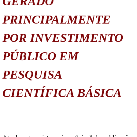
GERADO
PRINCIPALMENTE
POR INVESTIMENTO
PÚBLICO EM
PESQUISA
CIENTÍFICA BÁSICA