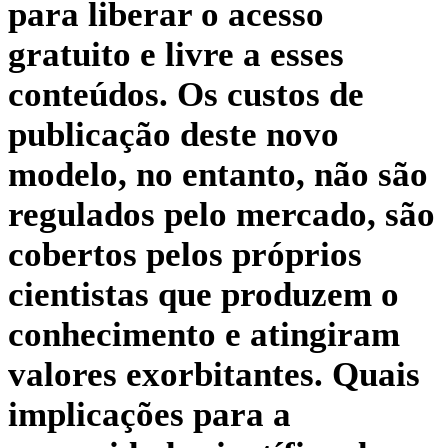
para liberar o acesso
gratuito e livre a esses
conteúdos. Os custos de
publicação deste novo
modelo, no entanto, não são
regulados pelo mercado, são
cobertos pelos próprios
cientistas que produzem o
conhecimento e atingiram
valores exorbitantes. Quais
implicações para a