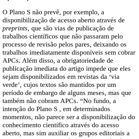
O Plano S não prevê, por exemplo, a
disponibilização de acesso aberto através de
preprints
, que são vias de publicação de
trabalhos científicos que não passaram pelo
processo de revisão pelos pares, deixando os
trabalhos imediatamente disponíveis sem cobrar
APCs. Além disso, a obrigatoriedade de
publicação imediata do artigo impede que eles
sejam disponibilizados em revistas da ‘via
verde’, cujos textos são mantidos por um
período de embargo de alguns meses, mas que
também não cobram APCs. “No fundo, a
intenção do Plano S , em determinados
momentos, não parece ser a disponibilização do
conhecimento científico através do acesso
aberto, mas sim auxiliar os grupos editoriais a