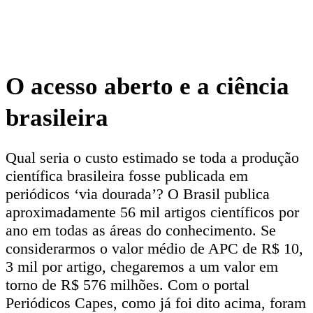
O acesso aberto e a ciência
brasileira
Qual seria o custo estimado se toda a produção
científica brasileira fosse publicada em
periódicos ‘via dourada’? O Brasil publica
aproximadamente 56 mil artigos científicos por
ano em todas as áreas do conhecimento. Se
considerarmos o valor médio de APC de R$ 10,
3 mil por artigo, chegaremos a um valor em
torno de R$ 576 milhões. Com o portal
Periódicos Capes, como já foi dito acima, foram