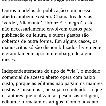
Outros modelos de publicação com acesso
aberto também existem. Chamados de vias
‘verde’, ‘diamante’, ‘bronze’ e ‘negro’, estes
não necessariamente envolvem custos para
publicação ou leitura, e outros gastos são
cobertos de outra forma. Em alguns casos, os
manuscritos só são disponibilizados livremente
e gratuitamente após um embargo de alguns
meses.
Independentemente do tipo de “via”, o modelo
comercial de acesso aberto opera com baixo
custo, porque as editoras não pagam os maiores
custos e “insumos”, ou seja, o conteúdo, já que
os autores que realizam as pesquisas redigem,
editam e formatam os artigos. Com o advento