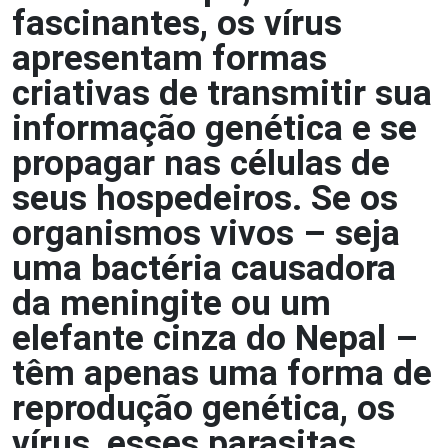
fascinantes, os vírus
apresentam formas
criativas de transmitir sua
informação genética e se
propagar nas células de
seus hospedeiros. Se os
organismos vivos – seja
uma bactéria causadora
da meningite ou um
elefante cinza do Nepal –
têm apenas uma forma de
reprodução genética, os
vírus, esses parasitas