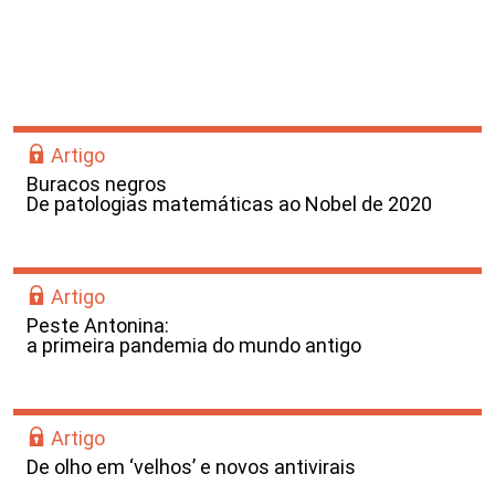
Artigo
Buracos negros
De patologias matemáticas ao Nobel de 2020
Artigo
Peste Antonina:
a primeira pandemia do mundo antigo
Artigo
De olho em ‘velhos’ e novos antivirais