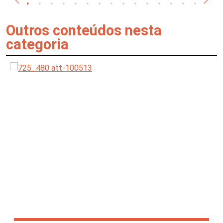
Outros conteúdos nesta
categoria