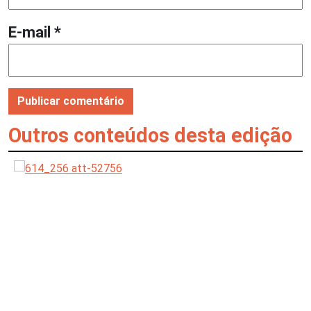
E-mail
*
Outros conteúdos desta edição