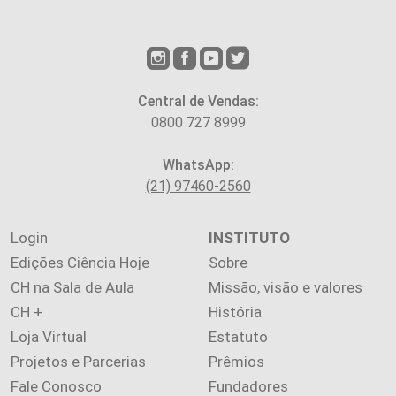
Central de Vendas:
0800 727 8999
WhatsApp:
(21) 97460-2560
Login
INSTITUTO
Edições Ciência Hoje
Sobre
CH na Sala de Aula
Missão, visão e valores
CH +
História
Loja Virtual
Estatuto
Projetos e Parcerias
Prêmios
Fale Conosco
Fundadores