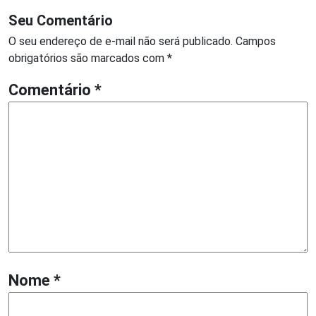
Seu Comentário
O seu endereço de e-mail não será publicado.
Campos
obrigatórios são marcados com
*
Comentário
*
Nome
*