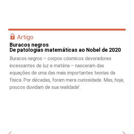
Artigo
Buracos negros
De patologias matemáticas ao Nobel de 2020
Buracos negros – corpos cósmicos devoradores
incessantes de luz e matéria – nasceram das
equações de uma das mais importantes teorias da
física. Por décadas, foram mera curiosidade. Mas, hoje,
poucos duvidam de sua realidade’.