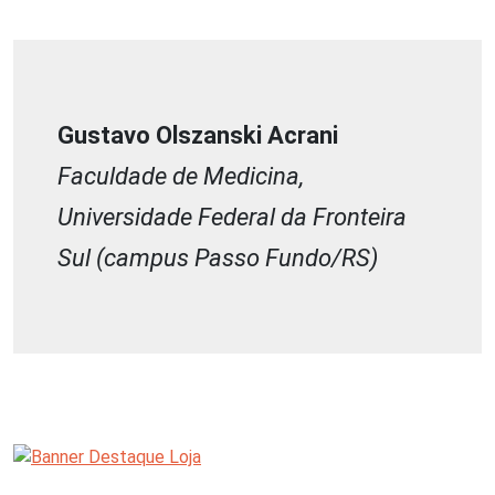
Gustavo Olszanski Acrani
Faculdade de Medicina,
Universidade Federal da Fronteira
Sul (campus Passo Fundo/RS)