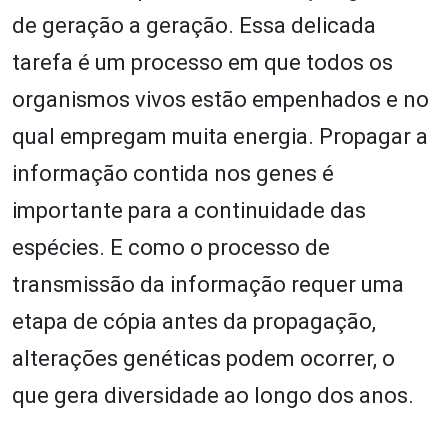
de geração a geração. Essa delicada
tarefa é um processo em que todos os
organismos vivos estão empenhados e no
qual empregam muita energia. Propagar a
informação contida nos genes é
importante para a continuidade das
espécies. E como o processo de
transmissão da informação requer uma
etapa de cópia antes da propagação,
alterações genéticas podem ocorrer, o
que gera diversidade ao longo dos anos.