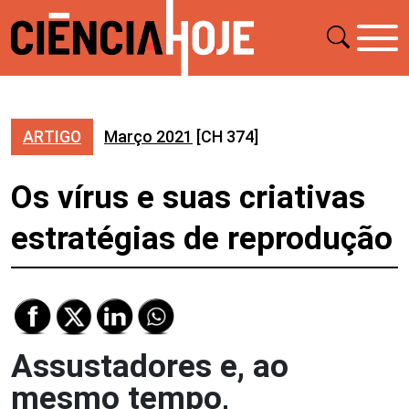
ARTIGO
Março 2021
[CH 374]
Os vírus e suas criativas
estratégias de reprodução
Assustadores e, ao
mesmo tempo,