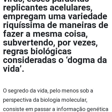
replicantes acelulares,
empregam uma variedade
riquíssima de maneiras de
fazer a mesma coisa,
subvertendo, por vezes,
regras biológicas
consideradas o ‘dogma da
vida’.
O segredo da vida, pelo menos sob a
perspectiva da biologia molecular,
consiste em passar a informação genética