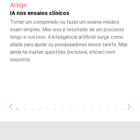
Artigo
IA nos ensaios clínicos
Tomar um comprimido ou fazer um exame médico
soam simples. Mas isso é resultado de um processo
longo e custoso. A inteligência artificial surge como
aliada para ajudar os pesquisadores nessa tarefa. Mas
ainda há muitas questões (inclusive, éticas) sem
resposta