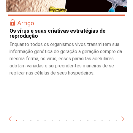
Artigo
Os vírus e suas criativas estratégias de
reprodução
Enquanto todos os organismos vivos transmitem sua
informação genética de geração a geração sempre da
mesma forma, os vírus, esses parasitas acelulares,
adotam variadas e surpreendentes maneiras de se
replicar nas células de seus hospedeiros.