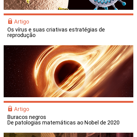
Artigo
Os vírus e suas criativas estratégias de
reprodução
Artigo
Buracos negros
De patologias matemáticas ao Nobel de 2020