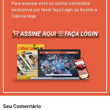
Para acessar este ou outros conteúdos
exclusivos por favor faça Login ou Assine a
Ciência Hoje.
ASSINE AQUI
FAÇA LOGIN
Seu Comentário