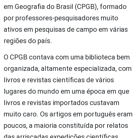
em Geografia do Brasil (CPGB), formado
por professores-pesquisadores muito
ativos em pesquisas de campo em várias
regiões do país.
O CPGB contava com uma biblioteca bem
organizada, altamente especializada, com
livros e revistas científicas de vários
lugares do mundo em uma época em que
livros e revistas importados custavam
muito caro. Os artigos em português eram
poucos, a maioria constituída por relatos
das arriscadas expedições científicas