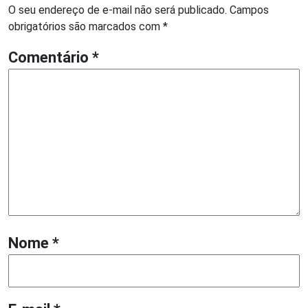
O seu endereço de e-mail não será publicado.
Campos
obrigatórios são marcados com
*
Comentário
*
Nome
*