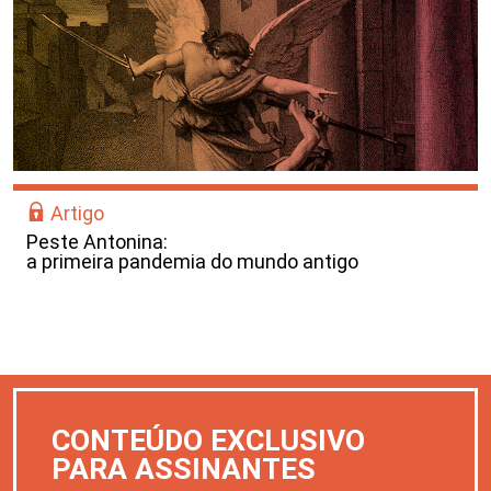
Artigo
Peste Antonina:
a primeira pandemia do mundo antigo
CONTEÚDO EXCLUSIVO
PARA ASSINANTES