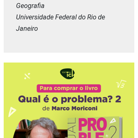
Geografia
Universidade Federal do Rio de
Janeiro