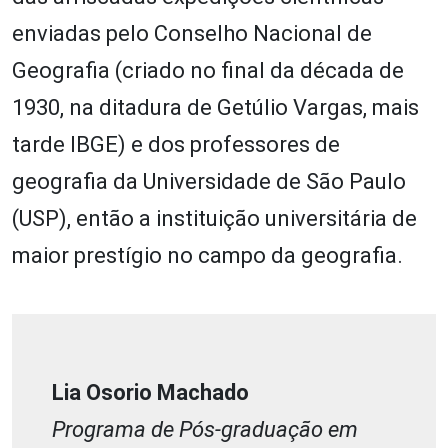
enviadas pelo Conselho Nacional de
Geografia (criado no final da década de
1930, na ditadura de Getúlio Vargas, mais
tarde IBGE) e dos professores de
geografia da Universidade de São Paulo
(USP), então a instituição universitária de
maior prestígio no campo da geografia.
Lia Osorio Machado
Programa de Pós-graduação em