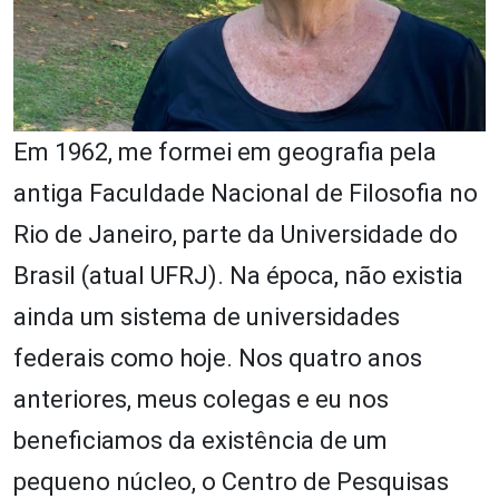
Em 1962, me formei em geografia pela
antiga Faculdade Nacional de Filosofia no
Rio de Janeiro, parte da Universidade do
Brasil (atual UFRJ). Na época, não existia
ainda um sistema de universidades
federais como hoje. Nos quatro anos
anteriores, meus colegas e eu nos
beneficiamos da existência de um
pequeno núcleo, o Centro de Pesquisas