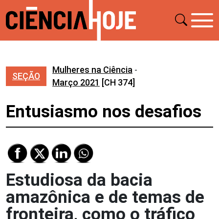
Mulheres na Ciência
-
SEÇÃO
Março 2021
[CH 374]
Entusiasmo nos desafios
Estudiosa da bacia
amazônica e de temas de
fronteira, como o tráfico