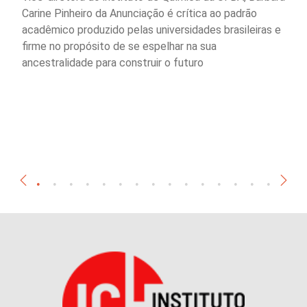
Carine Pinheiro da Anunciação é crítica ao padrão
acadêmico produzido pelas universidades brasileiras e
firme no propósito de se espelhar na sua
ancestralidade para construir o futuro