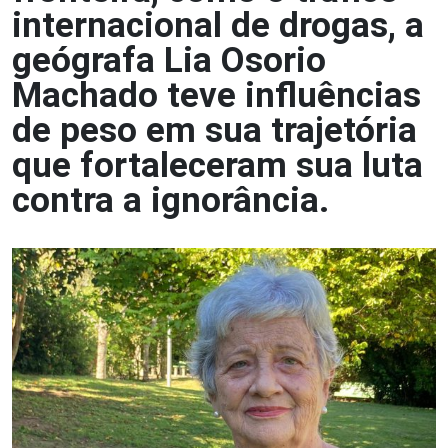
internacional de drogas, a
geógrafa Lia Osorio
Machado teve influências
de peso em sua trajetória
que fortaleceram sua luta
contra a ignorância.