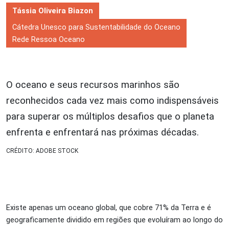
Tássia Oliveira Biazon
Cátedra Unesco para Sustentabilidade do Oceano
Rede Ressoa Oceano
O oceano e seus recursos marinhos são
reconhecidos cada vez mais como indispensáveis
para superar os múltiplos desafios que o planeta
enfrenta e enfrentará nas próximas décadas.
CRÉDITO: ADOBE STOCK
Existe apenas um oceano global, que cobre 71% da Terra e é
geograficamente dividido em regiões que evoluíram ao longo do