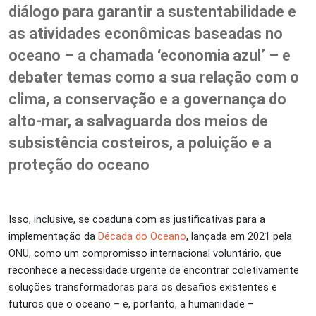
diálogo para garantir a sustentabilidade e
as atividades econômicas baseadas no
oceano – a chamada ‘economia azul’ – e
debater temas como a sua relação com o
clima, a conservação e a governança do
alto-mar, a salvaguarda dos meios de
subsistência costeiros, a poluição e a
proteção do oceano
Isso, inclusive, se coaduna com as justificativas para a
implementação da
Década do Oceano
, lançada em 2021 pela
ONU, como um compromisso internacional voluntário, que
reconhece a necessidade urgente de encontrar coletivamente
soluções transformadoras para os desafios existentes e
futuros que o oceano – e, portanto, a humanidade –