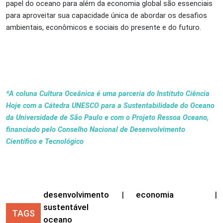
papel do oceano para além da economia global são essenciais
para aproveitar sua capacidade única de abordar os desafios
ambientais, econômicos e sociais do presente e do futuro.
*A coluna Cultura Oceânica é uma parceria do Instituto Ciência
Hoje com a Cátedra UNESCO para a Sustentabilidade do Oceano
da Universidade de São Paulo e com o Projeto Ressoa Oceano,
financiado pelo Conselho Nacional de Desenvolvimento
Científico e Tecnológico
desenvolvimento
|
economia
|
sustentável
TAGS
oceano