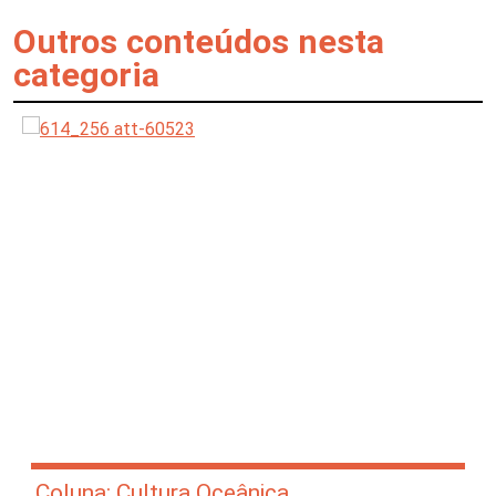
Outros conteúdos nesta
categoria
Coluna: Cultura Oceânica