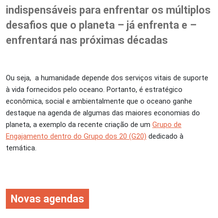
indispensáveis para enfrentar os múltiplos
desafios que o planeta – já enfrenta e –
enfrentará nas próximas décadas
Ou seja, a humanidade depende dos serviços vitais de suporte
à vida fornecidos pelo oceano. Portanto, é estratégico
econômica, social e ambientalmente que o oceano ganhe
destaque na agenda de algumas das maiores economias do
planeta, a exemplo da recente criação de um
Grupo de
Engajamento dentro do Grupo dos 20 (G20)
dedicado à
temática.
Novas agendas