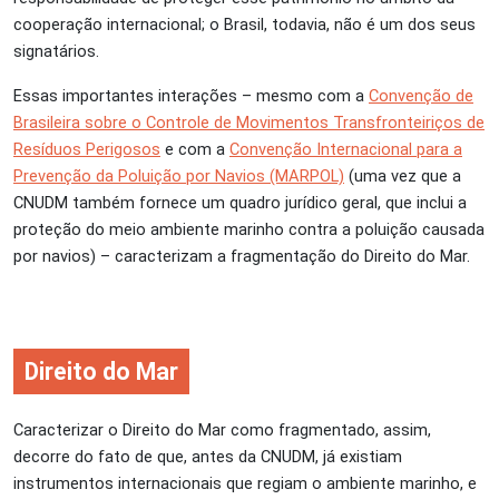
cooperação internacional; o Brasil, todavia, não é um dos seus
signatários.
Essas importantes interações – mesmo com a
Convenção de
Brasileira sobre o Controle de Movimentos Transfronteiriços de
Resíduos Perigosos
e com a
Convenção Internacional para a
Prevenção da Poluição por Navios (MARPOL)
(uma vez que a
CNUDM também fornece um quadro jurídico geral, que inclui a
proteção do meio ambiente marinho contra a poluição causada
por navios) – caracterizam a fragmentação do Direito do Mar.
Direito do Mar
Caracterizar o Direito do Mar como fragmentado, assim,
decorre do fato de que, antes da CNUDM, já existiam
instrumentos internacionais que regiam o ambiente marinho, e