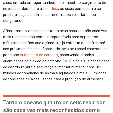
a sua entrada em vigor também não impediu o surgimento de
novos acordos sobre a
temática
, os quais continuam a se
proliferar, seja a partir de compromissos voluntários ou
obrigatórios.
Afinal, tanto o oceano quanto os seus recursos são cada vez
mais reconhecidos como indispensáveis para superar os
múltiplos desafios que o planeta – já enfrenta e – enfrentará
nas próximas décadas. Sobretudo, pelo seu papel essencial de
poderoso
sumidouro de carbono
, absorvendo grandes
quantidades de dióxido de carbono (CO
2
) e pela sua capacidade
de contribuir para a segurança alimentar humana, com 182
milhões de toneladas de animais aquáticos e mais 36 milhões
de toneladas de algas usadas para a produção de alimentos.
Tanto o oceano quanto os seus recursos
são cada vez mais reconhecidos como