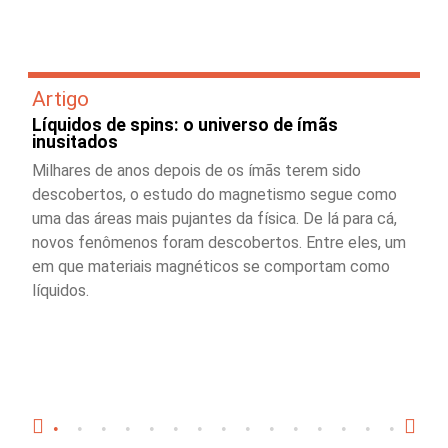
Artigo
Líquidos de spins: o universo de ímãs
inusitados
Milhares de anos depois de os ímãs terem sido
descobertos, o estudo do magnetismo segue como
uma das áreas mais pujantes da física. De lá para cá,
novos fenômenos foram descobertos. Entre eles, um
em que materiais magnéticos se comportam como
líquidos.