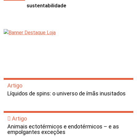
sustentabilidade
Artigo
Líquidos de spins: o universo de ímãs inusitados
Artigo
Animais ectotérmicos e endotérmicos – e as
empolgantes exceções