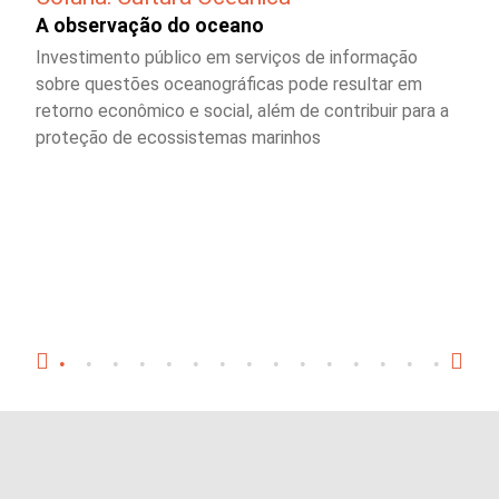
A observação do oceano
Investimento público em serviços de informação
sobre questões oceanográficas pode resultar em
retorno econômico e social, além de contribuir para a
proteção de ecossistemas marinhos