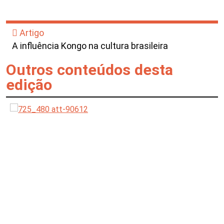
Artigo
A influência Kongo na cultura brasileira
Outros conteúdos desta
edição