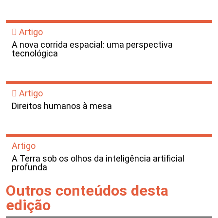
Artigo
A nova corrida espacial: uma perspectiva
tecnológica
Artigo
Direitos humanos à mesa
Artigo
A Terra sob os olhos da inteligência artificial
profunda
Outros conteúdos desta
edição