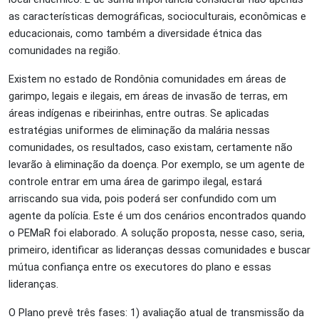
as características demográficas, socioculturais, econômicas e
educacionais, como também a diversidade étnica das
comunidades na região.
Existem no estado de Rondônia comunidades em áreas de
garimpo, legais e ilegais, em áreas de invasão de terras, em
áreas indígenas e ribeirinhas, entre outras. Se aplicadas
estratégias uniformes de eliminação da malária nessas
comunidades, os resultados, caso existam, certamente não
levarão à eliminação da doença. Por exemplo, se um agente de
controle entrar em uma área de garimpo ilegal, estará
arriscando sua vida, pois poderá ser confundido com um
agente da polícia. Este é um dos cenários encontrados quando
o PEMaR foi elaborado. A solução proposta, nesse caso, seria,
primeiro, identificar as lideranças dessas comunidades e buscar
mútua confiança entre os executores do plano e essas
lideranças.
O Plano prevê três fases: 1) avaliação atual de transmissão da