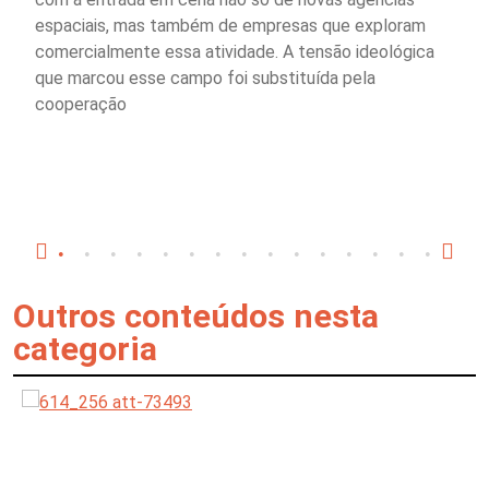
espaciais, mas também de empresas que exploram
comercialmente essa atividade. A tensão ideológica
que marcou esse campo foi substituída pela
cooperação
Outros conteúdos nesta
categoria