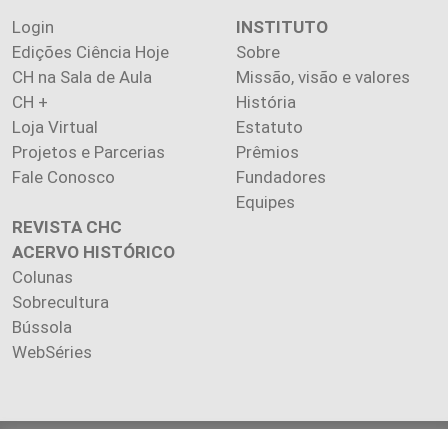
Login
INSTITUTO
Edições Ciência Hoje
Sobre
CH na Sala de Aula
Missão, visão e valores
CH +
História
Loja Virtual
Estatuto
Projetos e Parcerias
Prêmios
Fale Conosco
Fundadores
Equipes
REVISTA CHC
ACERVO HISTÓRICO
Colunas
Sobrecultura
Bússola
WebSéries