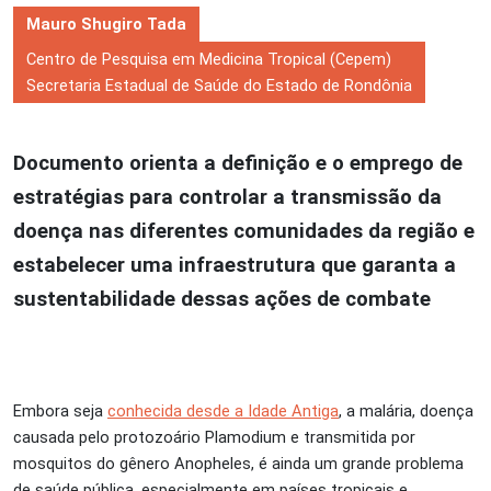
Mauro Shugiro Tada
Centro de Pesquisa em Medicina Tropical (Cepem)
Secretaria Estadual de Saúde do Estado de Rondônia
Documento orienta a definição e o emprego de
estratégias para controlar a transmissão da
doença nas diferentes comunidades da região e
estabelecer uma infraestrutura que garanta a
sustentabilidade dessas ações de combate
Embora seja
conhecida desde a Idade Antiga
, a malária, doença
causada pelo protozoário Plamodium e transmitida por
mosquitos do gênero Anopheles, é ainda um grande problema
de saúde pública, especialmente em países tropicais e