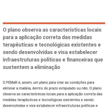
O plano observa as características locais
para a aplicação correta das medidas
terapêuticas e tecnológicas existentes e
sendo desenvolvidas e visa estabelecer
infraestruturas políticas e financeiras que
sustentem a eliminação
O PEMaR é, assim, um plano para criar as condições para
eliminar a malária, dentro do prazo estipulado ou não. O plano
observa as características locais para a aplicação correta das
medidas terapêuticas e tecnológicas existentes e sendo
desenvolvidas e visa estabelecer infraestruturas políticas e