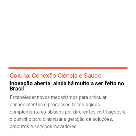
Coluna: Conexão Ciência e Saúde
Inovação aberta: ainda há muito a ser feito no
Brasil
Estabelecer novos mecanismos para articular
conhecimentos e processos tecnológicos
complementares obtidos por diferentes instituições é
o caminho para dinamizar a geração de soluções,
produtos e serviços inovadores