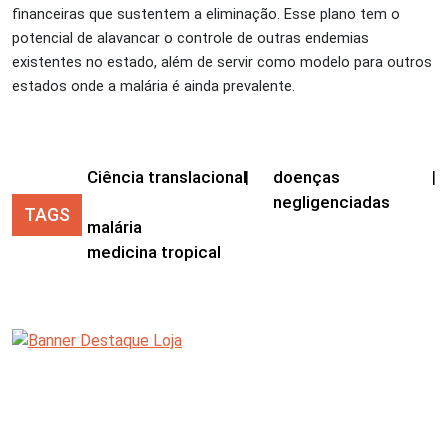
financeiras que sustentem a eliminação. Esse plano tem o
potencial de alavancar o controle de outras endemias
existentes no estado, além de servir como modelo para outros
estados onde a malária é ainda prevalente.
Ciência translacional
|
doenças
|
negligenciadas
TAGS
malária
medicina tropical