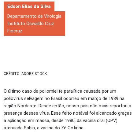
Edson Elias da Silva
Departamento de Virologia
Instituto Oswaldo Cruz
Fiocruz
CRÉDITO: ADOBE STOCK
O último caso de poliomielite paralítica causada por um
poliovírus selvagem no Brasil ocorreu em março de 1989 na
região Nordeste. Desde então, nosso país não mais reportou a
presença desses vírus. Esse feito notável foi alcançado graças
à aplicação em massa, desde 1980, da vacina oral (OPV)
atenuada Sabin, a vacina do Zé Gotinha.