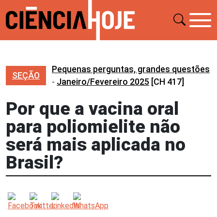
Pequenas perguntas, grandes questões
SEÇÃO
-
Janeiro/Fevereiro 2025
[CH 417]
Por que a vacina oral
para poliomielite não
será mais aplicada no
Brasil?