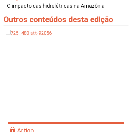
O impacto das hidrelétricas na Amazônia
Outros conteúdos desta edição
Artigo