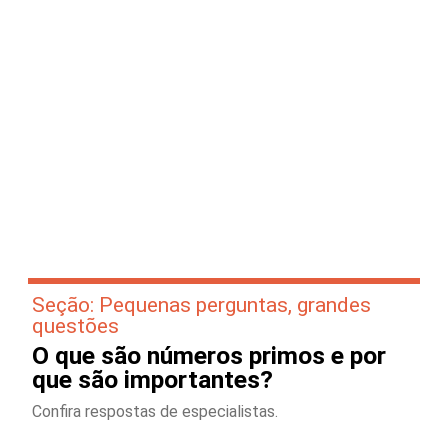
Seção: Pequenas perguntas, grandes
questões
O que são números primos e por
que são importantes?
Confira respostas de especialistas.