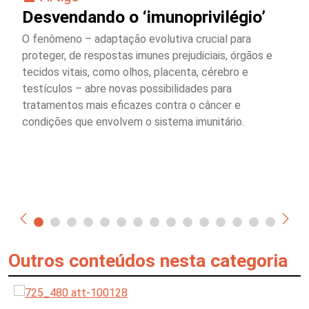
Desvendando o ‘imunoprivilégio’
O fenômeno – adaptação evolutiva crucial para
proteger, de respostas imunes prejudiciais, órgãos e
tecidos vitais, como olhos, placenta, cérebro e
testículos – abre novas possibilidades para
tratamentos mais eficazes contra o câncer e
condições que envolvem o sistema imunitário.
Outros conteúdos nesta categoria