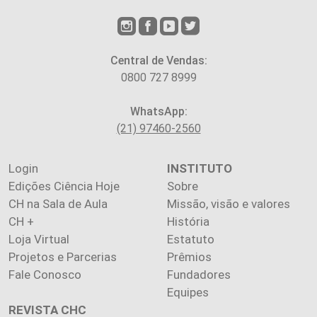
Central de Vendas:
0800 727 8999
WhatsApp:
(21) 97460-2560
Login
INSTITUTO
Edições Ciência Hoje
Sobre
CH na Sala de Aula
Missão, visão e valores
CH +
História
Loja Virtual
Estatuto
Projetos e Parcerias
Prêmios
Fale Conosco
Fundadores
Equipes
REVISTA CHC